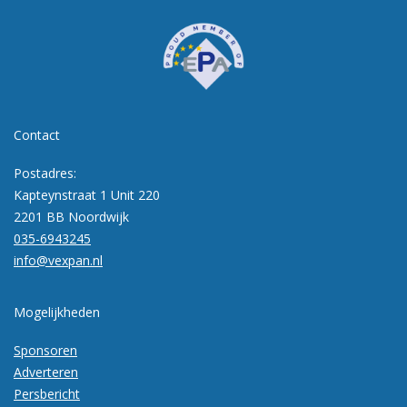
Contact
Postadres:
Kapteynstraat 1 Unit 220
2201 BB Noordwijk
035-6943245
info@vexpan.nl
Mogelijkheden
Sponsoren
Adverteren
Persbericht