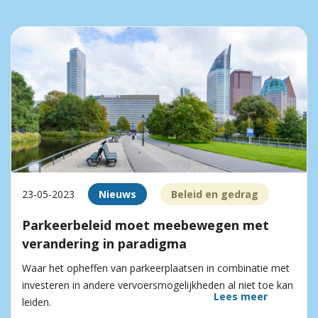
23-05-2023
Nieuws
Beleid en gedrag
Parkeerbeleid moet meebewegen met
verandering in paradigma
Waar het opheffen van parkeerplaatsen in combinatie met
investeren in andere vervoersmogelijkheden al niet toe kan
Lees meer
leiden.