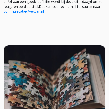
en/of aan een goede definitie wordt bij deze uitgedaagd om te
reageren op dit artikel.Dat kan door een email te sturen naar
communicatie@vexpan.nl