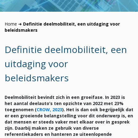
Home
➜
Definitie deelmobiliteit, een uitdaging voor
beleidsmakers
Definitie deelmobiliteit, een
uitdaging voor
beleidsmakers
Deelmobiliteit bevindt zich in een groeifase. In 2023 is
het aantal deelauto’s ten opzichte van 2022 met 23%
toegenomen (
CROW, 2023
). Het is dan ook begrijpelijk dat
er een groeiende belangstelling voor dit onderwerp is, en
dat mensen er steeds vaker met elkaar over in gesprek
zijn. Daarbij maken ze gebruik van diverse
referentiekaders en hanteren ze uiteenlopende