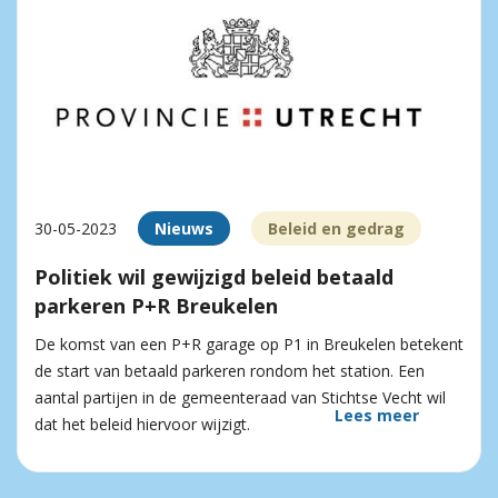
30-05-2023
Nieuws
Beleid en gedrag
Politiek wil gewijzigd beleid betaald
parkeren P+R Breukelen
De komst van een P+R garage op P1 in Breukelen betekent
de start van betaald parkeren rondom het station. Een
aantal partijen in de gemeenteraad van Stichtse Vecht wil
Lees meer
dat het beleid hiervoor wijzigt.