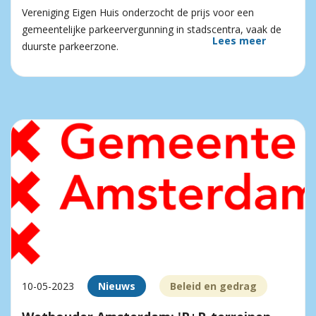
Vereniging Eigen Huis onderzocht de prijs voor een
gemeentelijke parkeervergunning in stadscentra, vaak de
Lees meer
duurste parkeerzone.
10-05-2023
Nieuws
Beleid en gedrag