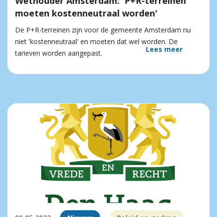
Wethouder Amsterdam: 'P+R-terreinen
moeten kostenneutraal worden'
De P+R-terreinen zijn voor de gemeente Amsterdam nu
niet 'kostenneutraal' en moeten dat wel worden. De
Lees meer
tarieven worden aangepast.