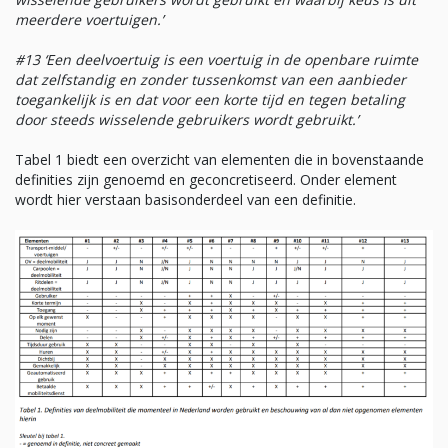
meerdere voertuigen.’
#13 ‘Een deelvoertuig is een voertuig in de openbare ruimte
dat zelfstandig en zonder tussenkomst van een aanbieder
toegankelijk is en dat voor een korte tijd en tegen betaling
door steeds wisselende gebruikers wordt gebruikt.’
Tabel 1 biedt een overzicht van elementen die in bovenstaande
definities zijn genoemd en geconcretiseerd. Onder element
wordt hier verstaan basisonderdeel van een definitie.