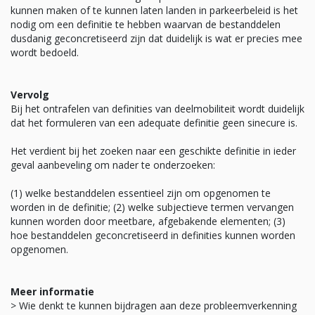
kunnen maken of te kunnen laten landen in parkeerbeleid is het
nodig om een definitie te hebben waarvan de bestanddelen
dusdanig geconcretiseerd zijn dat duidelijk is wat er precies mee
wordt bedoeld.
Vervolg
Bij het ontrafelen van definities van deelmobiliteit wordt duidelijk
dat het formuleren van een adequate definitie geen sinecure is.
Het verdient bij het zoeken naar een geschikte definitie in ieder
geval aanbeveling om nader te onderzoeken:
(1) welke bestanddelen essentieel zijn om opgenomen te
worden in de definitie; (2) welke subjectieve termen vervangen
kunnen worden door meetbare, afgebakende elementen; (3)
hoe bestanddelen geconcretiseerd in definities kunnen worden
opgenomen.
Meer informatie
> Wie denkt te kunnen bijdragen aan deze probleemverkenning