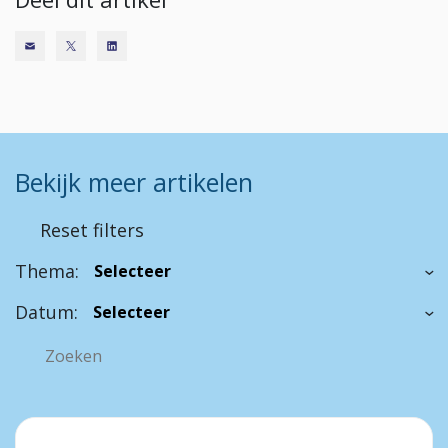
Bekijk meer artikelen
Reset filters
Thema:
Datum: