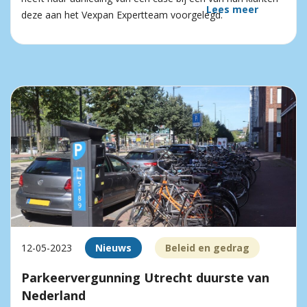
Lees meer
deze aan het Vexpan Expertteam voorgelegd.
12-05-2023
Nieuws
Beleid en gedrag
Parkeervergunning Utrecht duurste van
Nederland