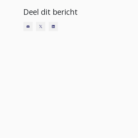
Deel dit bericht