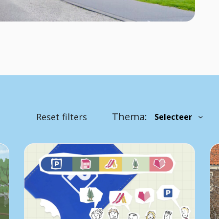
Thema:
Reset filters