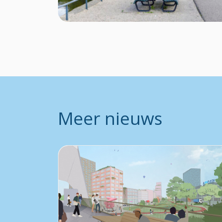
Meer nieuws