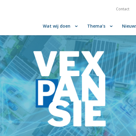
Contact
Wat wij doen
Thema’s
Nieuw