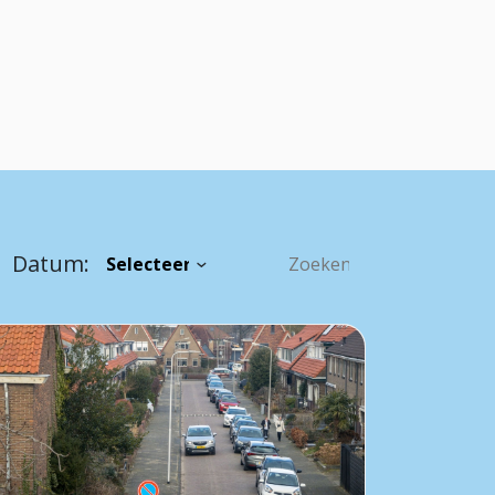
Datum: