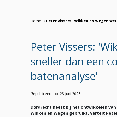
Home
➜
Peter Vissers: ‘Wikken en Wegen wer
Peter Vissers: 'W
sneller dan een c
batenanalyse'
Gepubliceerd op: 23 juni 2023
Dordrecht heeft bij het ontwikkelen va
Wikken en Wegen gebruikt, vertelt Pete