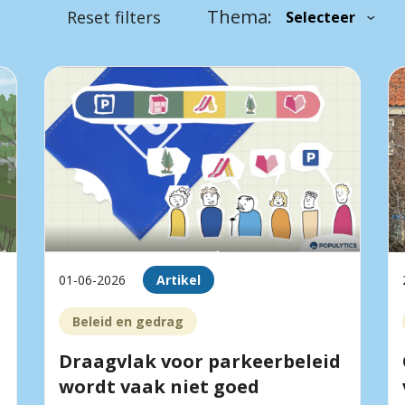
Thema:
Reset filters
01-06-2026
Artikel
Beleid en gedrag
Draagvlak voor parkeerbeleid
wordt vaak niet goed