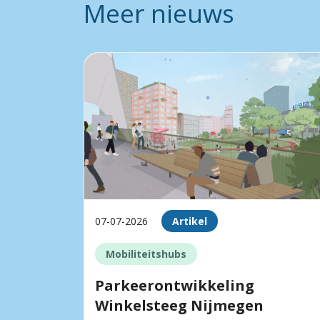
Meer nieuws
07-07-2026
Artikel
Mobiliteitshubs
Parkeerontwikkeling
Winkelsteeg Nijmegen