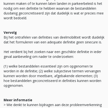
kunnen maken of te kunnen laten landen in parkeerbeleid is het
nodig om een definitie te hebben waarvan de bestanddelen
dusdanig geconcretiseerd zijn dat duidelijk is wat er precies mee
wordt bedoeld.
Vervolg
Bij het ontrafelen van definities van deelmobiliteit wordt duidelijk
dat het formuleren van een adequate definitie geen sinecure is.
Het verdient bij het zoeken naar een geschikte definitie in ieder
geval aanbeveling om nader te onderzoeken:
(1) welke bestanddelen essentieel zijn om opgenomen te
worden in de definitie; (2) welke subjectieve termen vervangen
kunnen worden door meetbare, afgebakende elementen; (3)
hoe bestanddelen geconcretiseerd in definities kunnen worden
opgenomen.
Meer informatie
> Wie denkt te kunnen bijdragen aan deze probleemverkenning