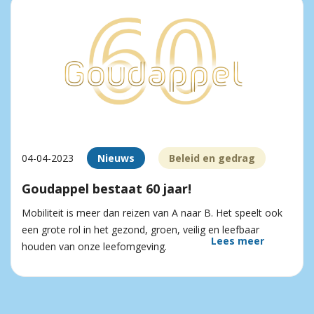
04-04-2023
Nieuws
Beleid en gedrag
Goudappel bestaat 60 jaar!
Mobiliteit is meer dan reizen van A naar B. Het speelt ook
een grote rol in het gezond, groen, veilig en leefbaar
Lees meer
houden van onze leefomgeving.