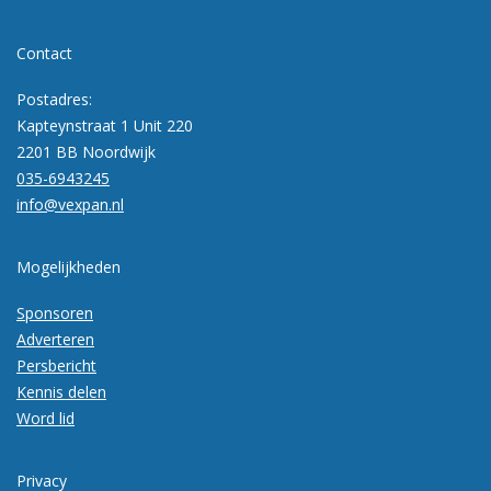
Contact
Postadres:
Kapteynstraat 1 Unit 220
2201 BB Noordwijk
035-6943245
info@vexpan.nl
Mogelijkheden
Sponsoren
Adverteren
Persbericht
Kennis delen
Word lid
Privacy