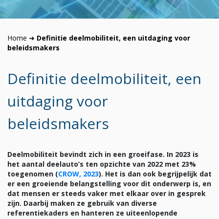
Home
➜
Definitie deelmobiliteit, een uitdaging voor
beleidsmakers
Definitie deelmobiliteit, een
uitdaging voor
beleidsmakers
Deelmobiliteit bevindt zich in een groeifase. In 2023 is
het aantal deelauto’s ten opzichte van 2022 met 23%
toegenomen (
CROW, 2023
). Het is dan ook begrijpelijk dat
er een groeiende belangstelling voor dit onderwerp is, en
dat mensen er steeds vaker met elkaar over in gesprek
zijn. Daarbij maken ze gebruik van diverse
referentiekaders en hanteren ze uiteenlopende