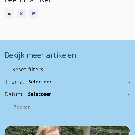
Bekijk meer artikelen
Reset filters
Thema:
Datum: