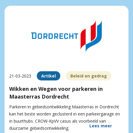
21-03-2023
Artikel
Beleid en gedrag
Wikken en Wegen voor parkeren in
Maasterras Dordrecht
Parkeren in gebiedsontwikkeling Maasterras in Dordrecht
kan het beste worden geclusterd in een parkeergarage en
in buurthubs. CROW-KpVV casus als voorbeeld van
Lees meer
duurzame gebiedsontwikkeling.