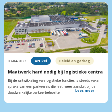
03-04-2023
Artikel
Beleid en gedrag
Maatwerk hard nodig bij logistieke centra
Bij de ontwikkeling van logistieke functies is steeds vaker
sprake van een parkeereis die niet meer aansluit bij de
Lees meer
daadwerkelijke parkeerbehoefte