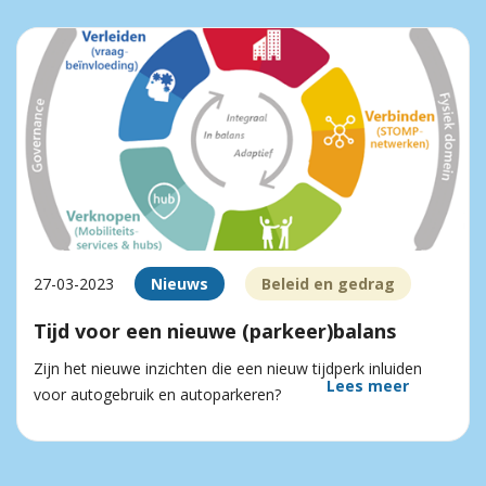
27-03-2023
Nieuws
Beleid en gedrag
Tijd voor een nieuwe (parkeer)balans
Zijn het nieuwe inzichten die een nieuw tijdperk inluiden
Lees meer
voor autogebruik en autoparkeren?