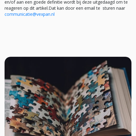
en/of aan een goede definitie wordt bij deze uitgedaagd om te
reageren op dit artikel.Dat kan door een email te sturen naar
communicatie@vexpan.nl