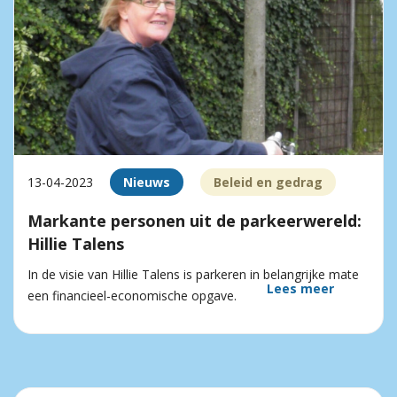
13-04-2023
Nieuws
Beleid en gedrag
Markante personen uit de parkeerwereld:
Hillie Talens
In de visie van Hillie Talens is parkeren in belangrijke mate
Lees meer
een financieel-economische opgave.