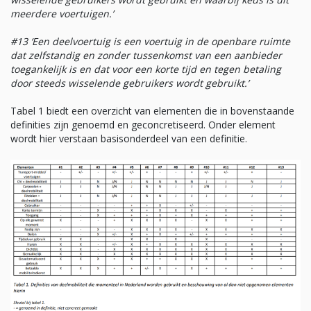
meerdere voertuigen.’
#13 ‘Een deelvoertuig is een voertuig in de openbare ruimte
dat zelfstandig en zonder tussenkomst van een aanbieder
toegankelijk is en dat voor een korte tijd en tegen betaling
door steeds wisselende gebruikers wordt gebruikt.’
Tabel 1 biedt een overzicht van elementen die in bovenstaande
definities zijn genoemd en geconcretiseerd. Onder element
wordt hier verstaan basisonderdeel van een definitie.