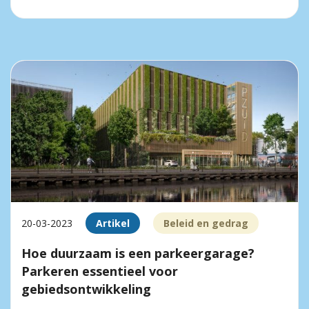
20-03-2023
Artikel
Beleid en gedrag
Hoe duurzaam is een parkeergarage?
Parkeren essentieel voor
gebiedsontwikkeling