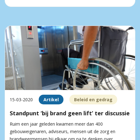
15-03-2020
Artikel
Beleid en gedrag
Standpunt ‘bij brand geen lift’ ter discussie
Ruim een jaar geleden kwamen meer dan 400
gebouweigenaren, adviseurs, mensen uit de zorg en
brandweermensen bij elkaar om na te denken over