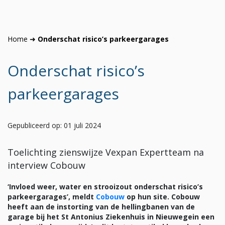
Home
➜
Onderschat risico’s parkeergarages
Onderschat risico’s
parkeergarages
Gepubliceerd op: 01 juli 2024
Toelichting zienswijze Vexpan Expertteam na
interview Cobouw
‘Invloed weer, water en strooizout onderschat risico’s
parkeergarages’, meldt
Cobouw
op hun site. Cobouw
heeft aan de instorting van de hellingbanen van de
garage bij het St Antonius Ziekenhuis in Nieuwegein een