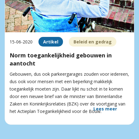
15-06-2020
Artikel
Beleid en gedrag
Norm toegankelijkheid gebouwen in
aantocht
Gebouwen, dus ook parkeergarages zouden voor iedereen,
dus ook voor mensen met een beperking makkelijk
toegankelijk moeten zijn. Daar lijkt nu schot in te komen
door een nieuwe brief van de minister van Binnenlandse
Zaken en Koninkrijksrelaties (BZK) over de voortgang van
Lees meer
het Actieplan Toegankelijkheid voor de Bouw.