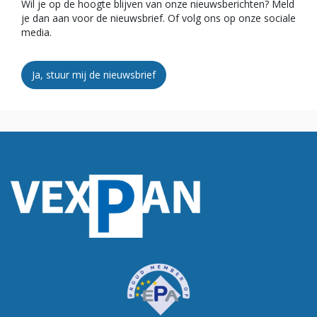
Wil je op de hoogte blijven van onze nieuwsberichten? Meld
je dan aan voor de nieuwsbrief. Of volg ons op onze sociale
media.
Ja, stuur mij de nieuwsbrief