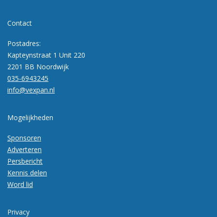
Contact
Postadres:
Kapteynstraat 1 Unit 220
2201 BB Noordwijk
035-6943245
info@vexpan.nl
Mogelijkheden
Sponsoren
Adverteren
Persbericht
Kennis delen
Word lid
Privacy