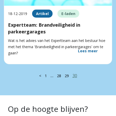
18-12-2019
Artikel
E-laden
Expertteam: Brandveiligheid in
parkeergarages
Wat is het advies van het Expertteam aan het bestuur hoe
met het thema 'Brandveiligheid in parkeergarages' om te
Lees meer
gaan?
…
30
<
1
28
29
Op de hoogte blijven?