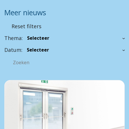
Meer nieuws
Reset filters
Thema:
Datum: