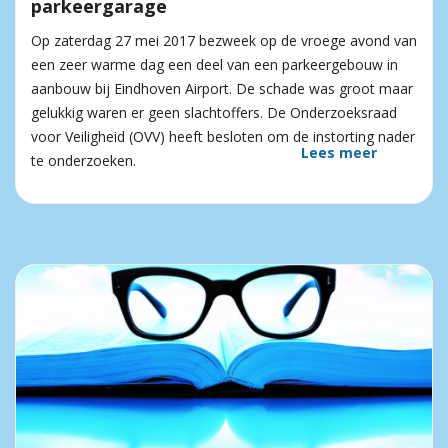
parkeergarage
Op zaterdag 27 mei 2017 bezweek op de vroege avond van
een zeer warme dag een deel van een parkeergebouw in
aanbouw bij Eindhoven Airport. De schade was groot maar
gelukkig waren er geen slachtoffers. De Onderzoeksraad
voor Veiligheid (OVV) heeft besloten om de instorting nader
Lees meer
te onderzoeken.