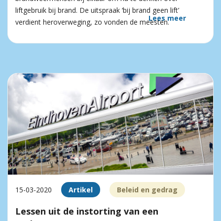
liftgebruik bij brand. De uitspraak ‘bij brand geen lift’
Lees meer
verdient heroverweging, zo vonden de meesten.
15-03-2020
Artikel
Beleid en gedrag
Lessen uit de instorting van een