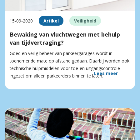
15-09-2020
Artikel
Veiligheid
Bewaking van vluchtwegen met behulp
van tijdvertraging?
Goed en veilig beheer van parkeergarages wordt in
toenemende mate op afstand gedaan. Daarbij worden ook
technische hulpmiddelen voor toe-en uitgangscontrole
Lees meer
ingezet om alleen parkeerders binnen te laten.