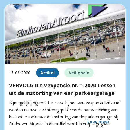
15-06-2020
Artikel
Veiligheid
VERVOLG uit Vexpansie nr. 1 2020 Lessen
uit de instorting van een parkeergarage
Bijna gelijktijdig met het verschijnen van Vexpansie 2020 #1
werden nieuwe inzichten gepubliceerd naar aanleiding van
het onderzoek naar de instorting van de parkeergarage bij
Lees meer
Eindhoven Airport. In dit artikel wordt hierop ingegaan.