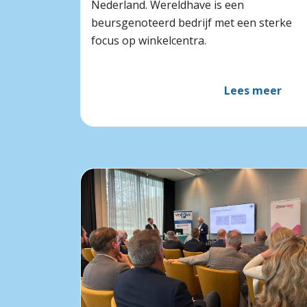
Nederland. Wereldhave is een
beursgenoteerd bedrijf met een sterke
focus op winkelcentra.
Lees meer