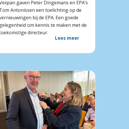
Vexpan gaven Peter Dingemans en EPA’s
Tom Antonissen een toelichting op de
vernieuwingen bij de EPA. Een goede
gelegenheid om kennis te maken met de
toekomstige directeur.
Lees meer