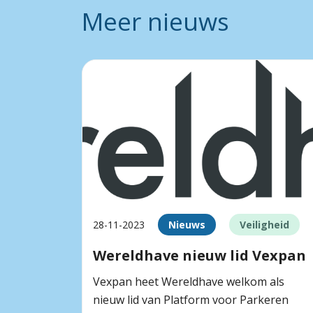
Meer nieuws
28-11-2023
Nieuws
Veiligheid
Wereldhave nieuw lid Vexpan
Vexpan heet Wereldhave welkom als
nieuw lid van Platform voor Parkeren