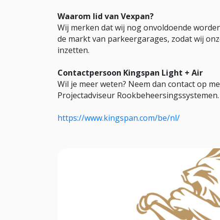
Waarom lid van Vexpan?
Wij merken dat wij nog onvoldoende worden 
de markt van parkeergarages, zodat wij on
inzetten.
Contactpersoon Kingspan Light + Air
Wil je meer weten? Neem dan contact op me
Projectadviseur Rookbeheersingssystemen. 
https://www.kingspan.com/be/nl/