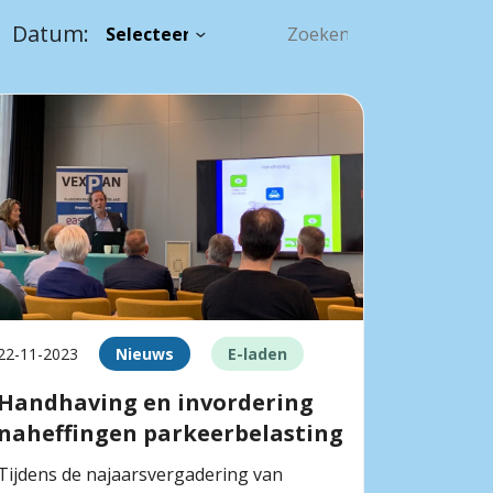
Datum:
22-11-2023
Nieuws
E-laden
Handhaving en invordering
naheffingen parkeerbelasting
Tijdens de najaarsvergadering van