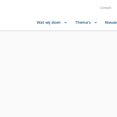
Contact
Wat wij doen
Thema’s
Nieuw