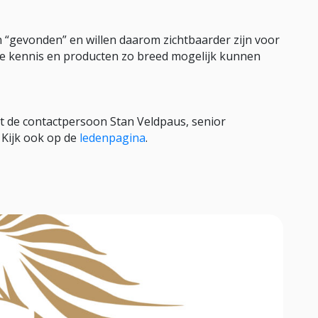
“gevonden” en willen daarom zichtbaarder zijn voor
ze kennis en producten zo breed mogelijk kunnen
t de contactpersoon Stan Veldpaus, senior
Kijk ook op de
ledenpagina
.