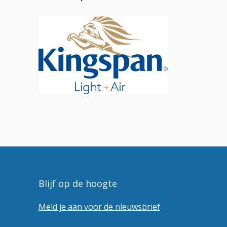
Blijf op de hoogte
Meld je aan voor de nieuwsbrief