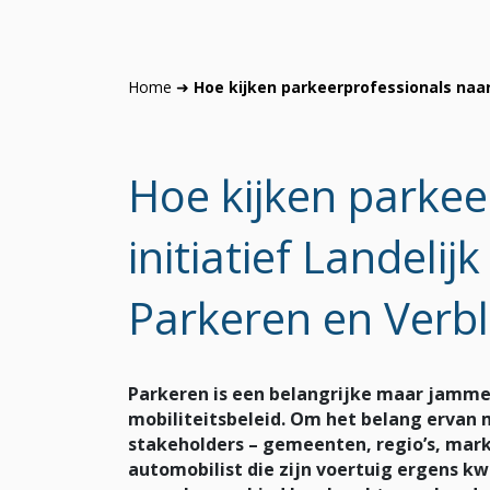
Home
➜
Hoe kijken parkeerprofessionals naar
Hoe kijken parkee
initiatief Landel
Parkeren en Verbl
Parkeren is een belangrijke maar jamme
mobiliteitsbeleid. Om het belang ervan m
stakeholders – gemeenten, regio’s, markt
automobilist die zijn voertuig ergens kw