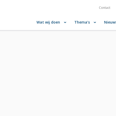
Contact
Wat wij doen
Thema’s
Nieuw