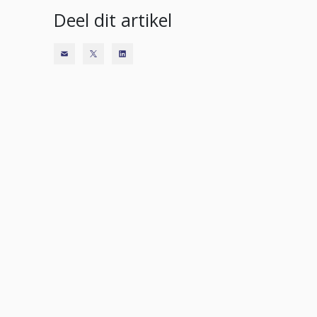
Deel dit artikel