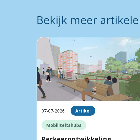
Bekijk meer artikel
07-07-2026
Artikel
Mobiliteitshubs
Parkeerontwikkeling