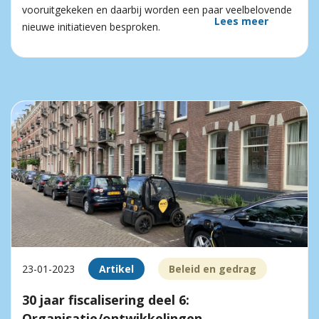
vooruitgekeken en daarbij worden een paar veelbelovende
Lees meer
nieuwe initiatieven besproken.
23-01-2023
Artikel
Beleid en gedrag
30 jaar fiscalisering deel 6:
Organisatie/ontwikkelingen