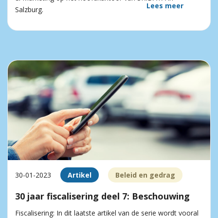
Lees meer
Salzburg.
30-01-2023
Artikel
Beleid en gedrag
30 jaar fiscalisering deel 7: Beschouwing
Fiscalisering: In dit laatste artikel van de serie wordt vooral