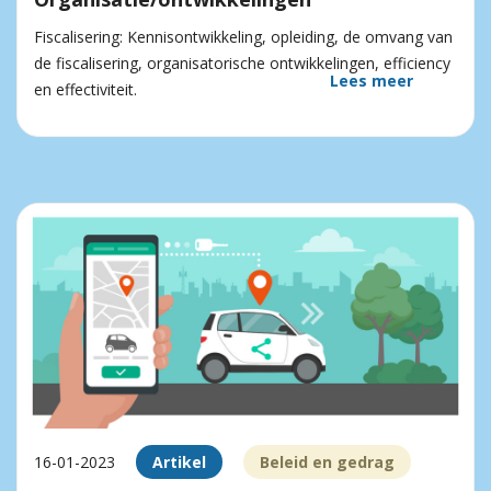
Fiscalisering: Kennis­ontwikkeling, opleiding, de omvang van
de fiscalisering, organisatorische ontwikkelingen, efficiency
Lees meer
en effectiviteit.
16-01-2023
Artikel
Beleid en gedrag