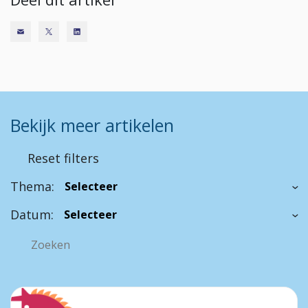
Bekijk meer artikelen
Reset filters
Thema:
Datum: