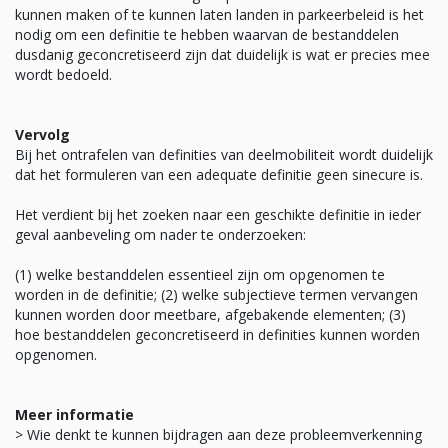
kunnen maken of te kunnen laten landen in parkeerbeleid is het
nodig om een definitie te hebben waarvan de bestanddelen
dusdanig geconcretiseerd zijn dat duidelijk is wat er precies mee
wordt bedoeld.
Vervolg
Bij het ontrafelen van definities van deelmobiliteit wordt duidelijk
dat het formuleren van een adequate definitie geen sinecure is.
Het verdient bij het zoeken naar een geschikte definitie in ieder
geval aanbeveling om nader te onderzoeken:
(1) welke bestanddelen essentieel zijn om opgenomen te
worden in de definitie; (2) welke subjectieve termen vervangen
kunnen worden door meetbare, afgebakende elementen; (3)
hoe bestanddelen geconcretiseerd in definities kunnen worden
opgenomen.
Meer informatie
> Wie denkt te kunnen bijdragen aan deze probleemverkenning