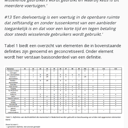
meerdere voertuigen.’
#13 ‘Een deelvoertuig is een voertuig in de openbare ruimte
dat zelfstandig en zonder tussenkomst van een aanbieder
toegankelijk is en dat voor een korte tijd en tegen betaling
door steeds wisselende gebruikers wordt gebruikt.’
Tabel 1 biedt een overzicht van elementen die in bovenstaande
definities zijn genoemd en geconcretiseerd. Onder element
wordt hier verstaan basisonderdeel van een definitie.