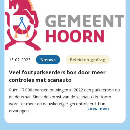
13-02-2023
Nieuws
Beleid en gedrag
Veel foutparkeerders bon door meer
controles met scanauto
Ruim 17.000 mensen ontvingen in 2022 een parkeerbon op
de deurmat. Sinds de komst van de scanauto in Hoorn
wordt er meer en nauwkeuriger gecontroleerd. Hun
Lees meer
ervaringen.