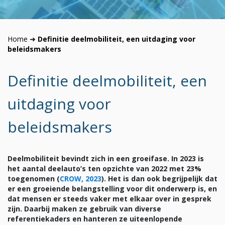
Home
➜
Definitie deelmobiliteit, een uitdaging voor
beleidsmakers
Definitie deelmobiliteit, een
uitdaging voor
beleidsmakers
Deelmobiliteit bevindt zich in een groeifase. In 2023 is
het aantal deelauto’s ten opzichte van 2022 met 23%
toegenomen (
CROW, 2023
). Het is dan ook begrijpelijk dat
er een groeiende belangstelling voor dit onderwerp is, en
dat mensen er steeds vaker met elkaar over in gesprek
zijn. Daarbij maken ze gebruik van diverse
referentiekaders en hanteren ze uiteenlopende