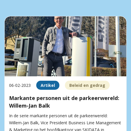
06-02-2023
Artikel
Beleid en gedrag
Markante personen uit de parkeerwereld:
Willem-Jan Balk
In de serie markante personen uit de parkeerwereld:
Willem-Jan Balk, Vice President Business Line Management
& Marketing op het hoofdkantoor van SKIDATA in