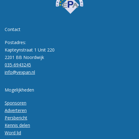
Contact
Postadres:
Kapteynstraat 1 Unit 220
2201 BB Noordwijk
035-6943245
info@vexpan.nl
Mogelijkheden
Sponsoren
Adverteren
Persbericht
Kennis delen
Word lid