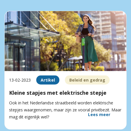
13-02-2023
Artikel
Beleid en gedrag
Kleine stapjes met elektrische stepje
Ook in het Nederlandse straatbeeld worden elektrische
stepjes waargenomen, maar zijn ze vooral privébezit. Maar
Lees meer
mag dit eigenlijk wel?