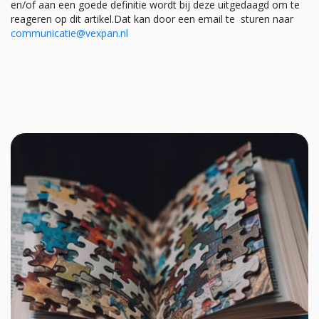
en/of aan een goede definitie wordt bij deze uitgedaagd om te
reageren op dit artikel.Dat kan door een email te sturen naar
communicatie@vexpan.nl