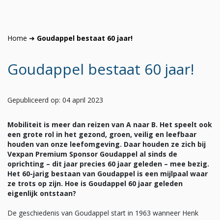
Home
➜
Goudappel bestaat 60 jaar!
Goudappel bestaat 60 jaar!
Gepubliceerd op: 04 april 2023
Mobiliteit is meer dan reizen van A naar B. Het speelt ook
een grote rol in het gezond, groen, veilig en leefbaar
houden van onze leefomgeving. Daar houden ze zich bij
Vexpan Premium Sponsor Goudappel al sinds de
oprichting – dit jaar precies 60 jaar geleden – mee bezig.
Het 60-jarig bestaan van Goudappel is een mijlpaal waar
ze trots op zijn.
Hoe is Goudappel 60 jaar geleden
eigenlijk ontstaan?
De geschiedenis van Goudappel start in 1963 wanneer Henk