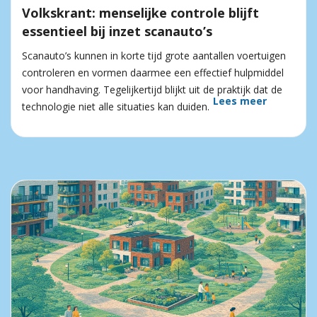
Volkskrant: menselijke controle blijft
essentieel bij inzet scanauto’s
Scanauto’s kunnen in korte tijd grote aantallen voertuigen
controleren en vormen daarmee een effectief hulpmiddel
voor handhaving. Tegelijkertijd blijkt uit de praktijk dat de
Lees meer
technologie niet alle situaties kan duiden.