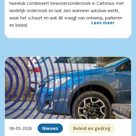
tweeluik combineert bewonersonderzoek in Cartesius met
landelijk onderzoek en laat zien wanneer autoluw werkt,
waar het schuurt en wat dit vraagt van ontwerp, parkeren
Lees meer
en beleid.
06-05-2026
Nieuws
Beleid en gedrag