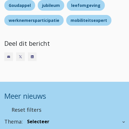
Goudappel
jubileum
leefomgeving
werknemersparticipatie
mobiliteitsexpert
Deel dit bericht
Meer nieuws
Reset filters
Thema: