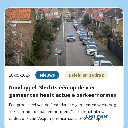
28-05-2026
Nieuws
Beleid en gedrag
Goudappel: Slechts één op de vier
gemeenten heeft actuele parkeernormen
Een groot deel van de Nederlandse gemeenten werkt nog
met verouderde parkeernormen. Dat blijkt uit nieuw
Lees meer
onderzoek van Vexpan-premiumpartner Goudappel.