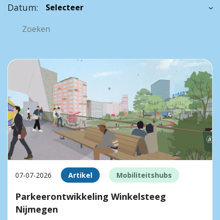
Datum:
07-07-2026
Artikel
Mobiliteitshubs
Parkeerontwikkeling Winkelsteeg
Nijmegen