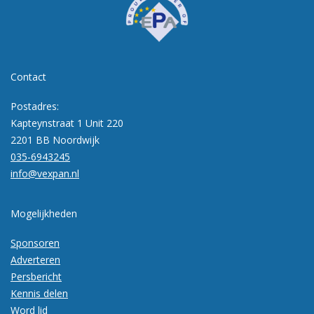
Contact
Postadres:
Kapteynstraat 1 Unit 220
2201 BB Noordwijk
035-6943245
info@vexpan.nl
Mogelijkheden
Sponsoren
Adverteren
Persbericht
Kennis delen
Word lid