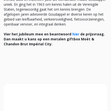
uniek. En ging het in 1963 om kennis halen uit de Verenigde
Staten, tegenwoordig gaat het om kennis brengen. De
afgelopen jaren adviseerde Goudappel er diverse keren op het
gebied van leefbaarheid, verkeersveiligheid, fietsvoorzieningen,
openbaar vervoer, en integraal denken.
Vier het jubileum mee en beantwoord
hier
de prijsvraag.
Dan maakt u kans op een metalen giftbox Moët &
Chandon Brut Impérial City.