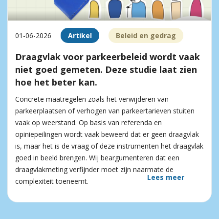
01-06-2026
Artikel
Beleid en gedrag
Draagvlak voor parkeerbeleid wordt vaak
niet goed gemeten. Deze studie laat zien
hoe het beter kan.
Concrete maatregelen zoals het verwijderen van
parkeerplaatsen of verhogen van parkeertarieven stuiten
vaak op weerstand. Op basis van referenda en
opiniepeilingen wordt vaak beweerd dat er geen draagvlak
is, maar het is de vraag of deze instrumenten het draagvlak
goed in beeld brengen. Wij beargumenteren dat een
draagvlakmeting verfijnder moet zijn naarmate de
Lees meer
complexiteit toeneemt.