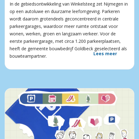
In de gebiedsontwikkeling van Winkelsteeg zet Nijmegen in
op een autoluwe en duurzame leefomgeving. Parkeren
wordt daarom grotendeels geconcentreerd in centrale
parkeergarages, waardoor meer ruimte ontstaat voor
wonen, werken, groen en langzaam verkeer. Voor de
eerste parkeergarage, met circa 1.200 parkeerplaatsen,
heeft de gemeente bouwbedrijf Goldbeck geselecteerd als
Lees meer
bouwteampartner.