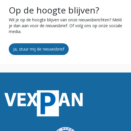
Op de hoogte blijven?
Wil je op de hoogte blijven van onze nieuwsberichten? Meld
je dan aan voor de nieuwsbrief. Of volg ons op onze sociale
media.
Ja, stuur mij de nieuwsbrief