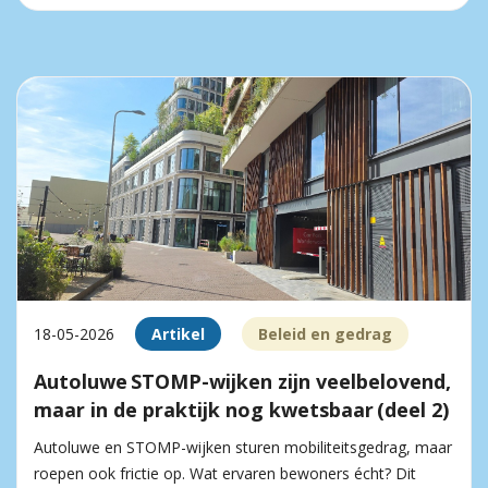
18-05-2026
Artikel
Beleid en gedrag
Autoluwe STOMP-wijken zijn veelbelovend,
maar in de praktijk nog kwetsbaar (deel 2)
Autoluwe en STOMP-wijken sturen mobiliteitsgedrag, maar
roepen ook frictie op. Wat ervaren bewoners écht? Dit