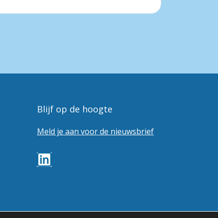
Blijf op de hoogte
Meld je aan voor de nieuwsbrief