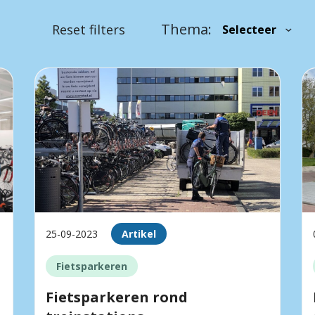
Thema:
Reset filters
25-09-2023
Artikel
Fietsparkeren
Fietsparkeren rond