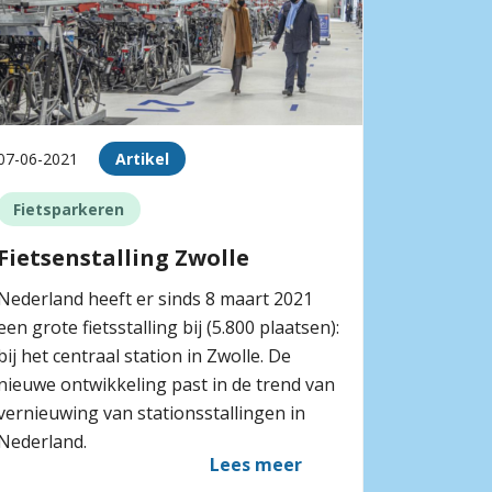
07-06-2021
Artikel
Fietsparkeren
Fietsenstalling Zwolle
Nederland heeft er sinds 8 maart 2021
een grote fietsstalling bij (5.800 plaatsen):
bij het centraal station in Zwolle. De
nieuwe ontwikkeling past in de trend van
vernieuwing van stationsstallingen in
Nederland.
Lees meer