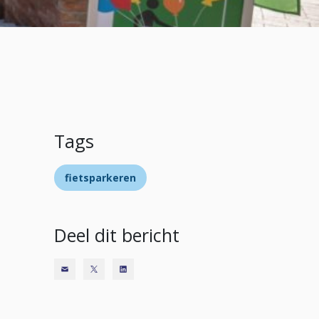
Tags
fietsparkeren
Deel dit bericht