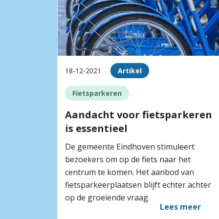
18-12-2021
Artikel
Fietsparkeren
Aandacht voor fietsparkeren
is essentieel
De gemeente Eindhoven stimuleert
bezoekers om op de fiets naar het
centrum te komen. Het aanbod van
fietsparkeerplaatsen blijft echter achter
op de groeiende vraag.
Lees meer