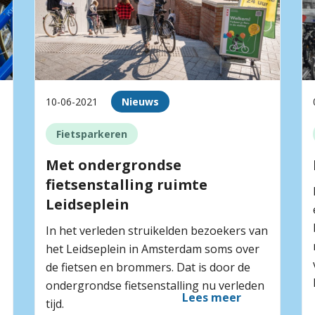
10-06-2021
Nieuws
Fietsparkeren
Met ondergrondse
fietsenstalling ruimte
Leidseplein
In het verleden struikelden bezoekers van
het Leidseplein in Amsterdam soms over
de fietsen en brommers. Dat is door de
ondergrondse fietsenstalling nu verleden
Lees meer
tijd.