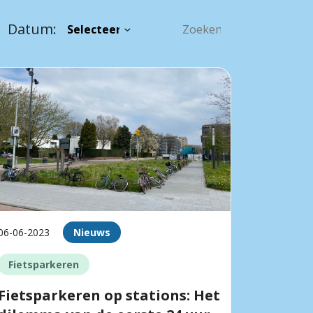
Datum:
06-06-2023
Nieuws
Fietsparkeren
Fietsparkeren op stations: Het