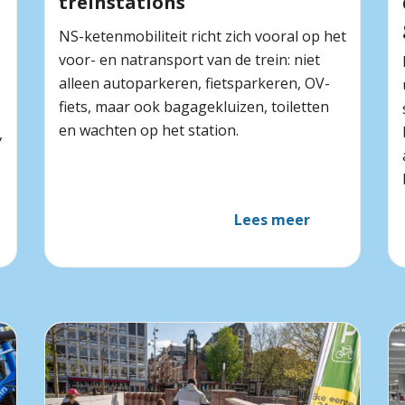
treinstations
NS-ketenmobiliteit richt zich vooral op het
voor- en natransport van de trein: niet
alleen autoparkeren, fietsparkeren, OV-
fiets, maar ook bagagekluizen, toiletten
en wachten op het station.
,
Lees meer