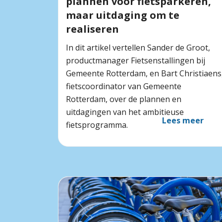
plannen voor fietsparkeren,
maar uitdaging om te
realiseren
In dit artikel vertellen Sander de Groot,
productmanager Fietsenstallingen bij
Gemeente Rotterdam, en Bart Christiaens
fietscoordinator van Gemeente
Rotterdam, over de plannen en
uitdagingen van het ambitieuse
Lees meer
fietsprogramma.