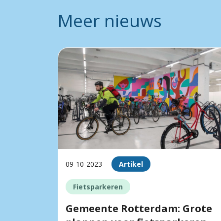
Meer nieuws
09-10-2023
Artikel
Fietsparkeren
Gemeente Rotterdam: Grote