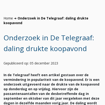
Home
➜
Onderzoek in De Telegraaf: daling drukte
koopavond
Onderzoek in De Telegraaf:
daling drukte koopavond
Gepubliceerd op: 05 december 2023
In de Telegraaf heeft een artikel gestaan over de
vermindering in populariteit van de koopavond. Er is een
onderzoek uitgevoerd naar de drukte van de koopavond
op donderdag en op vrijdag. Hiervoor zijn de
passantenaantallen van de desbetreffende dag in
september en oktober van dit jaar vergeleken met deze
dagen in dezelfde maanden vorig jaar. De daling
wordt