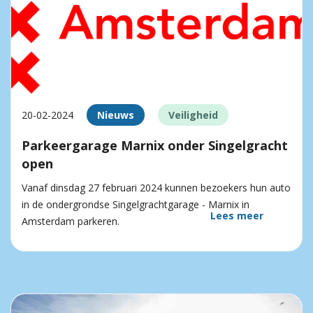
20-02-2024
Nieuws
Veiligheid
Parkeergarage Marnix onder Singelgracht
open
Vanaf dinsdag 27 februari 2024 kunnen bezoekers hun auto
in de ondergrondse Singelgrachtgarage - Marnix in
Lees meer
Amsterdam parkeren.