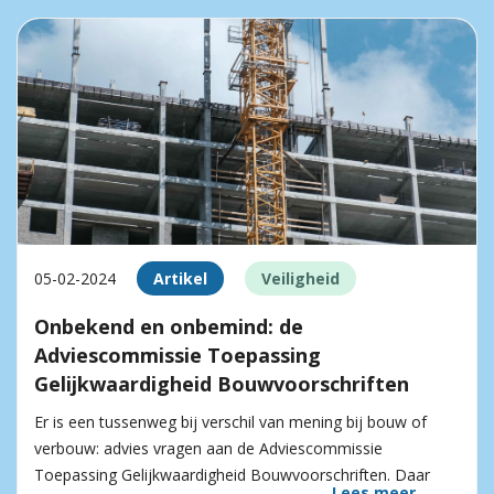
05-02-2024
Artikel
Veiligheid
Onbekend en onbemind: de
Adviescommissie Toepassing
Gelijkwaardigheid Bouwvoorschriften
Er is een tussenweg bij verschil van mening bij bouw of
verbouw: advies vragen aan de Adviescommissie
Toepassing Gelijkwaardigheid Bouwvoorschriften. Daar
Lees meer