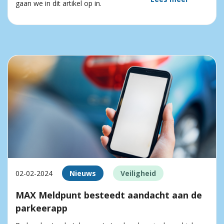
gaan we in dit artikel op in.
02-02-2024
Nieuws
Veiligheid
MAX Meldpunt besteedt aandacht aan de
parkeerapp