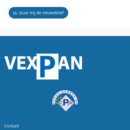
Ja, stuur mij de nieuwsbrief
Contact