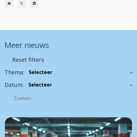
Meer nieuws
Reset filters
Thema:
Datum: