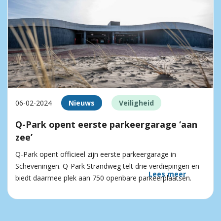
06-02-2024
Nieuws
Veiligheid
Q-Park opent eerste parkeergarage ‘aan
zee’
Q-Park opent officieel zijn eerste parkeergarage in
Scheveningen. Q-Park Strandweg telt drie verdiepingen en
Lees meer
biedt daarmee plek aan 750 openbare parkeerplaatsen.