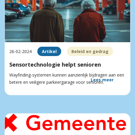
26-02-2024
Artikel
Beleid en gedrag
Sensortechnologie helpt senioren
Wayfinding-systemen kunnen aanzienlijk bijdragen aan een
Lees meer
betere en veiligere parkeergarage voor senioren.