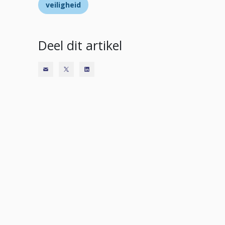
veiligheid
Deel dit artikel