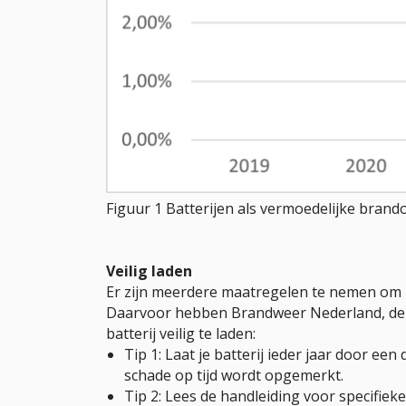
Figuur 1 Batterijen als vermoedelijke bra
Veilig laden
Er zijn meerdere maatregelen te nemen om h
Daarvoor hebben Brandweer Nederland, de 
batterij veilig te laden:
Tip 1: Laat je batterij ieder jaar door 
schade op tijd wordt opgemerkt.
Tip 2: Lees de handleiding voor specifieke 