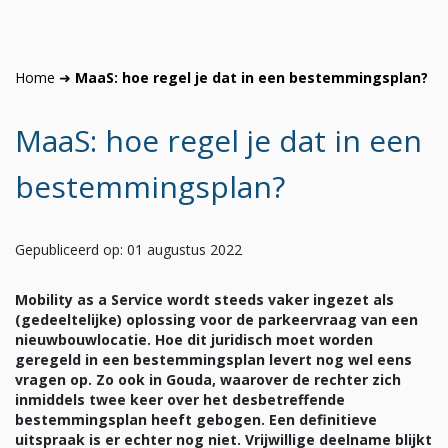
Home
➜
MaaS: hoe regel je dat in een bestemmingsplan?
MaaS: hoe regel je dat in een
bestemmingsplan?
Gepubliceerd op: 01 augustus 2022
Mobility as a Service wordt steeds vaker ingezet als
(gedeeltelijke) oplossing voor de parkeervraag van een
nieuwbouwlocatie. Hoe dit juridisch moet worden
geregeld in een bestemmingsplan levert nog wel eens
vragen op. Zo ook in Gouda, waarover de rechter zich
inmiddels twee keer over het desbetreffende
bestemmingsplan heeft gebogen. Een definitieve
uitspraak is er echter nog niet. Vrijwillige deelname blijkt