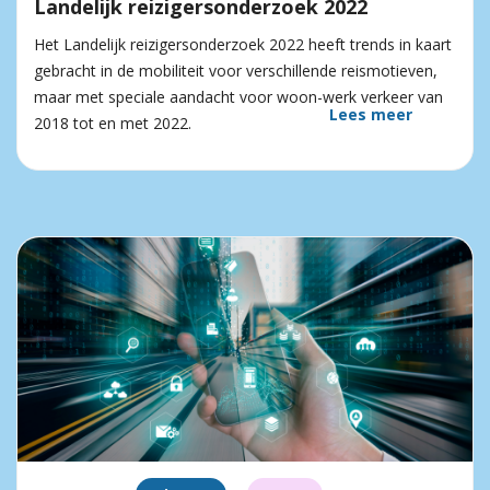
Landelijk reizigersonderzoek 2022
Het Landelijk reizigersonderzoek 2022 heeft trends in kaart
gebracht in de mobiliteit voor verschillende reismotieven,
maar met speciale aandacht voor woon-werk verkeer van
Lees meer
2018 tot en met 2022.