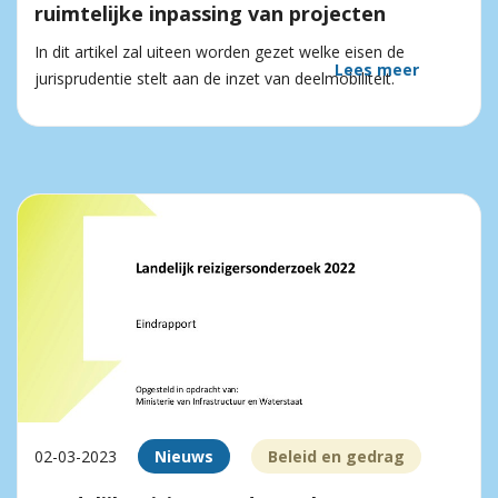
ruimtelijke inpassing van projecten
In dit artikel zal uiteen worden gezet welke eisen de
Lees meer
jurisprudentie stelt aan de inzet van deelmobiliteit.
02-03-2023
Nieuws
Beleid en gedrag