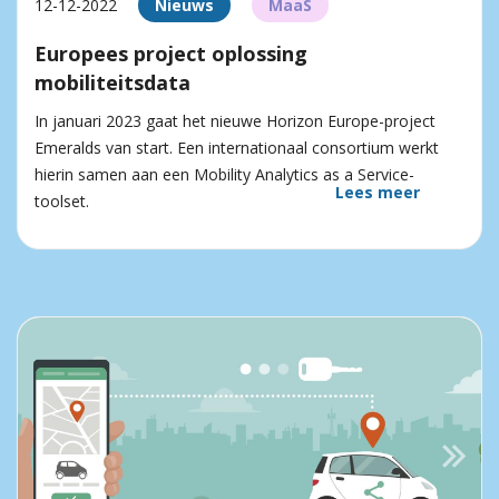
12-12-2022
Nieuws
MaaS
Europees project oplossing
mobiliteitsdata
In januari 2023 gaat het nieuwe Horizon Europe-project
Emeralds van start. Een internationaal consortium werkt
hierin samen aan een Mobility Analytics as a Service-
Lees meer
toolset.