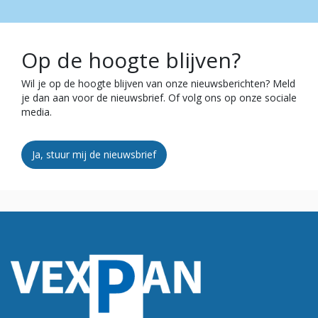
Op de hoogte blijven?
Wil je op de hoogte blijven van onze nieuwsberichten? Meld
je dan aan voor de nieuwsbrief. Of volg ons op onze sociale
media.
Ja, stuur mij de nieuwsbrief