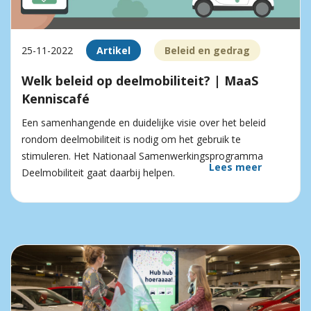
25-11-2022
Artikel
Beleid en gedrag
Welk beleid op deelmobiliteit? | MaaS
Kenniscafé
Een samenhangende en duidelijke visie over het beleid
rondom deelmobiliteit is nodig om het gebruik te
stimuleren. Het Nationaal Samenwerkingsprogramma
Lees meer
Deelmobiliteit gaat daarbij helpen.