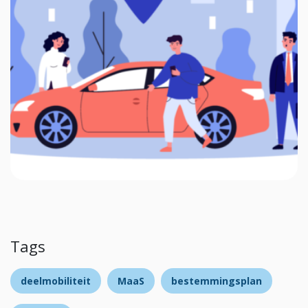
Tags
deelmobiliteit
MaaS
bestemmingsplan