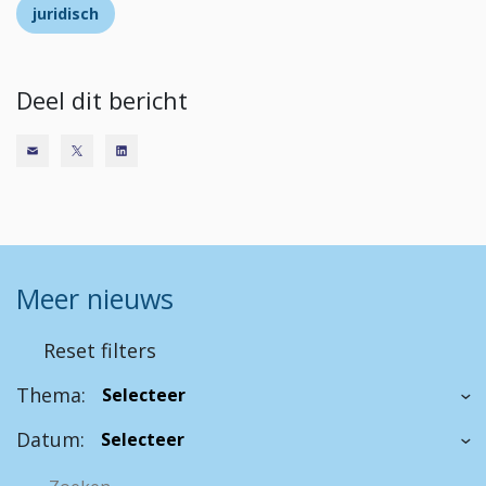
juridisch
Deel dit bericht
Meer nieuws
Reset filters
Thema:
Datum: