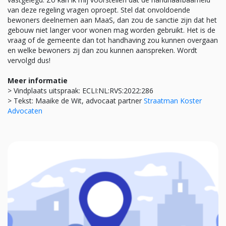
van deze regeling vragen oproept. Stel dat onvoldoende
bewoners deelnemen aan MaaS, dan zou de sanctie zijn dat het
gebouw niet langer voor wonen mag worden gebruikt. Het is de
vraag of de gemeente dan tot handhaving zou kunnen overgaan
en welke bewoners zij dan zou kunnen aanspreken. Wordt
vervolgd dus!
Meer informatie
> Vindplaats uitspraak: ECLI:NL:RVS:2022:286
> Tekst: Maaike de Wit, advocaat partner
Straatman Koster
Advocaten