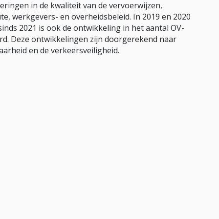
ingen in de kwaliteit van de vervoerwijzen,
e, werkgevers- en overheidsbeleid. In 2019 en 2020
sinds 2021 is ook de ontwikkeling in het aantal OV-
aard. Deze ontwikkelingen zijn doorgerekend naar
aarheid en de verkeersveiligheid.