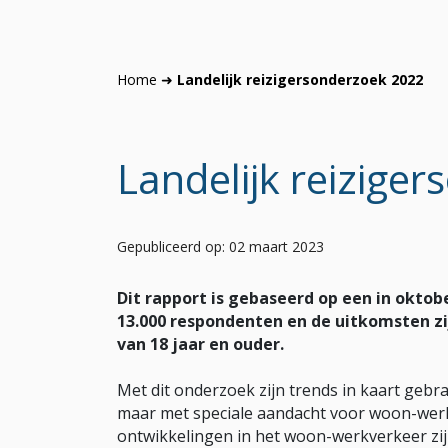
Home
➜
Landelijk reizigersonderzoek 2022
Landelijk reizige
Gepubliceerd op: 02 maart 2023
Dit rapport is gebaseerd op een in okto
13.000 respondenten en de uitkomsten zi
van 18 jaar en ouder.
Met dit onderzoek zijn trends in kaart gebra
maar met speciale aandacht voor woon-werk
ontwikkelingen in het woon-werkverkeer zij