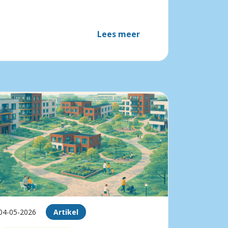
Lees meer
04-05-2026
Artikel