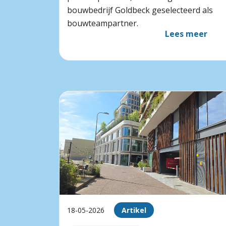
bouwbedrijf Goldbeck geselecteerd als
bouwteampartner.
Lees meer
18-05-2026
Artikel