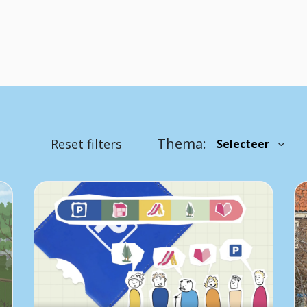
Thema:
Reset filters