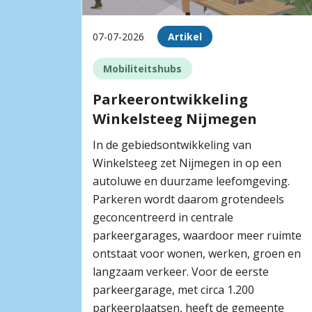
07-07-2026
Artikel
Mobiliteitshubs
Parkeerontwikkeling
Winkelsteeg Nijmegen
In de gebiedsontwikkeling van
Winkelsteeg zet Nijmegen in op een
autoluwe en duurzame leefomgeving.
Parkeren wordt daarom grotendeels
geconcentreerd in centrale
parkeergarages, waardoor meer ruimte
ontstaat voor wonen, werken, groen en
langzaam verkeer. Voor de eerste
parkeergarage, met circa 1.200
parkeerplaatsen, heeft de gemeente