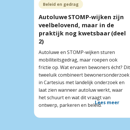
Beleid en gedrag
Autoluwe STOMP-wijken zijn
veelbelovend, maar in de
praktijk nog kwetsbaar (deel
2)
Autoluwe en STOMP-wijken sturen
mobiliteitsgedrag, maar roepen ook
frictie op. Wat ervaren bewoners écht? Dit
tweeluik combineert bewonersonderzoek
in Cartesius met landelijk onderzoek en
laat zien wanneer autoluw werkt, waar
het schuurt en wat dit vraagt van
Lees meer
ontwerp, parkeren en beleid.