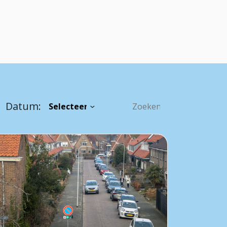
Datum: