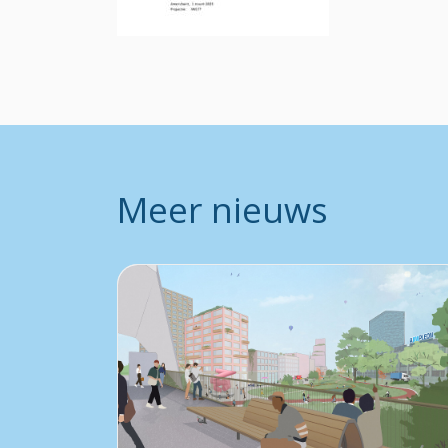
Meer nieuws