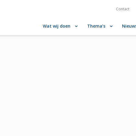
Contact
Wat wij doen
Thema’s
Nieuw