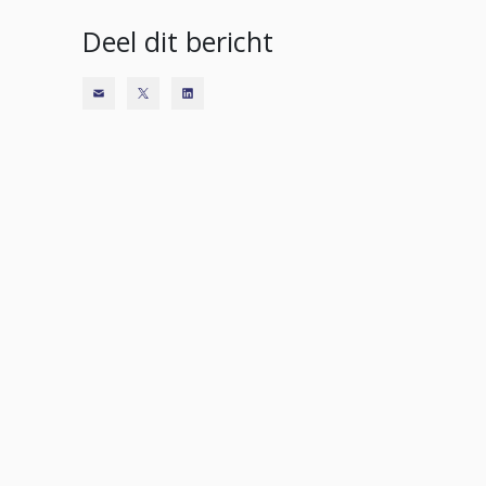
Deel dit bericht