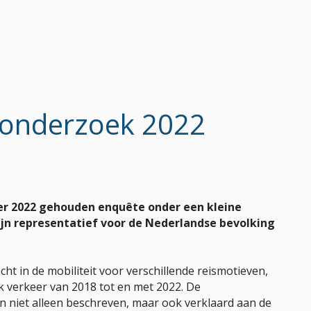
rsonderzoek 2022
ber 2022 gehouden enquête onder een kleine
jn representatief voor de Nederlandse bevolking
cht in de mobiliteit voor verschillende reismotieven,
 verkeer van 2018 tot en met 2022. De
n niet alleen beschreven, maar ook verklaard aan de