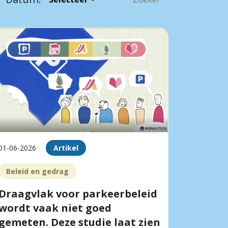
01-06-2026
Artikel
Beleid en gedrag
Draagvlak voor parkeerbeleid
wordt vaak niet goed
gemeten. Deze studie laat zien