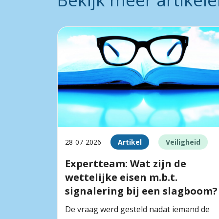
28-07-2026
Artikel
Veiligheid
Expertteam: Wat zijn de
wettelijke eisen m.b.t.
signalering bij een slagboom?
De vraag werd gesteld nadat iemand de