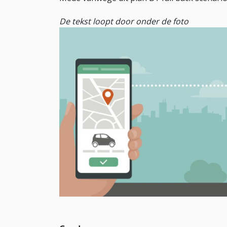
De tekst loopt door onder de foto