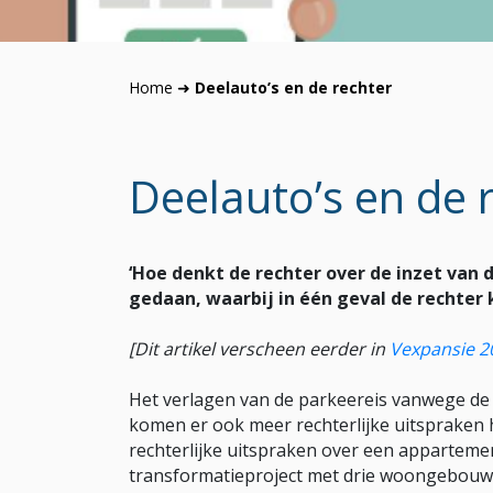
Home
➜
Deelauto’s en de rechter
Deelauto’s en de 
‘Hoe denkt de rechter over de inzet van 
gedaan, waarbij in één geval de rechter k
[Dit artikel verscheen eerder in
Vexpansie 2
Het verlagen van de parkeereis vanwege de 
komen er ook meer rechterlijke uitspraken
rechterlijke uitspraken over een appartem
transformatieproject met drie woongebouwe