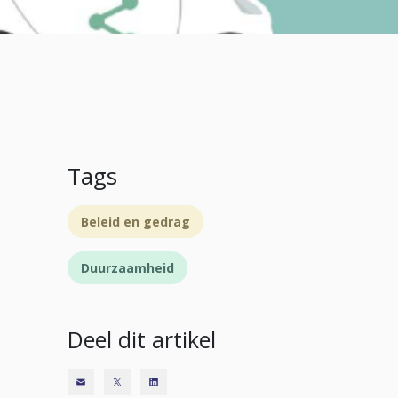
Tags
Beleid en gedrag
Duurzaamheid
Deel dit artikel