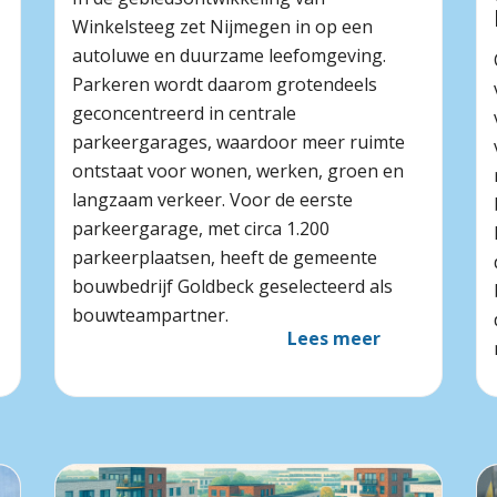
Winkelsteeg zet Nijmegen in op een
autoluwe en duurzame leefomgeving.
Parkeren wordt daarom grotendeels
geconcentreerd in centrale
parkeergarages, waardoor meer ruimte
ontstaat voor wonen, werken, groen en
langzaam verkeer. Voor de eerste
parkeergarage, met circa 1.200
parkeerplaatsen, heeft de gemeente
bouwbedrijf Goldbeck geselecteerd als
bouwteampartner.
Lees meer