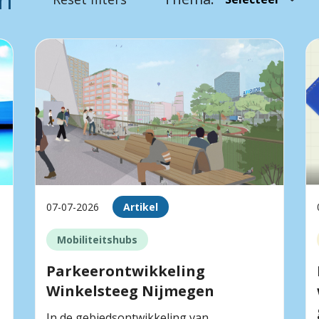
07-07-2026
Artikel
Mobiliteitshubs
Parkeerontwikkeling
Winkelsteeg Nijmegen
In de gebiedsontwikkeling van