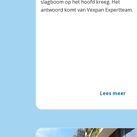
slagboom op het hoofd kreeg. Het
antwoord komt van Vexpan Expertteam.
Lees meer