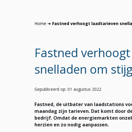
Home
➜
Fastned verhoogt laadtarieven snell
Fastned verhoogt
snelladen om stij
Gepubliceerd op: 01 augustus 2022
Fastned, de uitbater van laadstations vo
maandag zijn tarieven. Dat komt door de
bedrijf. Omdat de energiemarkten onzeke
herzien en zo nodig aanpassen.