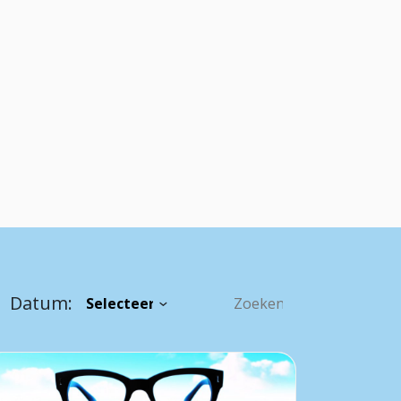
Datum: