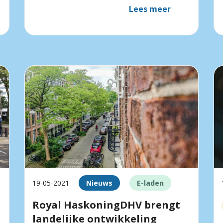
Lees meer
19-05-2021
Nieuws
E-laden
Royal HaskoningDHV brengt
landelijke ontwikkeling