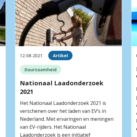
12-08-2021
Artikel
Duurzaamheid
Nationaal Laadonderzoek
2021
Het Nationaal Laadonderzoek 2021 is
verschenen over het laden van EV’s in
Nederland. Met ervaringen en meningen
van EV-rijders. Het Nationaal
Laadonderzoek is een initiatief