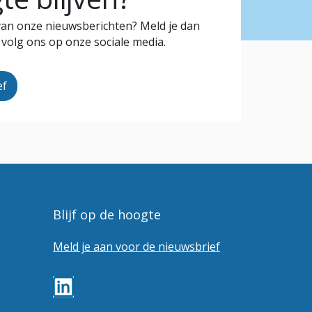
 van onze nieuwsberichten? Meld je dan
 volg ons op onze sociale media.
ef
Blijf op de hoogte
Meld je aan voor de nieuwsbrief