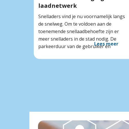
laadnetwerk
Snelladers vind je nu voornamelijk langs
de snelweg. Om te voldoen aan de
toenemende snellaadbehoefte zijn er
meer snelladers in de stad nodig. De
Lees meer
parkeerduur van de gebruiker en