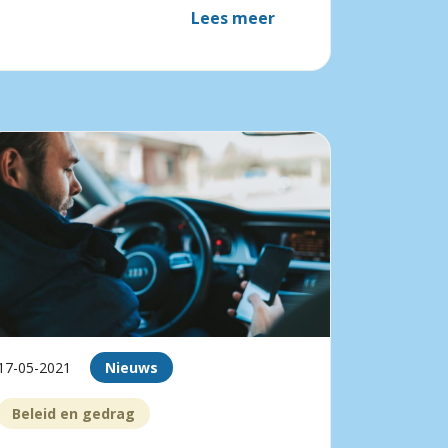
Lees meer
17-05-2021
Nieuws
Beleid en gedrag