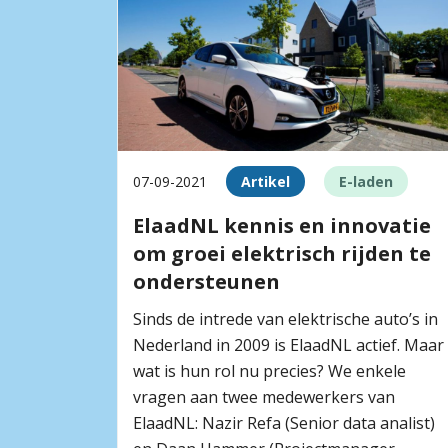
07-09-2021
Artikel
E-laden
ElaadNL kennis en innovatie
om groei elektrisch rijden te
ondersteunen
Sinds de intrede van elektrische auto’s in
Nederland in 2009 is ElaadNL actief. Maar
wat is hun rol nu precies? We enkele
vragen aan twee medewerkers van
ElaadNL: Nazir Refa (Senior data analist)