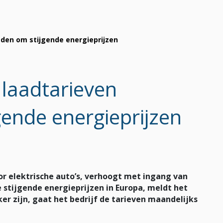
aden om stijgende energieprijzen
 laadtarieven
gende energieprijzen
or elektrische auto’s, verhoogt met ingang van
 stijgende energieprijzen in Europa, meldt het
r zijn, gaat het bedrijf de tarieven maandelijks