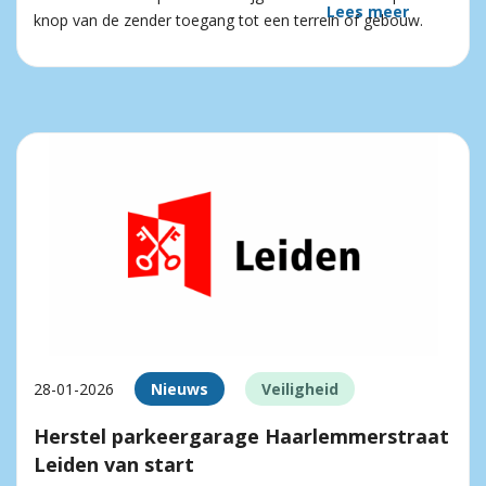
Lees meer
knop van de zender toegang tot een terrein of gebouw.
28-01-2026
Nieuws
Veiligheid
Herstel parkeergarage Haarlemmerstraat
Leiden van start