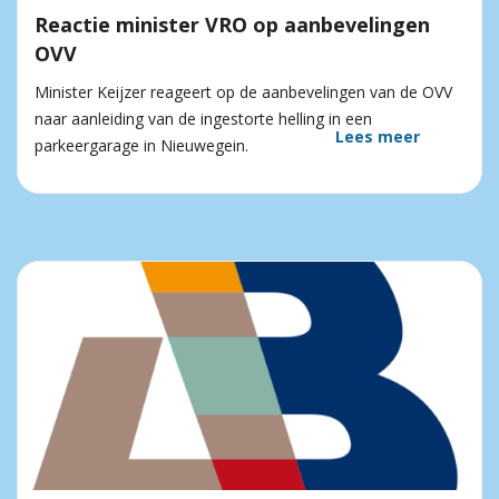
Reactie minister VRO op aanbevelingen
OVV
Minister Keijzer reageert op de aanbevelingen van de OVV
naar aanleiding van de ingestorte helling in een
Lees meer
parkeergarage in Nieuwegein.