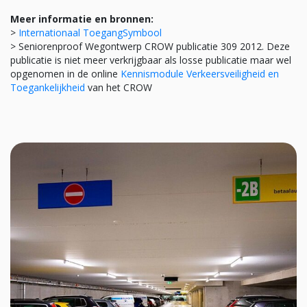
Meer informatie en bronnen:
>
Internationaal ToegangSymbool
> Seniorenproof Wegontwerp CROW publicatie 309 2012. Deze
publicatie is niet meer verkrijgbaar als losse publicatie maar wel
opgenomen in de online
Kennismodule Verkeersveiligheid en
Toegankelijkheid
van het CROW