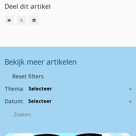
Deel dit artikel
Bekijk meer artikelen
Reset filters
Thema:
Datum: