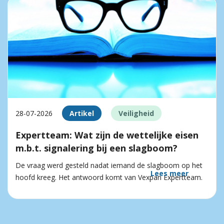
28-07-2026
Artikel
Veiligheid
Expertteam: Wat zijn de wettelijke eisen
m.b.t. signalering bij een slagboom?
De vraag werd gesteld nadat iemand de slagboom op het
Lees meer
hoofd kreeg. Het antwoord komt van Vexpan Expertteam.