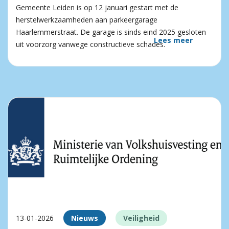
Gemeente Leiden is op 12 januari gestart met de
herstelwerkzaamheden aan parkeergarage
Haarlemmerstraat. De garage is sinds eind 2025 gesloten
Lees meer
uit voorzorg vanwege constructieve schades.
13-01-2026
Nieuws
Veiligheid