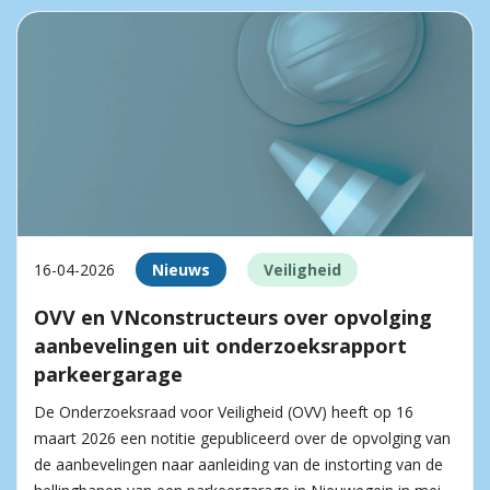
16-04-2026
Nieuws
Veiligheid
OVV en VNconstructeurs over opvolging
aanbevelingen uit onderzoeksrapport
parkeergarage
De Onderzoeksraad voor Veiligheid (OVV) heeft op 16
maart 2026 een notitie gepubliceerd over de opvolging van
de aanbevelingen naar aanleiding van de instorting van de