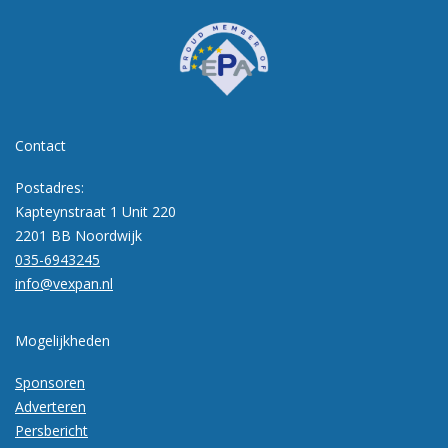
Contact
Postadres:
Kapteynstraat 1 Unit 220
2201 BB Noordwijk
035-6943245
info@vexpan.nl
Mogelijkheden
Sponsoren
Adverteren
Persbericht