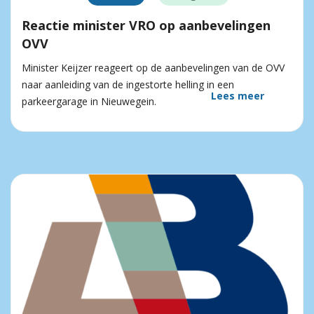
Reactie minister VRO op aanbevelingen
OVV
Minister Keijzer reageert op de aanbevelingen van de OVV
naar aanleiding van de ingestorte helling in een
Lees meer
parkeergarage in Nieuwegein.