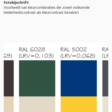
Fotobijschrift:
Voorbeeld van kleurcombinaties die zowel voldoende
helderheidscontrast als kleurcontrast bevatten