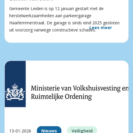
Gemeente Leiden is op 12 januari gestart met de
herstelwerkzaamheden aan parkeergarage
Haarlemmerstraat. De garage is sinds eind 2025 gesloten
Lees meer
uit voorzorg vanwege constructieve schades.
13-01-2026
Nieuws
Veiligheid