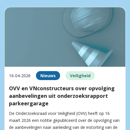
16-04-2026
Nieuws
Veiligheid
OVV en VNconstructeurs over opvolging
aanbevelingen uit onderzoeksrapport
parkeergarage
De Onderzoeksraad voor Veiligheid (OVV) heeft op 16
maart 2026 een notitie gepubliceerd over de opvolging van
de aanbevelingen naar aanleiding van de instorting van de