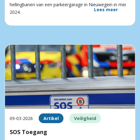
hellingbanen van een parkeergarage in Nieuwegein in mei
Lees meer
2024.
09-03-2026
Artikel
Veiligheid
SOS Toegang