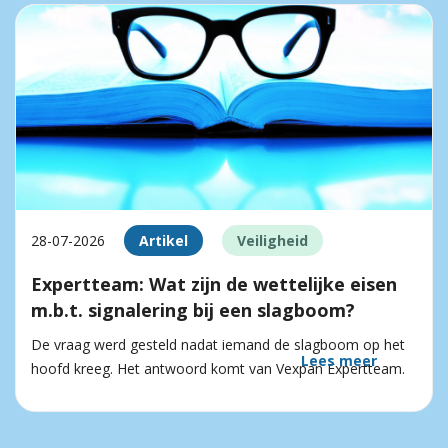
28-07-2026
Artikel
Veiligheid
Expertteam: Wat zijn de wettelijke eisen
m.b.t. signalering bij een slagboom?
De vraag werd gesteld nadat iemand de slagboom op het
Lees meer
hoofd kreeg. Het antwoord komt van Vexpan Expertteam.