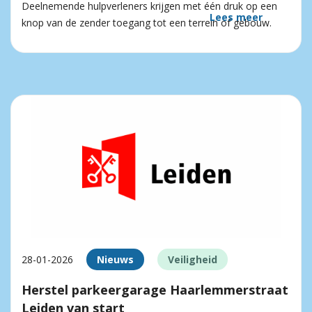
Deelnemende hulpverleners krijgen met één druk op een
Lees meer
knop van de zender toegang tot een terrein of gebouw.
28-01-2026
Nieuws
Veiligheid
Herstel parkeergarage Haarlemmerstraat
Leiden van start