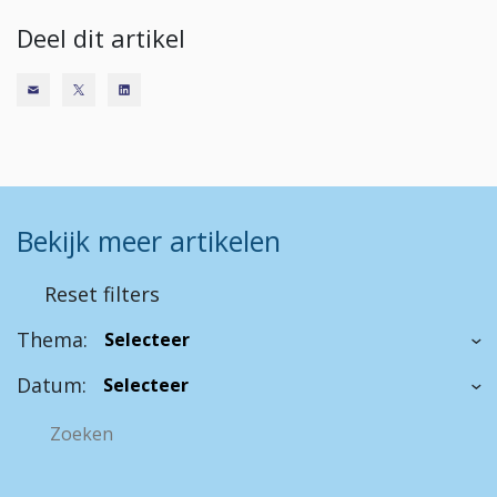
Deel dit artikel
Bekijk meer artikelen
Reset filters
Thema:
Datum: