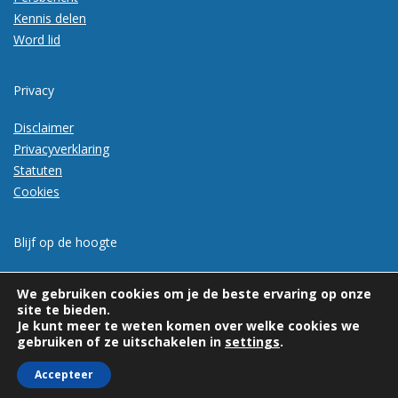
Kennis delen
Word lid
Privacy
Disclaimer
Privacyverklaring
Statuten
Cookies
Blijf op de hoogte
Meld je aan voor de nieuwsbrief
We gebruiken cookies om je de beste ervaring op onze
site te bieden.
Je kunt meer te weten komen over welke cookies we
gebruiken of ze uitschakelen in
settings
.
Accepteer