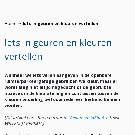
Home
➜
Iets in geuren en kleuren vertellen
Iets in geuren en kleuren
vertellen
Wanneer we iets willen aangeven in de openbare
ruimte/parkeergarage gebruiken we kleur, maar er
wordt lang niet altijd nagedacht of de gebruikte
nuances in de kleurstelling en contrasten tussen de
kleuren onderling wel door iedereen herkend kunnen
worden.
[Dit artikel verscheen eerder in
Vexpansie 2020-4
|
Tekst
WILLEM JAGERSMA]