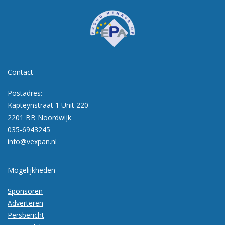
Contact
Postadres:
Kapteynstraat 1 Unit 220
2201 BB Noordwijk
035-6943245
info@vexpan.nl
Mogelijkheden
Sponsoren
Adverteren
Persbericht