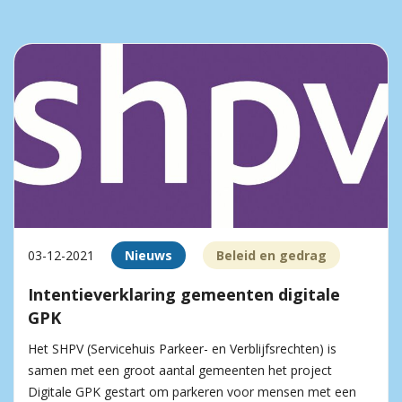
03-12-2021
Nieuws
Beleid en gedrag
Intentieverklaring gemeenten digitale
GPK
Het SHPV (Servicehuis Parkeer- en Verblijfsrechten) is
samen met een groot aantal gemeenten het project
Digitale GPK gestart om parkeren voor mensen met een