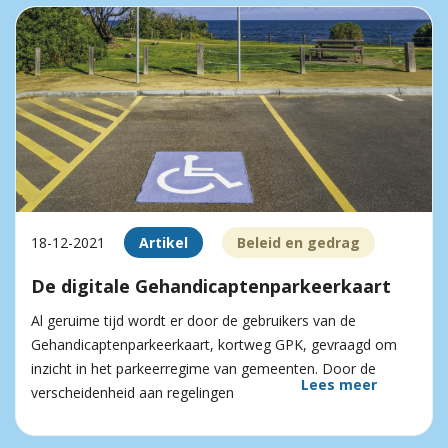
18-12-2021
Artikel
Beleid en gedrag
De digitale Gehandicaptenparkeerkaart
Al geruime tijd wordt er door de gebruikers van de
Gehandicaptenparkeerkaart, kortweg GPK, gevraagd om
inzicht in het parkeerregime van gemeenten. Door de
Lees meer
verscheidenheid aan regelingen