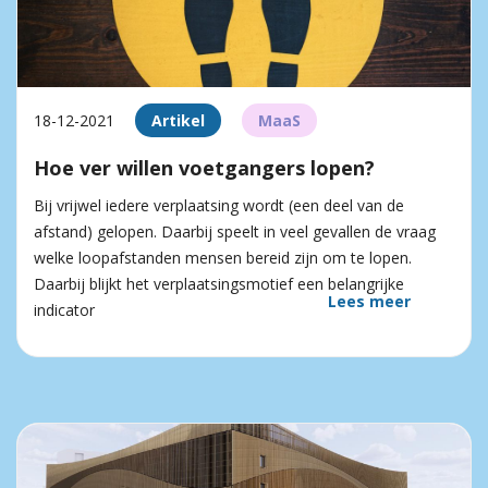
18-12-2021
Artikel
MaaS
Hoe ver willen voetgangers lopen?
Bij vrijwel iedere verplaatsing wordt (een deel van de
afstand) gelopen. Daarbij speelt in veel gevallen de vraag
welke loopafstanden mensen bereid zijn om te lopen.
Daarbij blijkt het verplaatsingsmotief een belangrijke
Lees meer
indicator