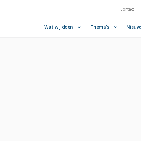
Contact
Wat wij doen
Thema’s
Nieuw