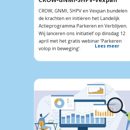
CROW, GNMI, SHPV en Vexpan bundelen
de krachten en initiëren het Landelijk
Actieprogramma Parkeren en Verblijven.
Wij lanceren ons initiatief op dinsdag 12
april met het gratis webinar ‘Parkeren
Lees meer
volop in beweging’.