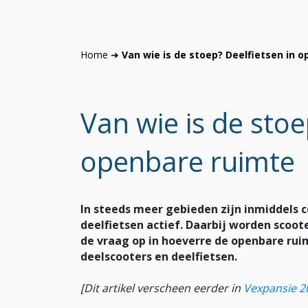
Home
➜
Van wie is de stoep? Deelfietsen in 
Van wie is de stoe
openbare ruimte
In steeds meer gebieden zijn inmiddels 
deelfietsen actief. Daarbij worden scoot
de vraag op in hoeverre de openbare rui
deelscooters en deelfietsen.
[Dit artikel verscheen eerder in
Vexpansie 2