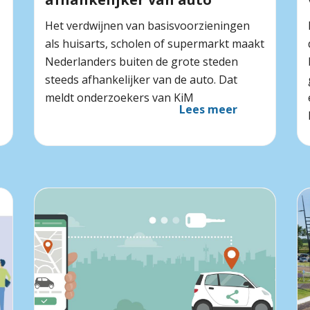
Het verdwijnen van basisvoorzieningen
als huisarts, scholen of supermarkt maakt
Nederlanders buiten de grote steden
steeds afhankelijker van de auto. Dat
meldt onderzoekers van KiM
Lees meer