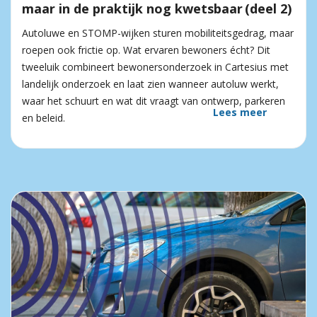
maar in de praktijk nog kwetsbaar (deel 2)
Autoluwe en STOMP-wijken sturen mobiliteitsgedrag, maar
roepen ook frictie op. Wat ervaren bewoners écht? Dit
tweeluik combineert bewonersonderzoek in Cartesius met
landelijk onderzoek en laat zien wanneer autoluw werkt,
waar het schuurt en wat dit vraagt van ontwerp, parkeren
Lees meer
en beleid.