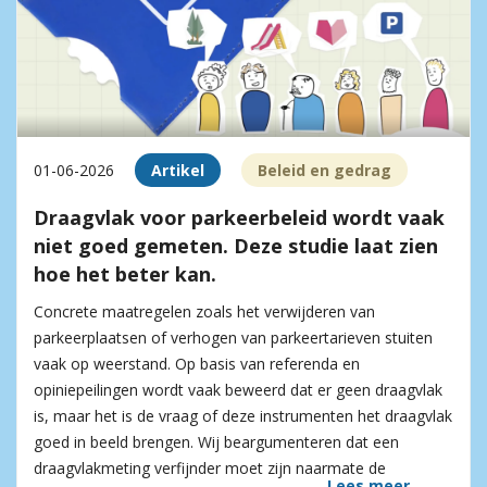
01-06-2026
Artikel
Beleid en gedrag
Draagvlak voor parkeerbeleid wordt vaak
niet goed gemeten. Deze studie laat zien
hoe het beter kan.
Concrete maatregelen zoals het verwijderen van
parkeerplaatsen of verhogen van parkeertarieven stuiten
vaak op weerstand. Op basis van referenda en
opiniepeilingen wordt vaak beweerd dat er geen draagvlak
is, maar het is de vraag of deze instrumenten het draagvlak
goed in beeld brengen. Wij beargumenteren dat een
draagvlakmeting verfijnder moet zijn naarmate de
Lees meer