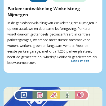
Parkeerontwikkeling Winkelsteeg
Nijmegen
In de gebiedsontwikkeling van Winkelsteeg zet Nijmegen in
op een autoluwe en duurzame leefomgeving. Parkeren
wordt daarom grotendeels geconcentreerd in centrale
parkeergarages, waardoor meer ruimte ontstaat voor
wonen, werken, groen en langzaam verkeer. Voor de
eerste parkeergarage, met circa 1.200 parkeerplaatsen,
heeft de gemeente bouwbedrijf Goldbeck geselecteerd als
Lees meer
bouwteampartner.