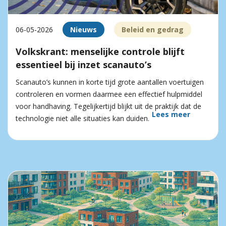
06-05-2026
Nieuws
Beleid en gedrag
Volkskrant: menselijke controle blijft
essentieel bij inzet scanauto’s
Scanauto’s kunnen in korte tijd grote aantallen voertuigen
controleren en vormen daarmee een effectief hulpmiddel
voor handhaving. Tegelijkertijd blijkt uit de praktijk dat de
Lees meer
technologie niet alle situaties kan duiden.