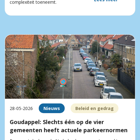
complexiteit toeneemt.
28-05-2026
Nieuws
Beleid en gedrag
Goudappel: Slechts één op de vier
gemeenten heeft actuele parkeernormen