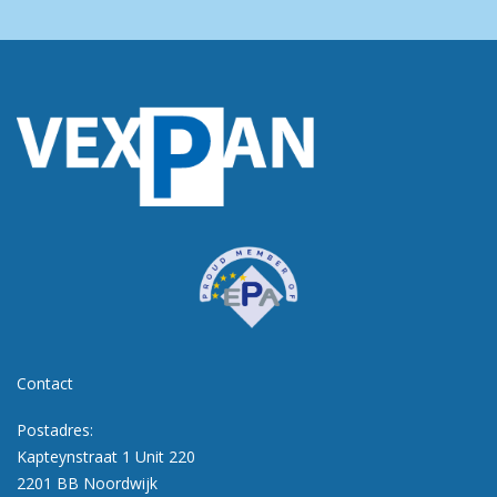
Contact
Postadres:
Kapteynstraat 1 Unit 220
2201 BB Noordwijk