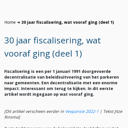
Home
➜
30 jaar fiscalisering, wat vooraf ging (deel 1)
30 jaar fiscalisering, wat
vooraf ging (deel 1)
Fiscalisering is een per 1 januari 1991 doorgevoerde
decentralisatie van beleidsuitvoering van het parkeren
naar gemeenten. Een decentralisatie met een enorme
impact. Interessant om terug te kijken. In dit eerste
artikel wordt ingegaan op wat vooraf ging.
[Dit artikel verscheen eerder in
Vexpansie 2022-1
|
Tekst Jitze
Rinsma]