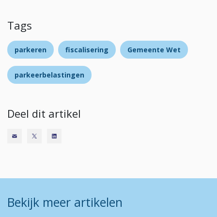
Tags
parkeren
fiscalisering
Gemeente Wet
parkeerbelastingen
Deel dit artikel
Bekijk meer artikelen