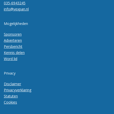
035-6943245
info@vexpan.nl
Mogelijkheden
Sponsoren
Adverteren
Persbericht
Kennis delen
Word lid
Privacy
Disclaimer
Privacyverklaring
Statuten
Cookies