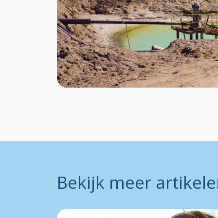
Bekijk meer artikel