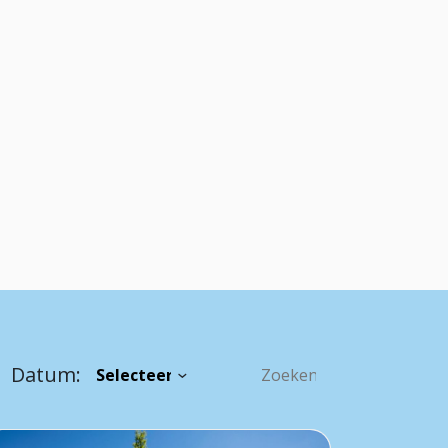
Datum: