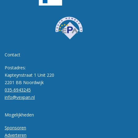
Contact
Postadres:
Kapteynstraat 1 Unit 220
2201 BB Noordwijk
035-6943245
info@vexpan.nl
Mogelijkheden
Sponsoren
Adverteren