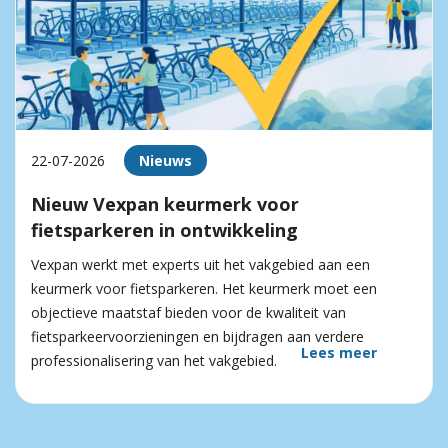
22-07-2026
Nieuws
Nieuw Vexpan keurmerk voor
fietsparkeren in ontwikkeling
Vexpan werkt met experts uit het vakgebied aan een
keurmerk voor fietsparkeren. Het keurmerk moet een
objectieve maatstaf bieden voor de kwaliteit van
fietsparkeervoorzieningen en bijdragen aan verdere
Lees meer
professionalisering van het vakgebied.