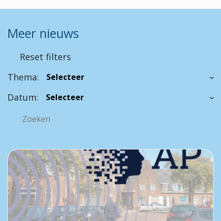
Meer nieuws
Reset filters
Thema:
Datum: