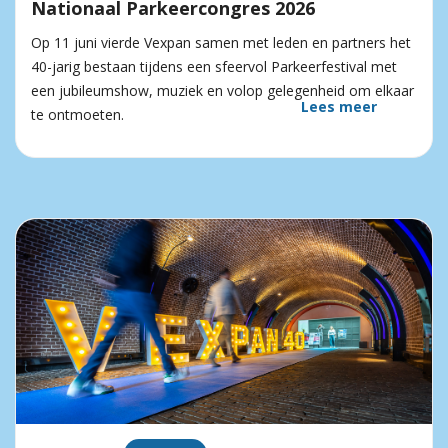
Nationaal Parkeercongres 2026
Op 11 juni vierde Vexpan samen met leden en partners het
40-jarig bestaan tijdens een sfeervol Parkeerfestival met
een jubileumshow, muziek en volop gelegenheid om elkaar
Lees meer
te ontmoeten.