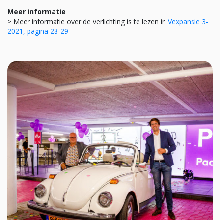
Meer informatie
> Meer informatie over de verlichting is te lezen in
Vexpansie 3-
2021, pagina 28-29