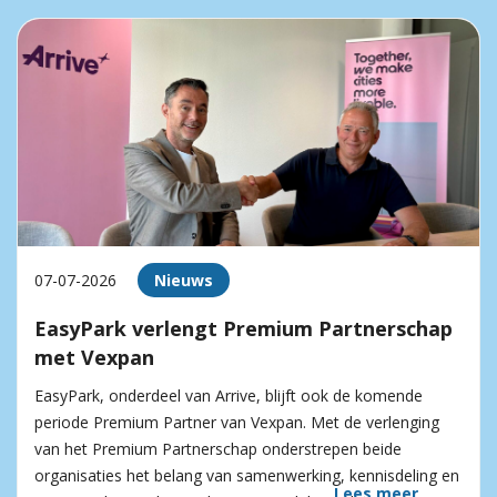
07-07-2026
Nieuws
EasyPark verlengt Premium Partnerschap
met Vexpan
EasyPark, onderdeel van Arrive, blijft ook de komende
periode Premium Partner van Vexpan. Met de verlenging
van het Premium Partnerschap onderstrepen beide
organisaties het belang van samenwerking, kennisdeling en
Lees meer