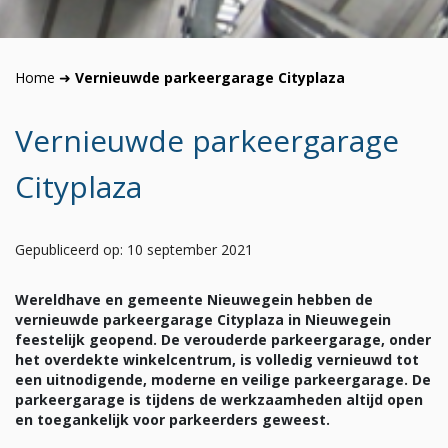
Home
➜
Vernieuwde parkeergarage Cityplaza
Vernieuwde parkeergarage
Cityplaza
Gepubliceerd op: 10 september 2021
Wereldhave en gemeente Nieuwegein hebben de
vernieuwde parkeergarage Cityplaza in Nieuwegein
feestelijk geopend. De verouderde parkeergarage, onder
het overdekte winkelcentrum, is volledig vernieuwd tot
een uitnodigende, moderne en veilige parkeergarage. De
parkeergarage is tijdens de werkzaamheden altijd open
en toegankelijk voor parkeerders geweest.