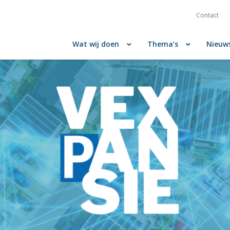
Contact
Wat wij doen
Thema’s
Nieuw