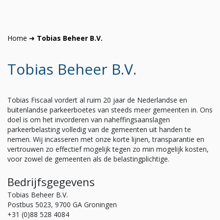
Home
➜
Tobias Beheer B.V.
Tobias Beheer B.V.
Tobias Fiscaal vordert al ruim 20 jaar de Nederlandse en
buitenlandse parkeerboetes van steeds meer gemeenten in. Ons
doel is om het invorderen van naheffingsaanslagen
parkeerbelasting volledig van de gemeenten uit handen te
nemen. Wij incasseren met onze korte lijnen, transparantie en
vertrouwen zo effectief mogelijk tegen zo min mogelijk kosten,
voor zowel de gemeenten als de belastingplichtige.
Bedrijfsgegevens
Tobias Beheer B.V.
Postbus 5023, 9700 GA Groningen
+31 (0)88 528 4084