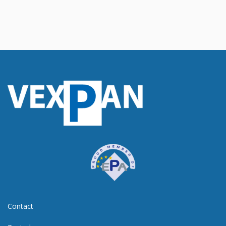
Contact