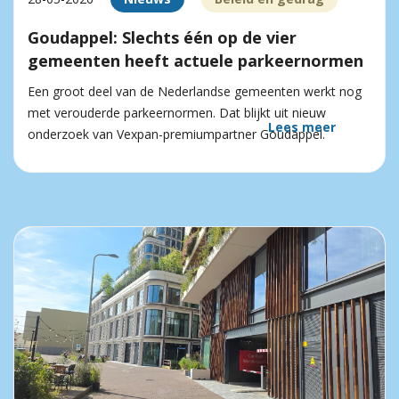
Goudappel: Slechts één op de vier
gemeenten heeft actuele parkeernormen
Een groot deel van de Nederlandse gemeenten werkt nog
met verouderde parkeernormen. Dat blijkt uit nieuw
Lees meer
onderzoek van Vexpan-premiumpartner Goudappel.