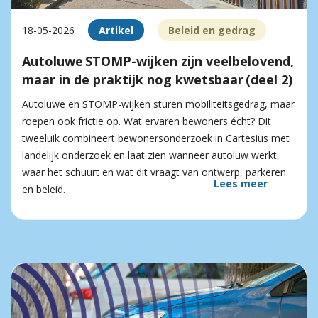
18-05-2026
Artikel
Beleid en gedrag
Autoluwe STOMP-wijken zijn veelbelovend,
maar in de praktijk nog kwetsbaar (deel 2)
Autoluwe en STOMP-wijken sturen mobiliteitsgedrag, maar
roepen ook frictie op. Wat ervaren bewoners écht? Dit
tweeluik combineert bewonersonderzoek in Cartesius met
landelijk onderzoek en laat zien wanneer autoluw werkt,
waar het schuurt en wat dit vraagt van ontwerp, parkeren
Lees meer
en beleid.