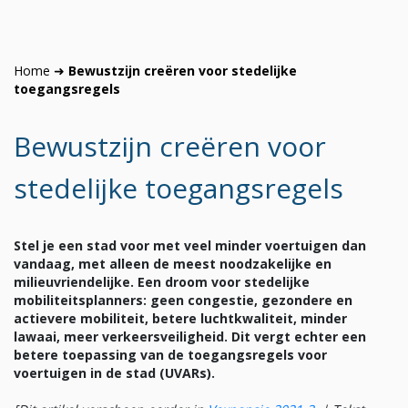
Home
➜
Bewustzijn creëren voor stedelijke
toegangsregels
Bewustzijn creëren voor
stedelijke toegangsregels
Stel je een stad voor met veel minder voertuigen dan
vandaag, met alleen de meest noodzakelijke en
milieuvriendelijke. Een droom voor stedelijke
mobiliteitsplanners: geen congestie, gezondere en
actievere mobiliteit, betere luchtkwaliteit, minder
lawaai, meer verkeersveiligheid. Dit vergt echter een
betere toepassing van de toegangsregels voor
voertuigen in de stad (UVARs).