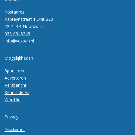
Postadres:
Kapteynstraat 1 Unit 220
2201 BB Noordwijk
035-6943245
info@vexpan.nl
Mogelijkheden
Sponsoren
Adverteren
Persbericht
Kennis delen
Word lid
Privacy
Disclaimer