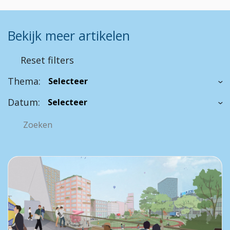
Bekijk meer artikelen
Reset filters
Thema:
Datum: