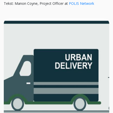
Tekst: Manon Coyne, Project Officer at
POLIS Network