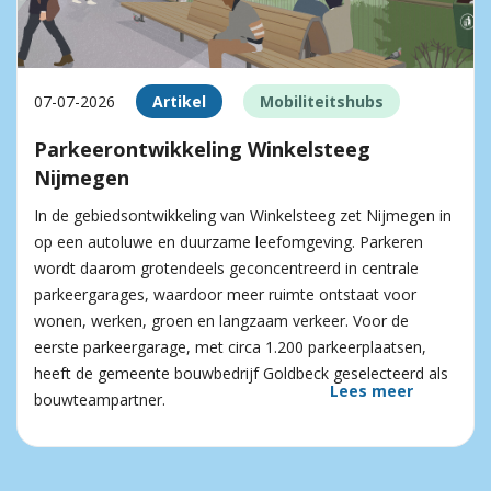
07-07-2026
Artikel
Mobiliteitshubs
Parkeerontwikkeling Winkelsteeg
Nijmegen
In de gebiedsontwikkeling van Winkelsteeg zet Nijmegen in
op een autoluwe en duurzame leefomgeving. Parkeren
wordt daarom grotendeels geconcentreerd in centrale
parkeergarages, waardoor meer ruimte ontstaat voor
wonen, werken, groen en langzaam verkeer. Voor de
eerste parkeergarage, met circa 1.200 parkeerplaatsen,
heeft de gemeente bouwbedrijf Goldbeck geselecteerd als
Lees meer
bouwteampartner.