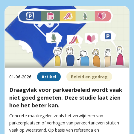
01-06-2026
Artikel
Beleid en gedrag
Draagvlak voor parkeerbeleid wordt vaak
niet goed gemeten. Deze studie laat zien
hoe het beter kan.
Concrete maatregelen zoals het verwijderen van
parkeerplaatsen of verhogen van parkeertarieven stuiten
vaak op weerstand. Op basis van referenda en