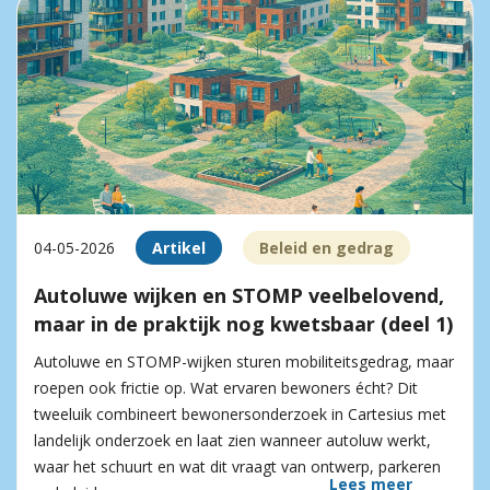
04-05-2026
Artikel
Beleid en gedrag
Autoluwe wijken en STOMP veelbelovend,
maar in de praktijk nog kwetsbaar (deel 1)
Autoluwe en STOMP-wijken sturen mobiliteitsgedrag, maar
roepen ook frictie op. Wat ervaren bewoners écht? Dit
tweeluik combineert bewonersonderzoek in Cartesius met
landelijk onderzoek en laat zien wanneer autoluw werkt,
waar het schuurt en wat dit vraagt van ontwerp, parkeren
Lees meer