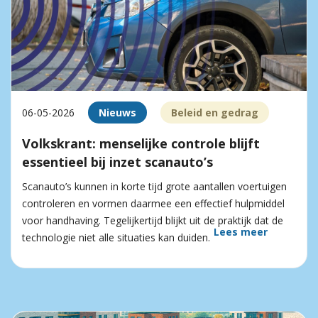
06-05-2026
Nieuws
Beleid en gedrag
Volkskrant: menselijke controle blijft
essentieel bij inzet scanauto’s
Scanauto’s kunnen in korte tijd grote aantallen voertuigen
controleren en vormen daarmee een effectief hulpmiddel
voor handhaving. Tegelijkertijd blijkt uit de praktijk dat de
Lees meer
technologie niet alle situaties kan duiden.