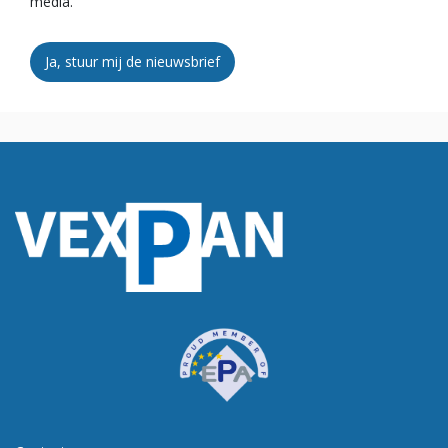
media.
Ja, stuur mij de nieuwsbrief