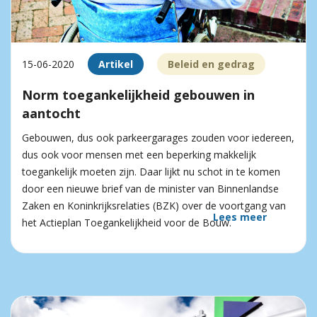
15-06-2020
Artikel
Beleid en gedrag
Norm toegankelijkheid gebouwen in
aantocht
Gebouwen, dus ook parkeergarages zouden voor iedereen,
dus ook voor mensen met een beperking makkelijk
toegankelijk moeten zijn. Daar lijkt nu schot in te komen
door een nieuwe brief van de minister van Binnenlandse
Zaken en Koninkrijksrelaties (BZK) over de voortgang van
Lees meer
het Actieplan Toegankelijkheid voor de Bouw.