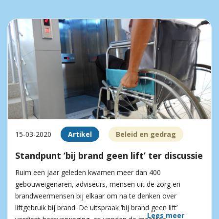
15-03-2020
Artikel
Beleid en gedrag
Standpunt ‘bij brand geen lift’ ter discussie
Ruim een jaar geleden kwamen meer dan 400
gebouweigenaren, adviseurs, mensen uit de zorg en
brandweermensen bij elkaar om na te denken over
liftgebruik bij brand. De uitspraak ‘bij brand geen lift’
Lees meer