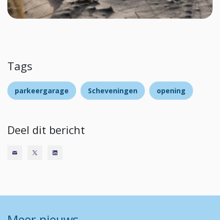
Tags
parkeergarage
Scheveningen
opening
Deel dit bericht
Meer nieuws