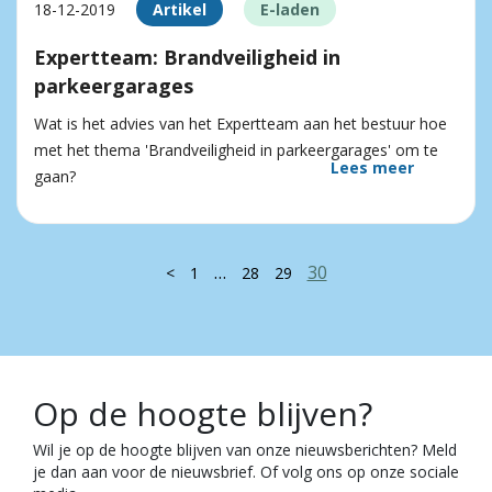
18-12-2019
Artikel
E-laden
Expertteam: Brandveiligheid in
parkeergarages
Wat is het advies van het Expertteam aan het bestuur hoe
met het thema 'Brandveiligheid in parkeergarages' om te
Lees meer
gaan?
…
30
<
1
28
29
Op de hoogte blijven?
Wil je op de hoogte blijven van onze nieuwsberichten? Meld
je dan aan voor de nieuwsbrief. Of volg ons op onze sociale