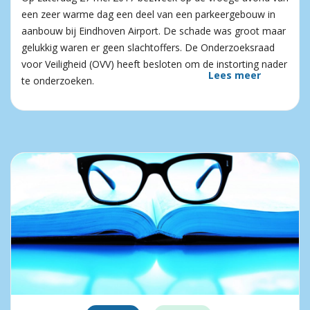
een zeer warme dag een deel van een parkeergebouw in
aanbouw bij Eindhoven Airport. De schade was groot maar
gelukkig waren er geen slachtoffers. De Onderzoeksraad
voor Veiligheid (OVV) heeft besloten om de instorting nader
Lees meer
te onderzoeken.