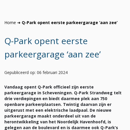
Home
➜
Q-Park opent eerste parkeergarage ‘aan zee’
Q-Park opent eerste
parkeergarage ‘aan zee’
Gepubliceerd op: 06 februari 2024
Vandaag opent Q-Park officieel zijn eerste
parkeergarage in Scheveningen. Q-Park Strandweg telt
drie verdiepingen en biedt daarmee plek aan 750
openbare parkeerplaatsen. Twintig daarvan zijn er
uitgerust met een elektrische laadpaal. De nieuwe
parkeergarage maakt onderdeel uit van de
herontwikkeling van het Noordelijk Havenhoofd, is
gelegen aan de boulevard en is daarmee ook Q-Park’s