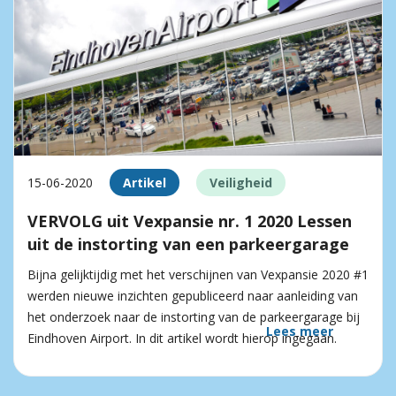
15-06-2020
Artikel
Veiligheid
VERVOLG uit Vexpansie nr. 1 2020 Lessen
uit de instorting van een parkeergarage
Bijna gelijktijdig met het verschijnen van Vexpansie 2020 #1
werden nieuwe inzichten gepubliceerd naar aanleiding van
het onderzoek naar de instorting van de parkeergarage bij
Lees meer
Eindhoven Airport. In dit artikel wordt hierop ingegaan.