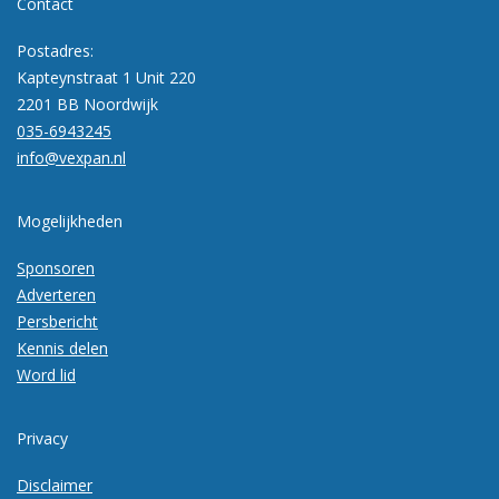
Contact
Postadres:
Kapteynstraat 1 Unit 220
2201 BB Noordwijk
035-6943245
info@vexpan.nl
Mogelijkheden
Sponsoren
Adverteren
Persbericht
Kennis delen
Word lid
Privacy
Disclaimer