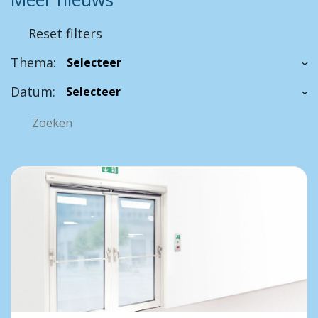
Reset filters
Thema:
Datum: