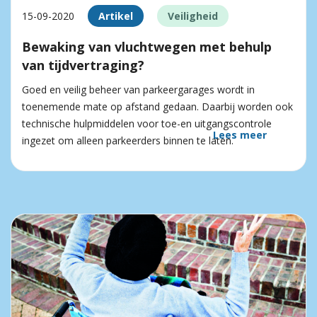
15-09-2020
Artikel
Veiligheid
Bewaking van vluchtwegen met behulp
van tijdvertraging?
Goed en veilig beheer van parkeergarages wordt in
toenemende mate op afstand gedaan. Daarbij worden ook
technische hulpmiddelen voor toe-en uitgangscontrole
Lees meer
ingezet om alleen parkeerders binnen te laten.