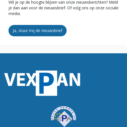
Wil je op de hoogte blijven van onze nieuwsberichten? Meld
je dan aan voor de nieuwsbrief. Of volg ons op onze sociale
media.
Ja, stuur mij de nieuwsbrief