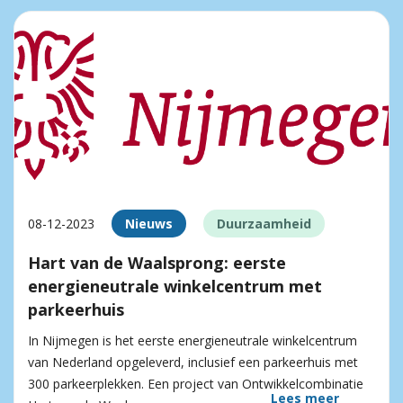
08-12-2023
Nieuws
Duurzaamheid
Hart van de Waalsprong: eerste
energieneutrale winkelcentrum met
parkeerhuis
In Nijmegen is het eerste energieneutrale winkelcentrum
van Nederland opgeleverd, inclusief een parkeerhuis met
300 parkeerplekken. Een project van Ontwikkelcombinatie
Lees meer