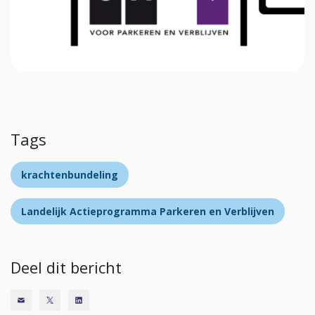
Tags
krachtenbundeling
Landelijk Actieprogramma Parkeren en Verblijven
Deel dit bericht