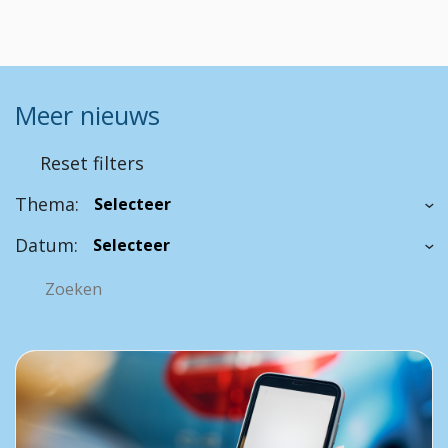
Meer nieuws
Reset filters
Thema:
Datum: