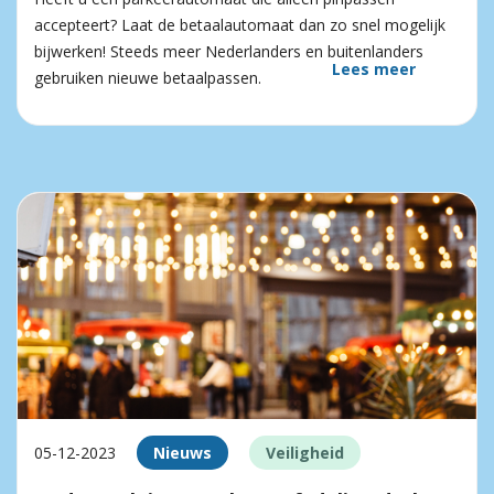
accepteert? Laat de betaalautomaat dan zo snel mogelijk
bijwerken! Steeds meer Nederlanders en buitenlanders
Lees meer
gebruiken nieuwe betaalpassen.
05-12-2023
Nieuws
Veiligheid