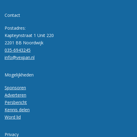
Contact
Postadres:
Kapteynstraat 1 Unit 220
2201 BB Noordwijk
035-6943245
info@vexpan.nl
Mogelijkheden
Sponsoren
Adverteren
Persbericht
Kennis delen
Word lid
Privacy