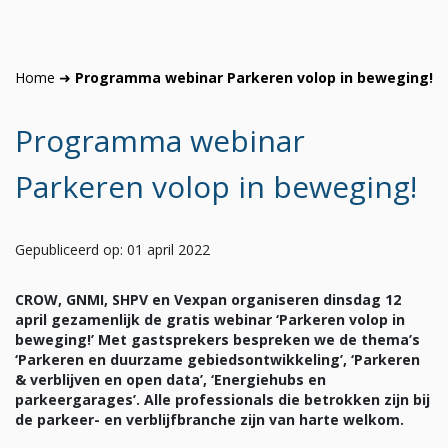
Home
➜
Programma webinar Parkeren volop in beweging!
Programma webinar
Parkeren volop in beweging!
Gepubliceerd op: 01 april 2022
CROW, GNMI, SHPV en Vexpan organiseren dinsdag 12
april gezamenlijk de gratis webinar ‘Parkeren volop in
beweging!’ Met gastsprekers bespreken we de thema’s
‘Parkeren en duurzame gebiedsontwikkeling’, ‘Parkeren
& verblijven en open data’, ‘Energiehubs en
parkeergarages’. Alle professionals die betrokken zijn bij
de parkeer- en verblijfbranche zijn van harte welkom.