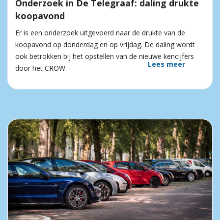
Onderzoek in De Telegraaf: daling drukte
koopavond
Er is een onderzoek uitgevoerd naar de drukte van de
koopavond op donderdag en op vrijdag. De daling wordt
ook betrokken bij het opstellen van de nieuwe kencijfers
Lees meer
door het CROW.