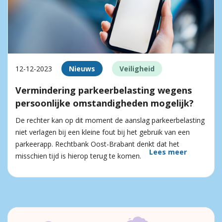
12-12-2023
Nieuws
Veiligheid
Vermindering parkeerbelasting wegens
persoonlijke omstandigheden mogelijk?
De rechter kan op dit moment de aanslag parkeerbelasting
niet verlagen bij een kleine fout bij het gebruik van een
parkeerapp. Rechtbank Oost-Brabant denkt dat het
Lees meer
misschien tijd is hierop terug te komen.