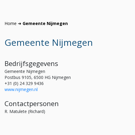
Home
➜
Gemeente Nijmegen
Gemeente Nijmegen
Bedrijfsgegevens
Gemeente Nijmegen
Postbus 9105, 6500 HG Nijmegen
+31 (0) 24 329 9436
www.nijmegen.nl
Contactpersonen
R. Matulete (Richard)