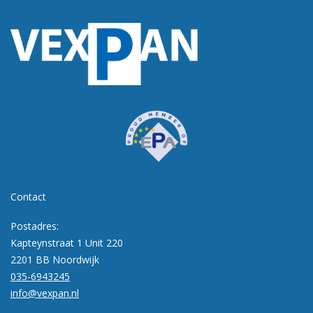
Contact
Postadres:
Kapteynstraat 1 Unit 220
2201 BB Noordwijk
035-6943245
info@vexpan.nl