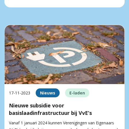
17-11-2023
Nieuws
E-laden
Nieuwe subsidie voor
basislaadinfrastructuur bij VvE’s
Vanaf 1 januari 2024 kunnen Verenigingen van Eigenaars