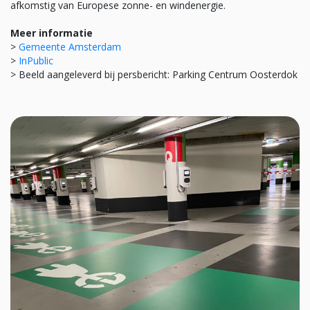
afkomstig van Europese zonne- en windenergie.
Meer informatie
>
Gemeente Amsterdam
>
InPublic
> Beeld aangeleverd bij persbericht: Parking Centrum Oosterdok