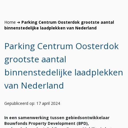
Home
➜
Parking Centrum Oosterdok grootste aantal
binnenstedelijke laadplekken van Nederland
Parking Centrum Oosterdok
grootste aantal
binnenstedelijke laadplekken
van Nederland
Gepubliceerd op: 17 april 2024
In een samenwerking tussen gebiedsontwikkelaar
Bouwfonds Property Development (BPD),