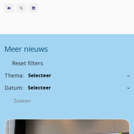
Meer nieuws
Reset filters
Thema:
Datum: