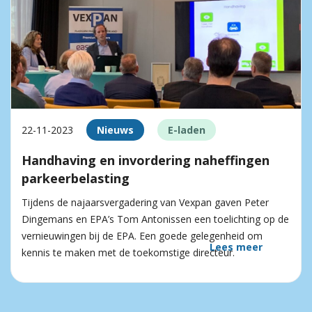
22-11-2023
Nieuws
E-laden
Handhaving en invordering naheffingen
parkeerbelasting
Tijdens de najaarsvergadering van Vexpan gaven Peter
Dingemans en EPA’s Tom Antonissen een toelichting op de
vernieuwingen bij de EPA. Een goede gelegenheid om
Lees meer
kennis te maken met de toekomstige directeur.