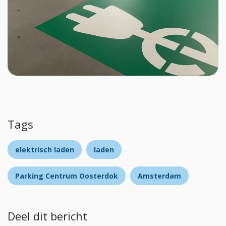
Tags
elektrisch laden
laden
Parking Centrum Oosterdok
Amsterdam
Deel dit bericht