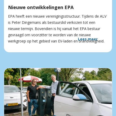
Nieuwe ontwikkelingen EPA
EPA heeft een nieuwe verenigingsstructuur. Tijdens de ALV
is Peter Dingemans als bestuurslid verkozen tot een
nieuwe termijn. Bovendien is hij vanuit het EPA bestuur
gevraagd om voorzitter te worden van de nieuwe
Lees meer
werkgroep op het gebied van EV-laden en brandveiligheid.