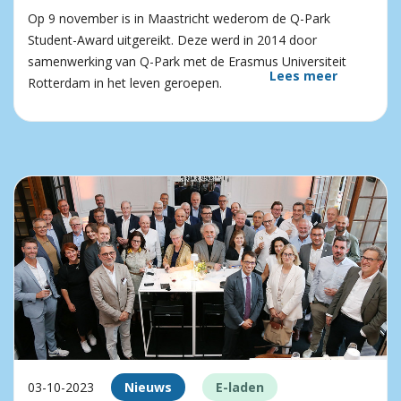
Op 9 november is in Maastricht wederom de Q-Park
Student-Award uitgereikt. Deze werd in 2014 door
samenwerking van Q-Park met de Erasmus Universiteit
Lees meer
Rotterdam in het leven geroepen.
03-10-2023
Nieuws
E-laden