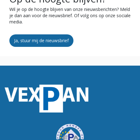
Wil je op de hoogte blijven van onze nieuwsberichten? Meld
je dan aan voor de nieuwsbrief. Of volg ons op onze sociale
media.
Ja, stuur mij de nieuwsbrief