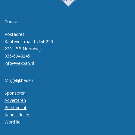
Contact
Postadres:
Kapteynstraat 1 Unit 220
2201 BB Noordwijk
035-6943245
info@vexpan.nl
Mogelijkheden
Sponsoren
Adverteren
Persbericht
Kennis delen
Word lid