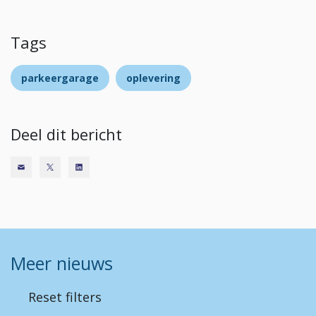
Tags
parkeergarage
oplevering
Deel dit bericht
Meer nieuws
Reset filters