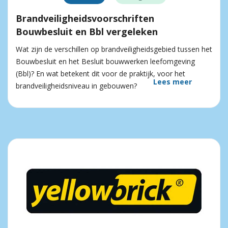
Brandveiligheidsvoorschriften
Bouwbesluit en Bbl vergeleken
Wat zijn de verschillen op brandveiligheidsgebied tussen het
Bouwbesluit en het Besluit bouwwerken leefomgeving
(Bbl)? En wat betekent dit voor de praktijk, voor het
Lees meer
brandveiligheidsniveau in gebouwen?