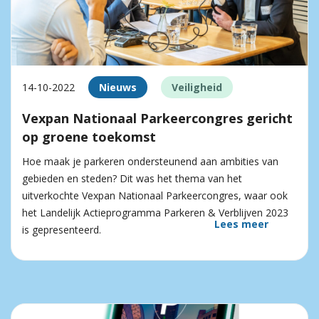
14-10-2022
Nieuws
Veiligheid
Vexpan Nationaal Parkeercongres gericht
op groene toekomst
Hoe maak je parkeren ondersteunend aan ambities van
gebieden en steden? Dit was het thema van het
uitverkochte Vexpan Nationaal Parkeercongres, waar ook
het Landelijk Actieprogramma Parkeren & Verblijven 2023
Lees meer
is gepresenteerd.