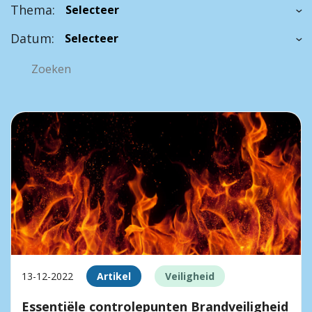
Thema:
Datum:
13-12-2022
Artikel
Veiligheid
Essentiële controlepunten Brandveiligheid