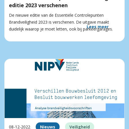
editie 2023 verschenen
De nieuwe editie van de Essentiële Controlepunten
Brandveiligheid 2023 is verschenen. De uitgave maakt
Lees meer
duidelijk waarop je moet letten, ook bij parkeergarages.
08-12-2022
Nieuws
Veiligheid