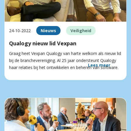
24-10-2022
Nieuws
Veiligheid
Qualogy nieuw lid Vexpan
Graag heet Vexpan Qualogy van harte welkom als nieuw lid
bij de branchevereniging. Al 25 jaar ondersteunt Qualogy
Lees meer
haar relaties bij het ontwikkelen en beheren van software.