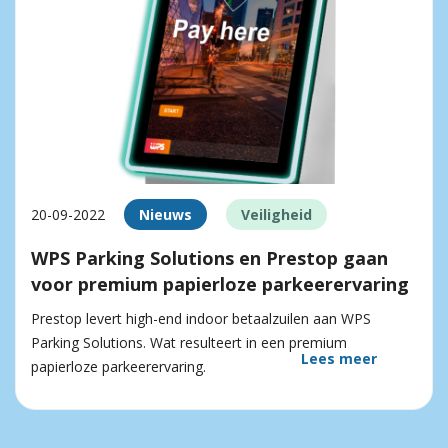
20-09-2022
Nieuws
Veiligheid
WPS Parking Solutions en Prestop gaan
voor premium papierloze parkeerervaring
Prestop levert high-end indoor betaalzuilen aan WPS
Parking Solutions. Wat resulteert in een premium
Lees meer
papierloze parkeerervaring.