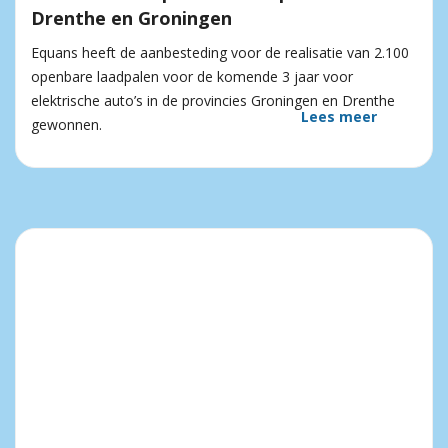
Drenthe en Groningen
Equans heeft de aanbesteding voor de realisatie van 2.100
openbare laadpalen voor de komende 3 jaar voor
elektrische auto’s in de provincies Groningen en Drenthe
Lees meer
gewonnen.