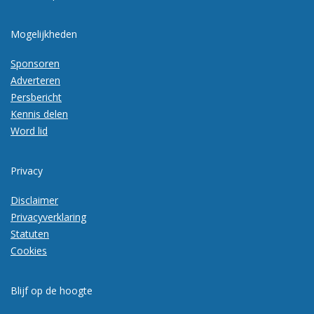
Mogelijkheden
Sponsoren
Adverteren
Persbericht
Kennis delen
Word lid
Privacy
Disclaimer
Privacyverklaring
Statuten
Cookies
Blijf op de hoogte