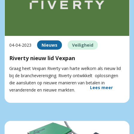
04-04-2023
Nieuws
Veiligheid
Riverty nieuw lid Vexpan
Graag heet Vexpan Riverty van harte welkom als nieuw lid
bij de branchevereniging. Riverty ontwikkelt oplossingen
die aansluiten op nieuwe manieren van betalen in
Lees meer
veranderende en nieuwe markten.