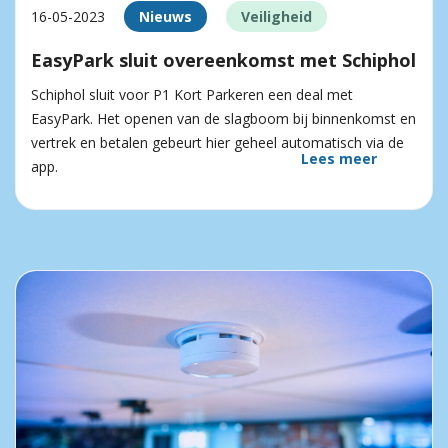
16-05-2023
Nieuws
Veiligheid
EasyPark sluit overeenkomst met Schiphol
Schiphol sluit voor P1 Kort Parkeren een deal met
EasyPark. Het openen van de slagboom bij binnenkomst en
vertrek en betalen gebeurt hier geheel automatisch via de
Lees meer
app.