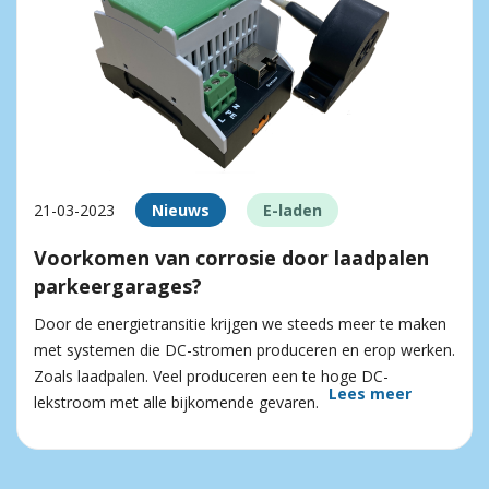
21-03-2023
Nieuws
E-laden
Voorkomen van corrosie door laadpalen
parkeergarages?
Door de energietransitie krijgen we steeds meer te maken
met systemen die DC-stromen produceren en erop werken.
Zoals laadpalen. Veel produceren een te hoge DC-
Lees meer
lekstroom met alle bijkomende gevaren.