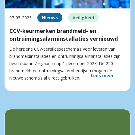
07-05-2023
Nieuws
Veiligheid
CCV-keurmerken brandmeld- en
ontruimingsalarminstallaties vernieuwd
De herziene CCV-certificatieschema’s voor leveren van
brandmeldinstallaties en ontruimingsalarminstallaties zijn
beschikbaar. Ze gaan in op 1 december 2023. De 220
brandmeld- en ontruimingsalarmbedrijven mogen de
Lees meer
nieuwe schema’s al direct gebruiken.