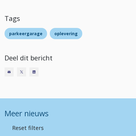
Tags
parkeergarage
oplevering
Deel dit bericht
Meer nieuws
Reset filters