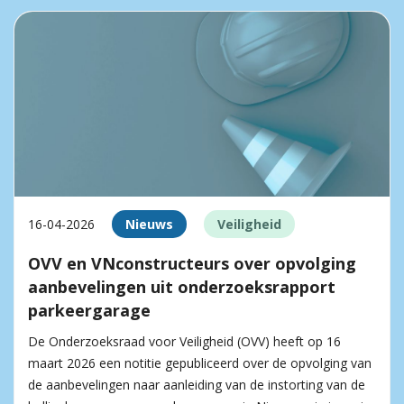
16-04-2026
Nieuws
Veiligheid
OVV en VNconstructeurs over opvolging
aanbevelingen uit onderzoeksrapport
parkeergarage
De Onderzoeksraad voor Veiligheid (OVV) heeft op 16
maart 2026 een notitie gepubliceerd over de opvolging van
de aanbevelingen naar aanleiding van de instorting van de