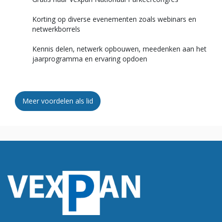
Korting op diverse evenementen zoals webinars en
netwerkborrels
Kennis delen, netwerk opbouwen, meedenken aan het
jaarprogramma en ervaring opdoen
Meer voordelen als lid