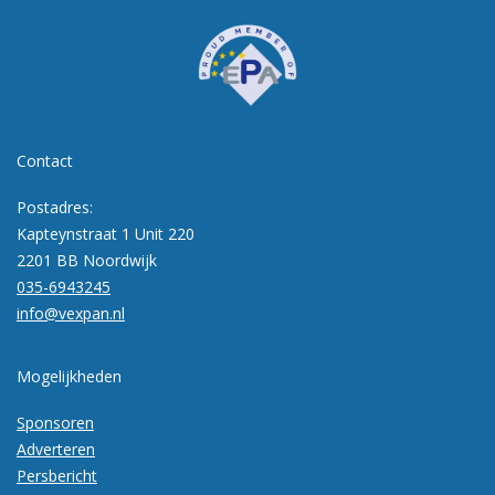
Contact
Postadres:
Kapteynstraat 1 Unit 220
2201 BB Noordwijk
035-6943245
info@vexpan.nl
Mogelijkheden
Sponsoren
Adverteren
Persbericht