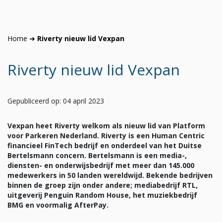
Home
➜
Riverty nieuw lid Vexpan
Riverty nieuw lid Vexpan
Gepubliceerd op: 04 april 2023
Vexpan heet Riverty welkom als nieuw lid van Platform
voor Parkeren Nederland. Riverty is een Human Centric
financieel FinTech bedrijf en onderdeel van het Duitse
Bertelsmann concern. Bertelsmann is een media-,
diensten- en onderwijsbedrijf met meer dan 145.000
medewerkers in 50 landen wereldwijd. Bekende bedrijven
binnen de groep zijn onder andere; mediabedrijf RTL,
uitgeverij Penguin Random House, het muziekbedrijf
BMG en voormalig AfterPay.