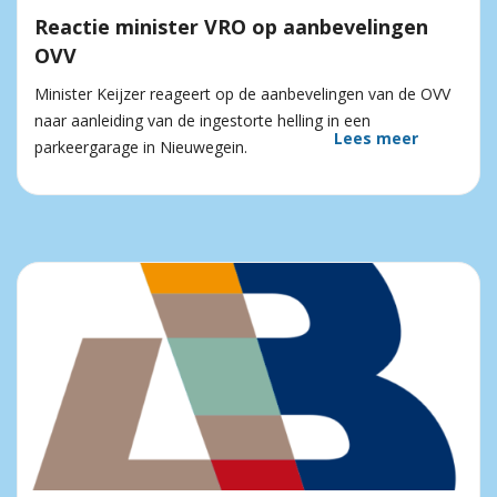
Reactie minister VRO op aanbevelingen
OVV
Minister Keijzer reageert op de aanbevelingen van de OVV
naar aanleiding van de ingestorte helling in een
Lees meer
parkeergarage in Nieuwegein.