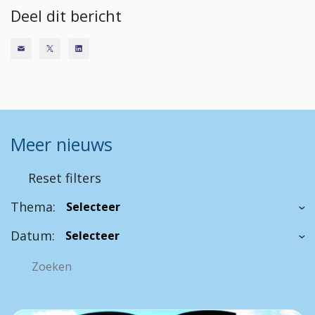
Deel dit bericht
Meer nieuws
Reset filters
Thema:
Datum: