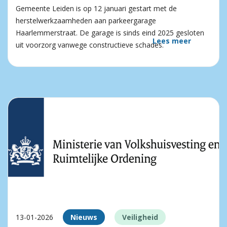
Gemeente Leiden is op 12 januari gestart met de
herstelwerkzaamheden aan parkeergarage
Haarlemmerstraat. De garage is sinds eind 2025 gesloten
Lees meer
uit voorzorg vanwege constructieve schades.
13-01-2026
Nieuws
Veiligheid