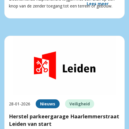
Lees meer
knop van de zender toegang tot een terrein of gebouw.
28-01-2026
Nieuws
Veiligheid
Herstel parkeergarage Haarlemmerstraat
Leiden van start