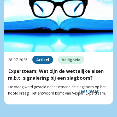
28-07-2026
Artikel
Veiligheid
Expertteam: Wat zijn de wettelijke eisen
m.b.t. signalering bij een slagboom?
De vraag werd gesteld nadat iemand de slagboom op het
Lees meer
hoofd kreeg. Het antwoord komt van Vexpan Expertteam.