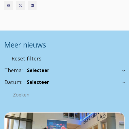
Meer nieuws
Reset filters
Thema:
Datum: