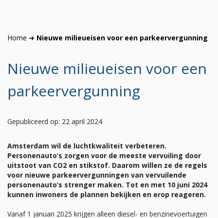
Home
➜
Nieuwe milieueisen voor een parkeervergunning
Nieuwe milieueisen voor een
parkeervergunning
Gepubliceerd op: 22 april 2024
Amsterdam wil de luchtkwaliteit verbeteren.
Personenauto’s zorgen voor de meeste vervuiling door
uitstoot van CO2 en stikstof. Daarom willen ze de regels
voor nieuwe parkeervergunningen van vervuilende
personenauto’s strenger maken. Tot en met 10 juni 2024
kunnen inwoners de plannen bekijken en erop reageren.
Vanaf 1 januari 2025 krijgen alleen diesel- en benzinevoertuigen