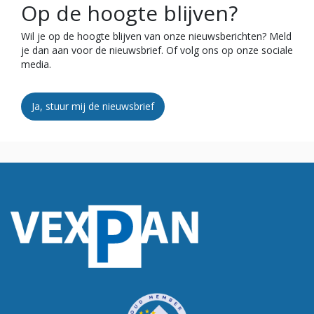
Op de hoogte blijven?
Wil je op de hoogte blijven van onze nieuwsberichten? Meld
je dan aan voor de nieuwsbrief. Of volg ons op onze sociale
media.
Ja, stuur mij de nieuwsbrief