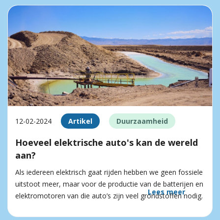
12-02-2024
Artikel
Duurzaamheid
Hoeveel elektrische auto's kan de wereld
aan?
Als iedereen elektrisch gaat rijden hebben we geen fossiele
uitstoot meer, maar voor de productie van de batterijen en
Lees meer
elektromotoren van die auto’s zijn veel grondstoffen nodig.