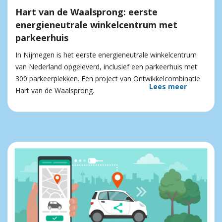
Hart van de Waalsprong: eerste
energieneutrale winkelcentrum met
parkeerhuis
In Nijmegen is het eerste energieneutrale winkelcentrum
van Nederland opgeleverd, inclusief een parkeerhuis met
300 parkeerplekken. Een project van Ontwikkelcombinatie
Lees meer
Hart van de Waalsprong.