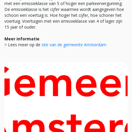
met een emissieklasse van 5 of hoger een parkeervergunning.
De emissieklasse is het cijfer waarmee wordt aangegeven hoe
schoon een voertuig is. Hoe hoger het cijfer, hoe schoner het
voertuig. Voertuigen met een emissieklasse van 4 of lager zijn
15 jaar of ouder.
Meer informatie
> Lees meer op de
site van de gemeente Amsterdam