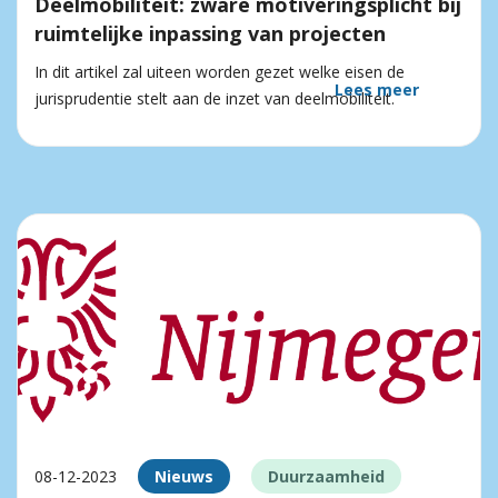
Deelmobiliteit: zware motiveringsplicht bij
ruimtelijke inpassing van projecten
In dit artikel zal uiteen worden gezet welke eisen de
Lees meer
jurisprudentie stelt aan de inzet van deelmobiliteit.
08-12-2023
Nieuws
Duurzaamheid