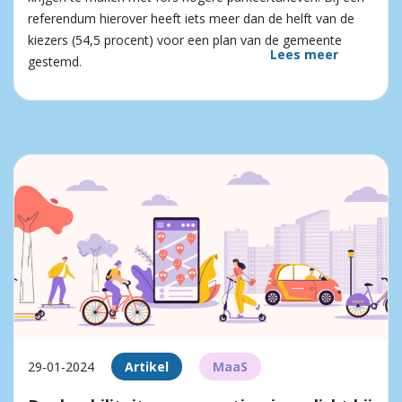
referendum hierover heeft iets meer dan de helft van de
kiezers (54,5 procent) voor een plan van de gemeente
Lees meer
gestemd.
29-01-2024
Artikel
MaaS