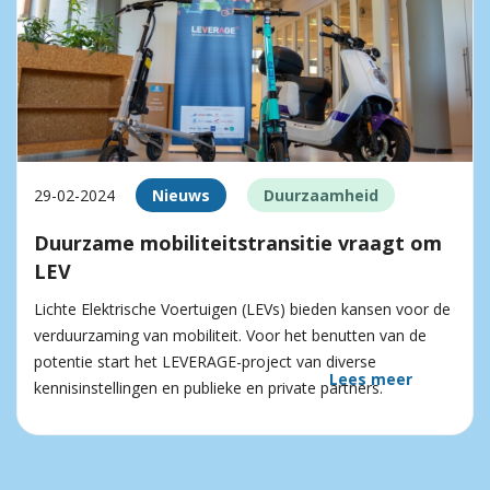
29-02-2024
Nieuws
Duurzaamheid
Duurzame mobiliteitstransitie vraagt om
LEV
Lichte Elektrische Voertuigen (LEVs) bieden kansen voor de
verduurzaming van mobiliteit. Voor het benutten van de
potentie start het LEVERAGE-project van diverse
Lees meer
kennisinstellingen en publieke en private partners.