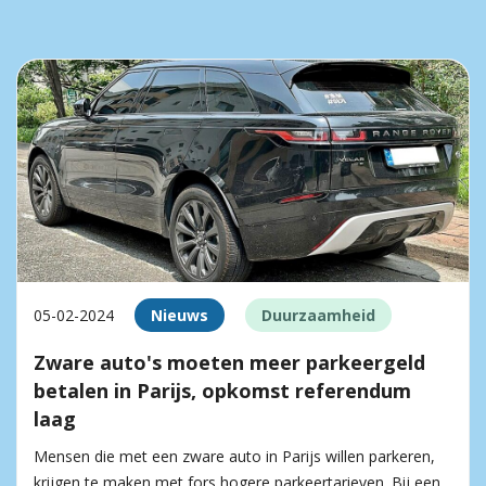
05-02-2024
Nieuws
Duurzaamheid
Zware auto's moeten meer parkeergeld
betalen in Parijs, opkomst referendum
laag
Mensen die met een zware auto in Parijs willen parkeren,
krijgen te maken met fors hogere parkeertarieven. Bij een