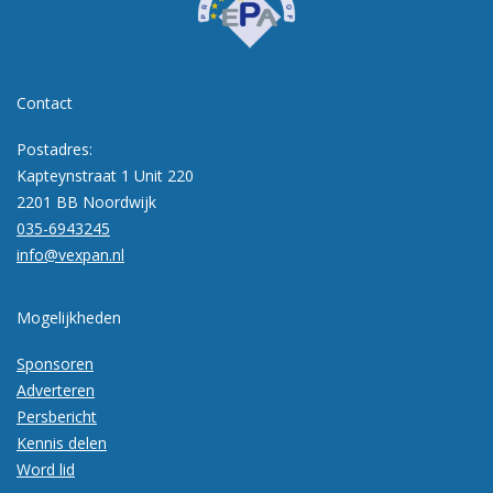
Contact
Postadres:
Kapteynstraat 1 Unit 220
2201 BB Noordwijk
035-6943245
info@vexpan.nl
Mogelijkheden
Sponsoren
Adverteren
Persbericht
Kennis delen
Word lid