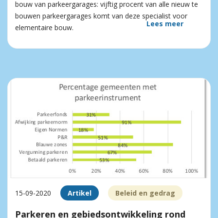
bouw van parkeergarages: vijftig procent van alle nieuw te
bouwen parkeergarages komt van deze specialist voor
Lees meer
elementaire bouw.
15-09-2020
Artikel
Beleid en gedrag
Parkeren en gebiedsontwikkeling rond