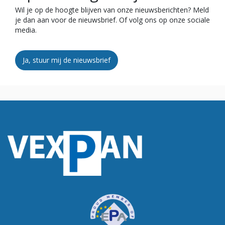
Wil je op de hoogte blijven van onze nieuwsberichten? Meld
je dan aan voor de nieuwsbrief. Of volg ons op onze sociale
media.
Ja, stuur mij de nieuwsbrief