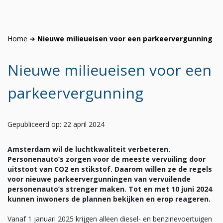
Home
➜
Nieuwe milieueisen voor een parkeervergunning
Nieuwe milieueisen voor een
parkeervergunning
Gepubliceerd op: 22 april 2024
Amsterdam wil de luchtkwaliteit verbeteren.
Personenauto’s zorgen voor de meeste vervuiling door
uitstoot van CO2 en stikstof. Daarom willen ze de regels
voor nieuwe parkeervergunningen van vervuilende
personenauto’s strenger maken. Tot en met 10 juni 2024
kunnen inwoners de plannen bekijken en erop reageren.
Vanaf 1 januari 2025 krijgen alleen diesel- en benzinevoertuigen