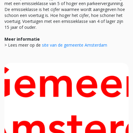
met een emissieklasse van 5 of hoger een parkeervergunning.
De emissieklasse is het cijfer waarmee wordt aangegeven hoe
schoon een voertuig is. Hoe hoger het cijfer, hoe schoner het
voertuig. Voertuigen met een emissieklasse van 4 of lager zijn
15 jaar of ouder.
Meer informatie
> Lees meer op de
site van de gemeente Amsterdam