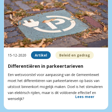
15-12-2020
Artikel
Beleid en gedrag
Differentiëren in parkeertarieven
Een wetsvoorstel voor aanpassing van de Gemeentewet
moet het differentiëren van parkeertarieven op basis van
uitstoot binnenkort mogelijk maken. Doel is het stimuleren
van elektrisch rijden, maar is dit voldoende effectief en
Lees meer
wenselijk?