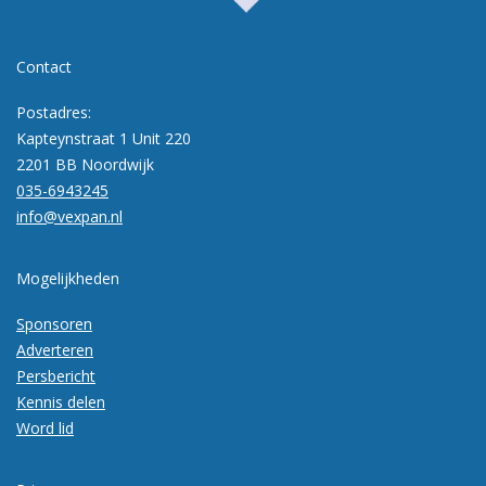
Contact
Postadres:
Kapteynstraat 1 Unit 220
2201 BB Noordwijk
035-6943245
info@vexpan.nl
Mogelijkheden
Sponsoren
Adverteren
Persbericht
Kennis delen
Word lid