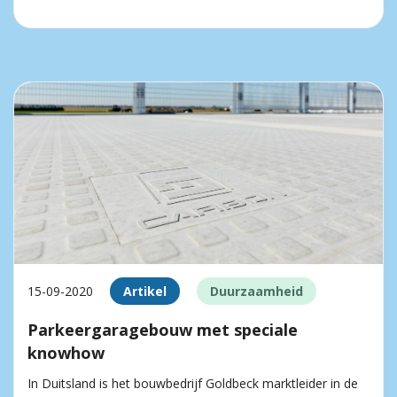
15-09-2020
Artikel
Duurzaamheid
Parkeergaragebouw met speciale
knowhow
In Duitsland is het bouwbedrijf Goldbeck marktleider in de