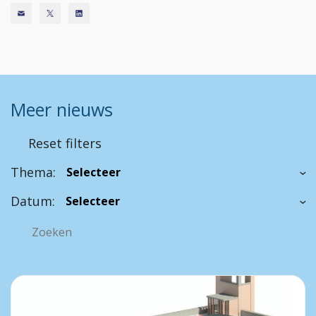
Meer nieuws
Reset filters
Thema:
Datum: