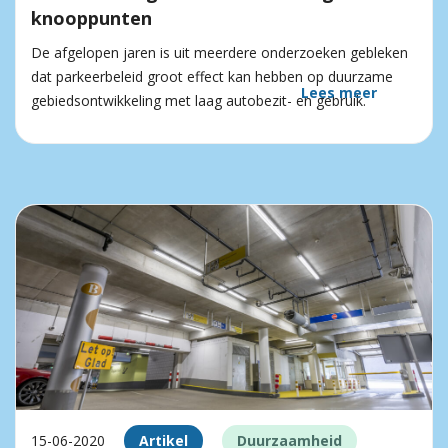
knooppunten
De afgelopen jaren is uit meerdere onderzoeken gebleken
dat parkeerbeleid groot effect kan hebben op duurzame
Lees meer
gebiedsontwikkeling met laag autobezit- en gebruik.
15-06-2020
Artikel
Duurzaamheid