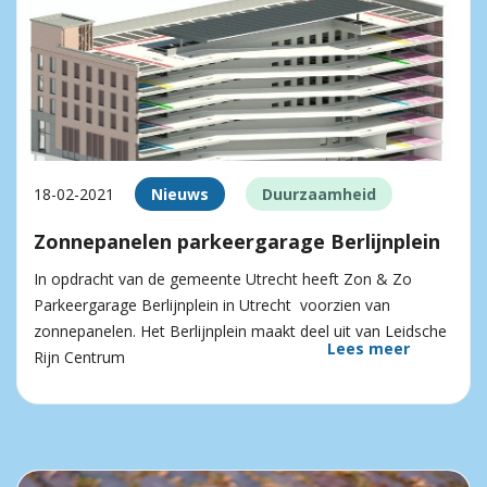
18-02-2021
Nieuws
Duurzaamheid
Zonnepanelen parkeergarage Berlijnplein
In opdracht van de gemeente Utrecht heeft Zon & Zo
Parkeergarage Berlijnplein in Utrecht voorzien van
zonnepanelen. Het Berlijnplein maakt deel uit van Leidsche
Lees meer
Rijn Centrum