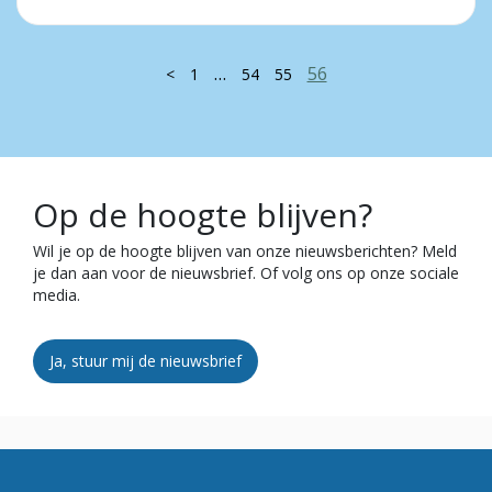
…
56
<
1
54
55
Op de hoogte blijven?
Wil je op de hoogte blijven van onze nieuwsberichten? Meld
je dan aan voor de nieuwsbrief. Of volg ons op onze sociale
media.
Ja, stuur mij de nieuwsbrief