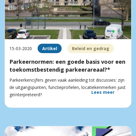
15-03-2020
Artikel
Beleid en gedrag
Parkeernormen: een goede basis voor een
toekomstbestendig parkeerareaal?*
Parkeerkencijfers geven vaak aanleiding tot discussies: zijn
de uitgangspunten, functieprofielen, locatiekenmerken juist
Lees meer
geïnterpreteerd?