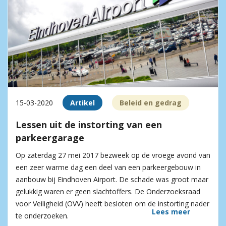
15-03-2020
Artikel
Beleid en gedrag
Lessen uit de instorting van een
parkeergarage
Op zaterdag 27 mei 2017 bezweek op de vroege avond van
een zeer warme dag een deel van een parkeergebouw in
aanbouw bij Eindhoven Airport. De schade was groot maar
gelukkig waren er geen slachtoffers. De Onderzoeksraad
voor Veiligheid (OVV) heeft besloten om de instorting nader
Lees meer
te onderzoeken.