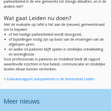
parkeerbeleid in de ene gemeente tot stevige debatten, en in de
andere niet?
Wat gaat Leiden nu doen?
Met de evaluatie op tafel is het aan de (nieuwe) gemeenteraad
om te bepalen:
of het huidige parkeerbeleid wordt doorgezet,
of bijstellingen nodig zijn op basis van de ervaringen van de
afgelopen jaren,
en welke rol parkeren blijft spelen in stedelijke ontwikkeling
en woningbouw.
Voor professionals in parkeren en mobiliteit biedt dit rapport
waardevolle inzichten in hoe beleid, communicatie en stedelijke
doelen elkaar kunnen versterken.
>
Evaluatierapport autoparkeren in de binnenstad Leiden
Meer nieuws