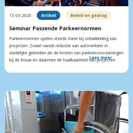
15-03-2020
Artikel
Beleid en gedrag
Seminar Passende Parkeernormen
Parkeernormen spelen steeds meer bij ontwikkeling van
projecten. Zowel vanuit reductie van autoverkeer in
stedelijke gebieden als de kosten van parkeer­voorzieningen
Lees meer
bij de bouw en daarmee de haalbaarheid van projecten.