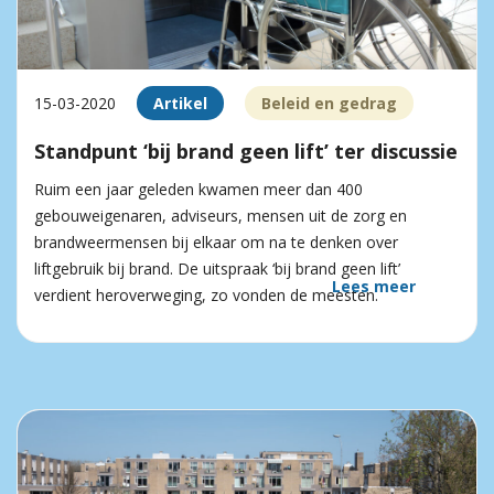
15-03-2020
Artikel
Beleid en gedrag
Standpunt ‘bij brand geen lift’ ter discussie
Ruim een jaar geleden kwamen meer dan 400
gebouweigenaren, adviseurs, mensen uit de zorg en
brandweermensen bij elkaar om na te denken over
liftgebruik bij brand. De uitspraak ‘bij brand geen lift’
Lees meer
verdient heroverweging, zo vonden de meesten.