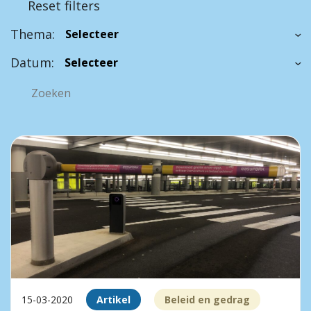
Reset filters
Thema:
Datum:
15-03-2020
Artikel
Beleid en gedrag