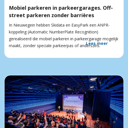
Mobiel parkeren in parkeergarages. Off-
street parkeren zonder barrières
In Nieuwegein hebben Skidata en EasyPark een ANPR-
koppeling (Automatic NumberPlate Recognition)
gerealiseerd die mobiel parkeren in parkeergarage mogelijk
Lees meer
maakt, zonder speciale parkeerpas of anderszins.