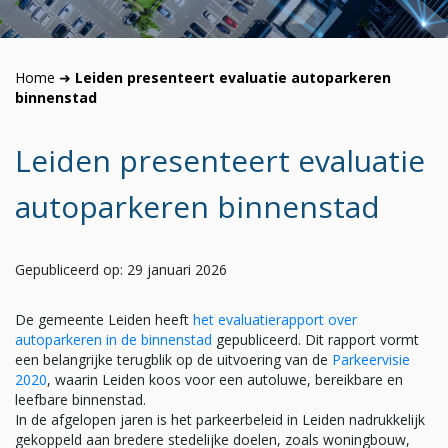
Home
➜
Leiden presenteert evaluatie autoparkeren
binnenstad
Leiden presenteert evaluatie
autoparkeren binnenstad
Gepubliceerd op: 29 januari 2026
De gemeente Leiden heeft
het evaluatierapport over
autoparkeren in de binnenstad
gepubliceerd. Dit rapport vormt
een belangrijke terugblik op de uitvoering van de
Parkeervisie
2020
, waarin Leiden koos voor een autoluwe, bereikbare en
leefbare binnenstad.
In de afgelopen jaren is het parkeerbeleid in Leiden nadrukkelijk
gekoppeld aan bredere stedelijke doelen, zoals woningbouw,