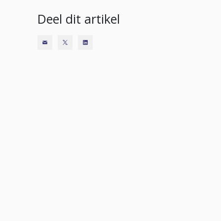
Deel dit artikel