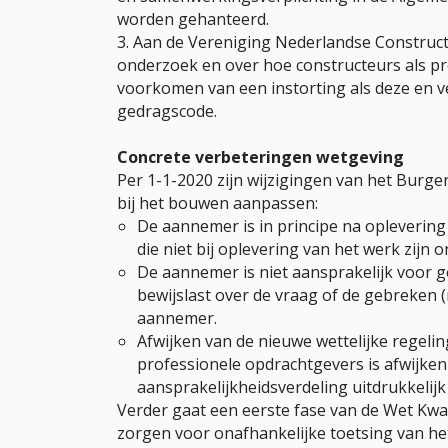
worden gehanteerd.
Aan de Vereniging Nederlandse Constructe
onderzoek en over hoe constructeurs als pr
voorkomen van een instorting als deze en v
gedragscode.
Concrete verbeteringen wetgeving
Per 1-1-2020 zijn wijzigingen van het Burge
bij het bouwen aanpassen:
De aannemer is in principe na oplevering
die niet bij oplevering van het werk zijn o
De aannemer is niet aansprakelijk voor g
bewijslast over de vraag of de gebreken (
aannemer.
Afwijken van de nieuwe wettelijke regelin
professionele opdrachtgevers is afwijken
aansprakelijkheidsverdeling uitdrukkeli
Verder gaat een eerste fase van de Wet Kw
zorgen voor onafhankelijke toetsing van he