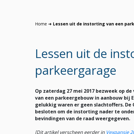
Home
➜
Lessen uit de instorting van een pa
Lessen uit de inst
parkeergarage
Op zaterdag 27 mei 2017 bezweek op de 
van een parkeergebouw in aanbouw bij E
gelukkig waren er geen slachtoffers. De
besloten om de instorting nader te onder
bevindingen van de raad weergegeven.
[Dit artikel verscheen eerder in
Vexpansie 2