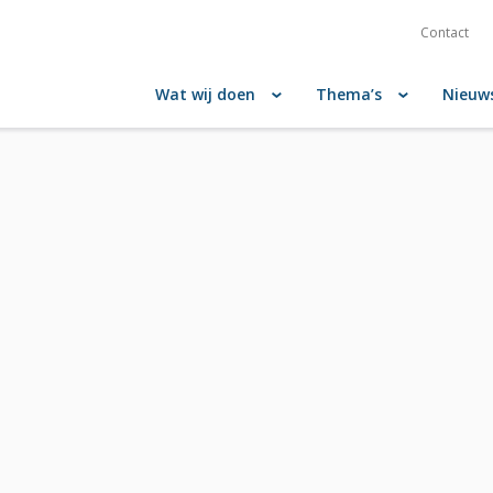
Contact
Wat wij doen
Thema’s
Nieuw