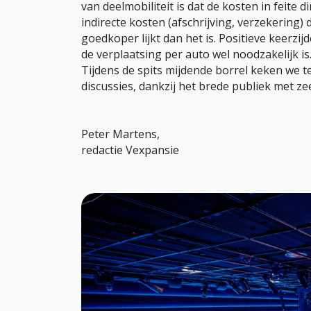
van deelmobiliteit is dat de kosten in feite di
indirecte kosten (afschrijving, verzekering) 
goedkoper lijkt dan het is. Positieve keerzij
de verplaatsing per auto wel noodzakelijk is
Tijdens de spits mijdende borrel keken we 
discussies, dankzij het brede publiek met z
Peter Martens,
redactie Vexpansie