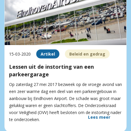
15-03-2020
Artikel
Beleid en gedrag
Lessen uit de instorting van een
parkeergarage
Op zaterdag 27 mei 2017 bezweek op de vroege avond van
een zeer warme dag een deel van een parkeergebouw in
aanbouw bij Eindhoven Airport. De schade was groot maar
gelukkig waren er geen slachtoffers. De Onderzoeksraad
voor Veiligheid (OVV) heeft besloten om de instorting nader
Lees meer
te onderzoeken.