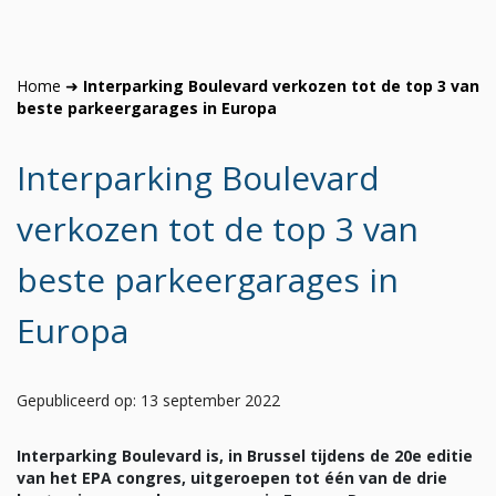
Home
➜
Interparking Boulevard verkozen tot de top 3 van
beste parkeergarages in Europa
Interparking Boulevard
verkozen tot de top 3 van
beste parkeergarages in
Europa
Gepubliceerd op: 13 september 2022
Interparking Boulevard is, in Brussel tijdens de 20e editie
van het EPA congres, uitgeroepen tot één van de drie