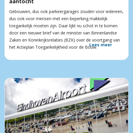
aantocht
Gebouwen, dus ook parkeergarages zouden voor iedereen,
dus ook voor mensen met een beperking makkelijk
toegankelijk moeten zijn. Daar lijkt nu schot in te komen
door een nieuwe brief van de minister van Binnenlandse
Zaken en Koninkrijksrelaties (BZK) over de voortgang van
Lees meer
het Actieplan Toegankelijkheid voor de Bouw.