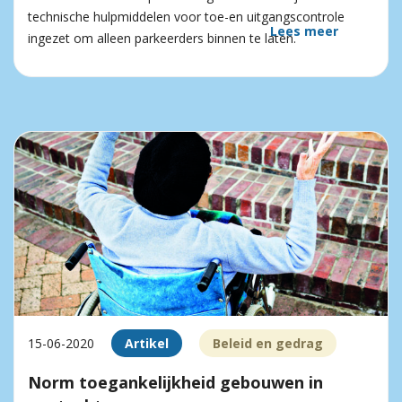
technische hulpmiddelen voor toe-en uitgangscontrole
Lees meer
ingezet om alleen parkeerders binnen te laten.
15-06-2020
Artikel
Beleid en gedrag
Norm toegankelijkheid gebouwen in