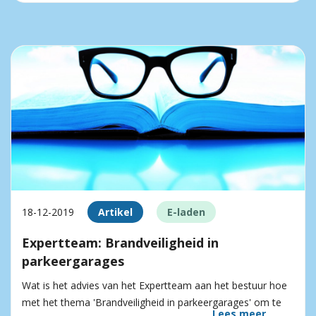
18-12-2019
Artikel
E-laden
Expertteam: Brandveiligheid in
parkeergarages
Wat is het advies van het Expertteam aan het bestuur hoe
met het thema 'Brandveiligheid in parkeergarages' om te
Lees meer