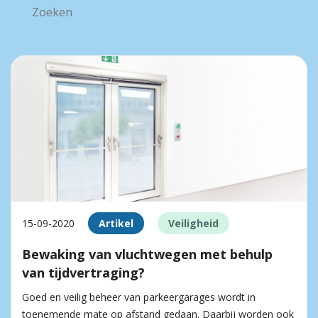
15-09-2020
Artikel
Veiligheid
Bewaking van vluchtwegen met behulp
van tijdvertraging?
Goed en veilig beheer van parkeergarages wordt in
toenemende mate op afstand gedaan. Daarbij worden ook