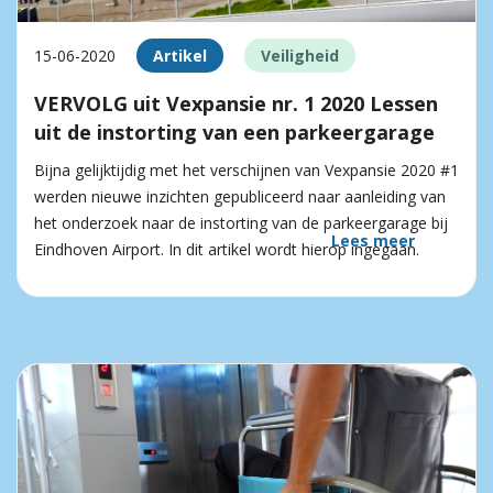
15-06-2020
Artikel
Veiligheid
VERVOLG uit Vexpansie nr. 1 2020 Lessen
uit de instorting van een parkeergarage
Bijna gelijktijdig met het verschijnen van Vexpansie 2020 #1
werden nieuwe inzichten gepubliceerd naar aanleiding van
het onderzoek naar de instorting van de parkeergarage bij
Lees meer
Eindhoven Airport. In dit artikel wordt hierop ingegaan.