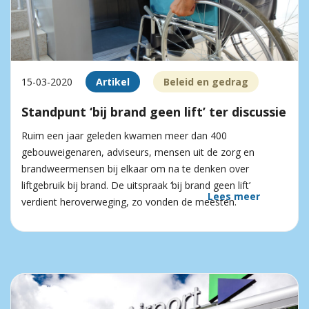
15-03-2020
Artikel
Beleid en gedrag
Standpunt ‘bij brand geen lift’ ter discussie
Ruim een jaar geleden kwamen meer dan 400
gebouweigenaren, adviseurs, mensen uit de zorg en
brandweermensen bij elkaar om na te denken over
liftgebruik bij brand. De uitspraak ‘bij brand geen lift’
Lees meer
verdient heroverweging, zo vonden de meesten.