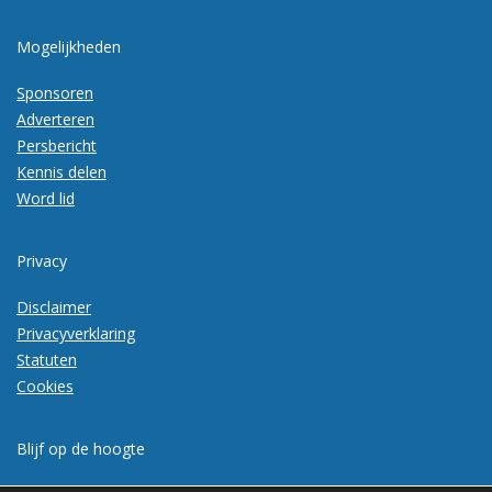
Mogelijkheden
Sponsoren
Adverteren
Persbericht
Kennis delen
Word lid
Privacy
Disclaimer
Privacyverklaring
Statuten
Cookies
Blijf op de hoogte