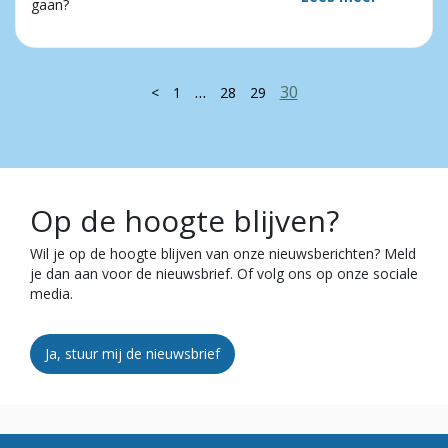
gaan?
…
30
<
1
28
29
Op de hoogte blijven?
Wil je op de hoogte blijven van onze nieuwsberichten? Meld
je dan aan voor de nieuwsbrief. Of volg ons op onze sociale
media.
Ja, stuur mij de nieuwsbrief