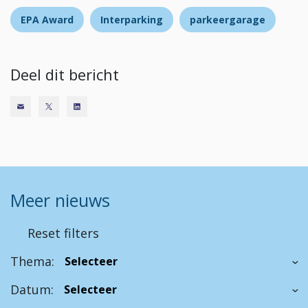
EPA Award
Interparking
parkeergarage
Deel dit bericht
Meer nieuws
Reset filters
Thema:
Datum: