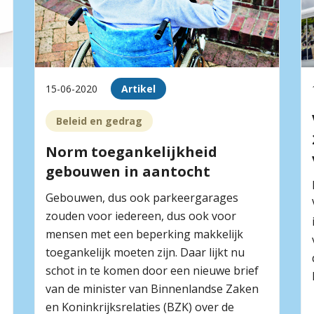
15-06-2020
Artikel
Beleid en gedrag
Norm toegankelijkheid
gebouwen in aantocht
Gebouwen, dus ook parkeergarages
zouden voor iedereen, dus ook voor
mensen met een beperking makkelijk
toegankelijk moeten zijn. Daar lijkt nu
schot in te komen door een nieuwe brief
van de minister van Binnenlandse Zaken
en Koninkrijksrelaties (BZK) over de