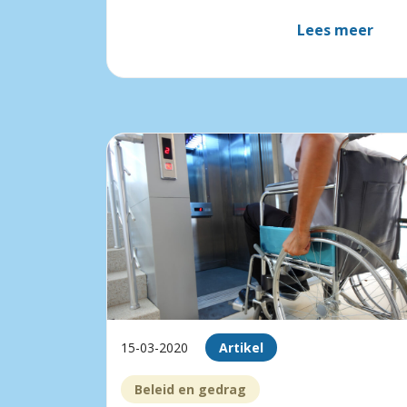
Lees meer
15-03-2020
Artikel
Beleid en gedrag