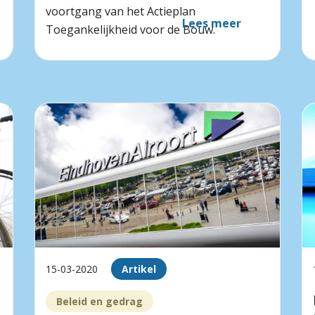
voortgang van het Actieplan
Lees meer
Toegankelijkheid voor de Bouw.
15-03-2020
Artikel
Beleid en gedrag