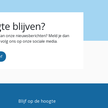
e blijven?
 van onze nieuwsberichten? Meld je dan
 volg ons op onze sociale media.
ef
Blijf op de hoogte