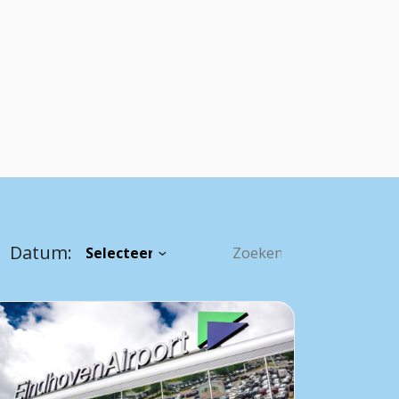
Datum: