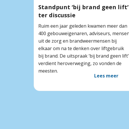
Standpunt ‘bij brand geen lift’
ter discussie
Ruim een jaar geleden kwamen meer dan
400 gebouweigenaren, adviseurs, mense
uit de zorg en brandweermensen bij
elkaar om na te denken over liftgebruik
bij brand. De uitspraak ‘bij brand geen lift’
verdient heroverweging, zo vonden de
meesten.
Lees meer