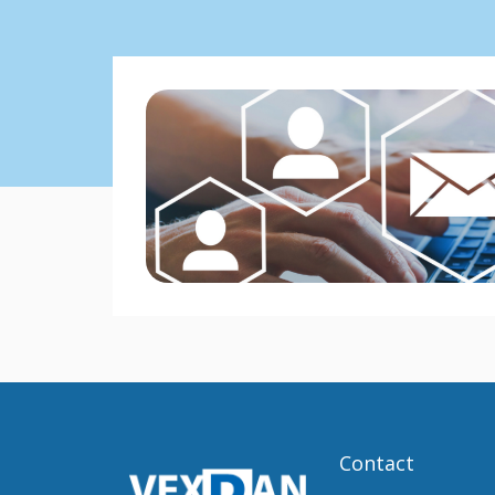
Contact