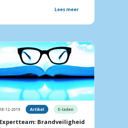
Lees meer
18-12-2019
Artikel
E-laden
Expertteam: Brandveiligheid