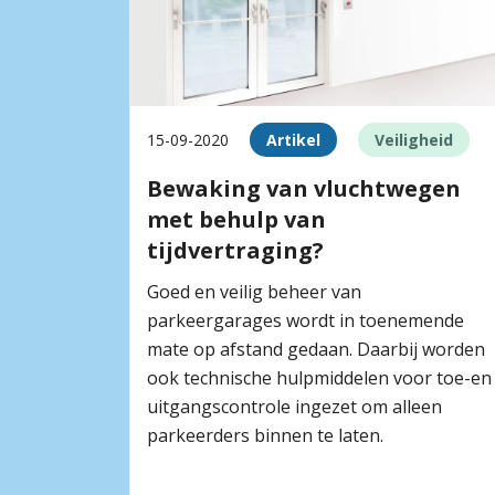
15-09-2020
Artikel
Veiligheid
Bewaking van vluchtwegen
met behulp van
tijdvertraging?
Goed en veilig beheer van
parkeergarages wordt in toenemende
mate op afstand gedaan. Daarbij worden
ook technische hulpmiddelen voor toe-en
uitgangscontrole ingezet om alleen
parkeerders binnen te laten.