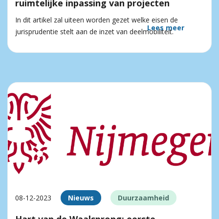
ruimtelijke inpassing van projecten
In dit artikel zal uiteen worden gezet welke eisen de
Lees meer
jurisprudentie stelt aan de inzet van deelmobiliteit.
08-12-2023
Nieuws
Duurzaamheid