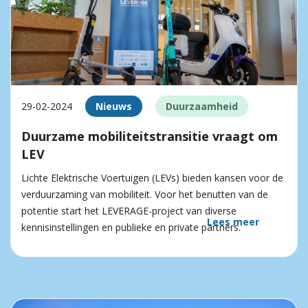
29-02-2024
Nieuws
Duurzaamheid
Duurzame mobiliteitstransitie vraagt om
LEV
Lichte Elektrische Voertuigen (LEVs) bieden kansen voor de
verduurzaming van mobiliteit. Voor het benutten van de
potentie start het LEVERAGE-project van diverse
Lees meer
kennisinstellingen en publieke en private partners.