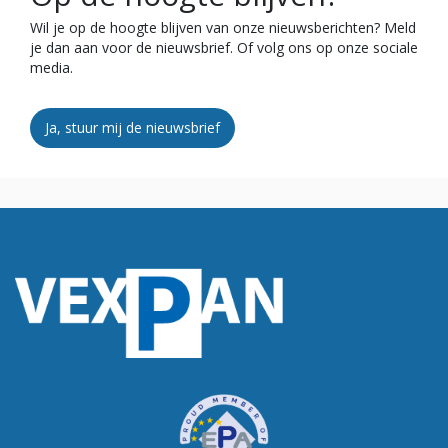
Wil je op de hoogte blijven van onze nieuwsberichten? Meld
je dan aan voor de nieuwsbrief. Of volg ons op onze sociale
media.
Ja, stuur mij de nieuwsbrief