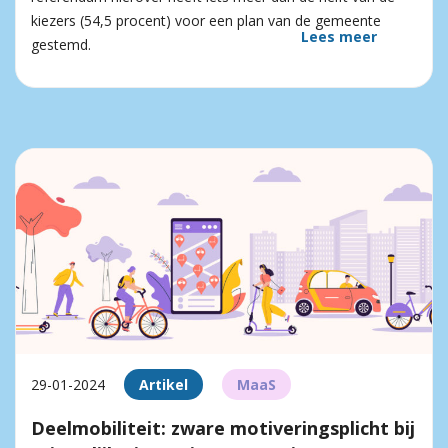
kiezers (54,5 procent) voor een plan van de gemeente
Lees meer
gestemd.
29-01-2024
Artikel
MaaS
Deelmobiliteit: zware motiveringsplicht bij