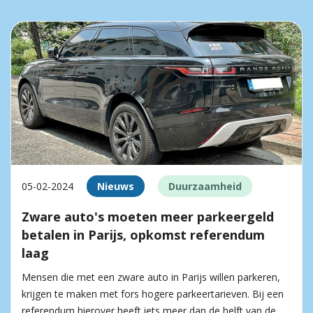
05-02-2024
Nieuws
Duurzaamheid
Zware auto's moeten meer parkeergeld
betalen in Parijs, opkomst referendum
laag
Mensen die met een zware auto in Parijs willen parkeren,
krijgen te maken met fors hogere parkeertarieven. Bij een
referendum hierover heeft iets meer dan de helft van de