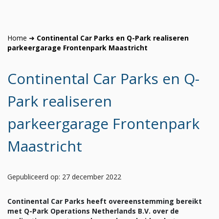
Home
➜
Continental Car Parks en Q-Park realiseren
parkeergarage Frontenpark Maastricht
Continental Car Parks en Q-
Park realiseren
parkeergarage Frontenpark
Maastricht
Gepubliceerd op: 27 december 2022
Continental Car Parks heeft overeenstemming bereikt
met Q-Park Operations Netherlands B.V. over de