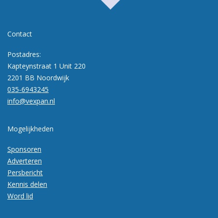
Contact
Postadres:
Kapteynstraat 1 Unit 220
2201 BB Noordwijk
035-6943245
info@vexpan.nl
Mogelijkheden
Sponsoren
Adverteren
Persbericht
Kennis delen
Word lid