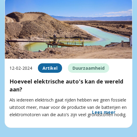
12-02-2024
Artikel
Duurzaamheid
Hoeveel elektrische auto's kan de wereld
aan?
Als iedereen elektrisch gaat rijden hebben we geen fossiele
uitstoot meer, maar voor de productie van de batterijen en
Lees meer
elektromotoren van die auto’s zijn veel grondstoffen nodig.