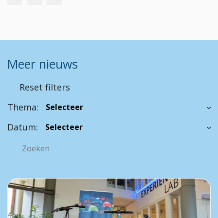
Meer nieuws
Reset filters
Thema:
Datum: