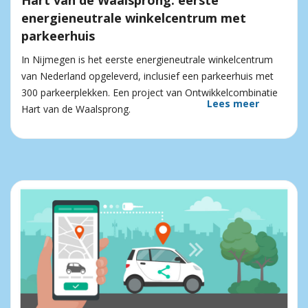
Hart van de Waalsprong: eerste
energieneutrale winkelcentrum met
parkeerhuis
In Nijmegen is het eerste energieneutrale winkelcentrum
van Nederland opgeleverd, inclusief een parkeerhuis met
300 parkeerplekken. Een project van Ontwikkelcombinatie
Lees meer
Hart van de Waalsprong.