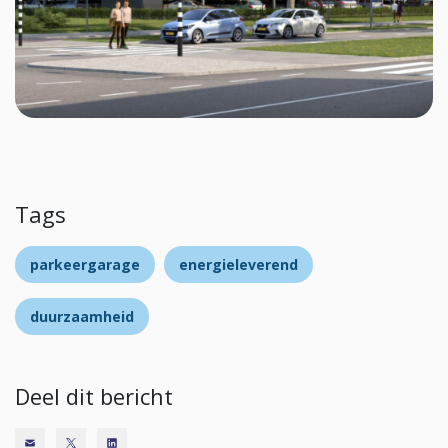
Tags
parkeergarage
energieleverend
duurzaamheid
Deel dit bericht