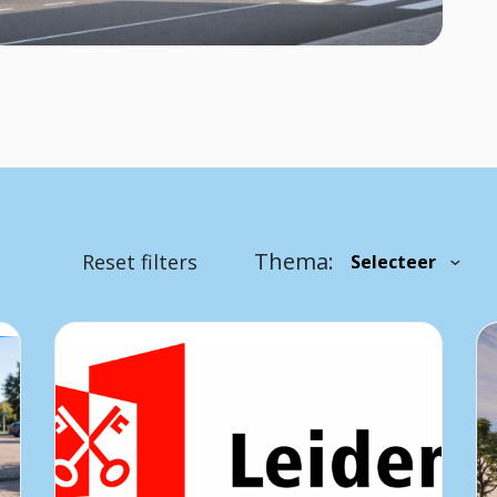
Thema:
Reset filters