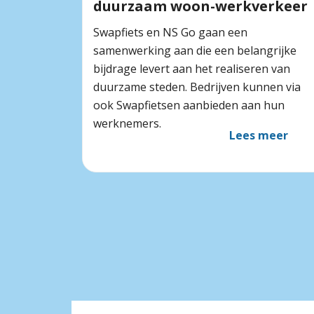
duurzaam woon-werkverkeer
Swapfiets en NS Go gaan een
samenwerking aan die een belangrijke
bijdrage levert aan het realiseren van
duurzame steden. Bedrijven kunnen via
ook Swapfietsen aanbieden aan hun
werknemers.
Lees meer