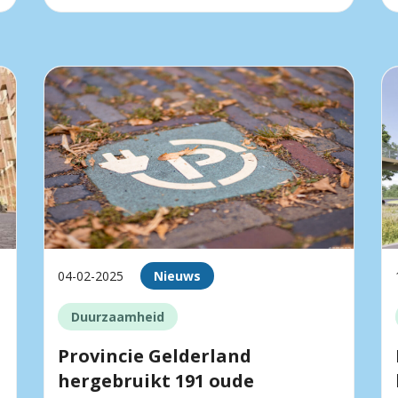
04-02-2025
Nieuws
Duurzaamheid
Provincie Gelderland
hergebruikt 191 oude