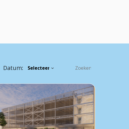
Datum: