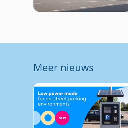
Meer nieuws