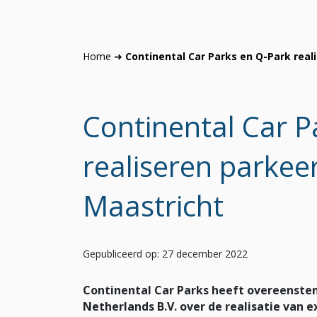
Home
➜
Continental Car Parks en Q-Park rea
Continental Car P
realiseren parke
Maastricht
Gepubliceerd op: 27 december 2022
Continental Car Parks heeft overeenst
Netherlands B.V. over de realisatie van 