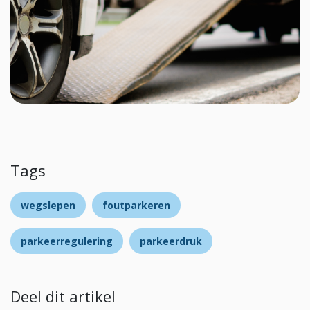
Tags
wegslepen
foutparkeren
parkeerregulering
parkeerdruk
Deel dit artikel