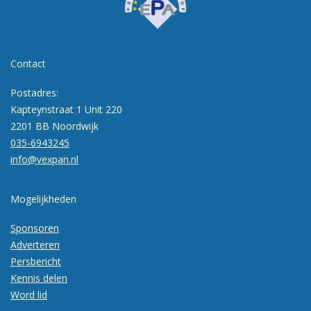
Contact
Postadres:
Kapteynstraat 1 Unit 220
2201 BB Noordwijk
035-6943245
info@vexpan.nl
Mogelijkheden
Sponsoren
Adverteren
Persbericht
Kennis delen
Word lid