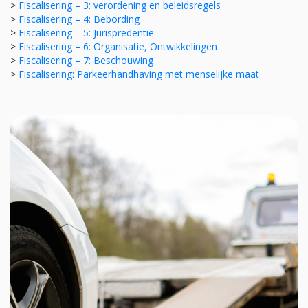
>
Fiscalisering – 3: verordening en beleidsregels
>
Fiscalisering – 4: Bebording
>
Fiscalisering – 5: Jurispredentie
>
Fiscalisering – 6: Organisatie, Ontwikkelingen
>
Fiscalisering – 7: Beschouwing
>
Fiscalisering: Parkeerhandhaving met menselijke maat