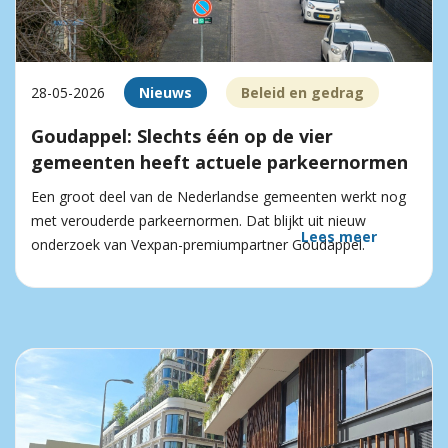
28-05-2026
Nieuws
Beleid en gedrag
Goudappel: Slechts één op de vier
gemeenten heeft actuele parkeernormen
Een groot deel van de Nederlandse gemeenten werkt nog
met verouderde parkeernormen. Dat blijkt uit nieuw
Lees meer
onderzoek van Vexpan-premiumpartner Goudappel.