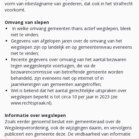
vorm van inbeslagname van goederen, dat ook in het strafrecht
voorkomt.
Omvang van slepen
In welke omvang gemeenten thans actief wegslepen, bleek
niet te vinden;
Gegevens van afgelopen jaren over de omvang van het
wegslepen zijn op landelijk en op gemeenteniveau eveneens
niet te vinden;
Recente gegevens over omvang van het aantal bezwaren
tegen weggesleepte voertuigen, die via de
bezwarencommissie van betreffende gemeente worden
behandeld, zijn eveneens niet op internet of in
jaarrekeningen van gemeenten aangetroffen;
Wel is bekend dat het aantal gerechtelijke uitspraken over
wegslepen beperkt is tot circa 10 per jaar in 2023 (zie
www.rechtspraak.nl).
Informatie over wegslepen
Zoals eerder genoemd besluit een gemeenteraad over de
Wegsleepverordening, ook de wijzigingen daarin, en vervolgens
publiceert een gemeente deze. De vindbaarheid van informatie