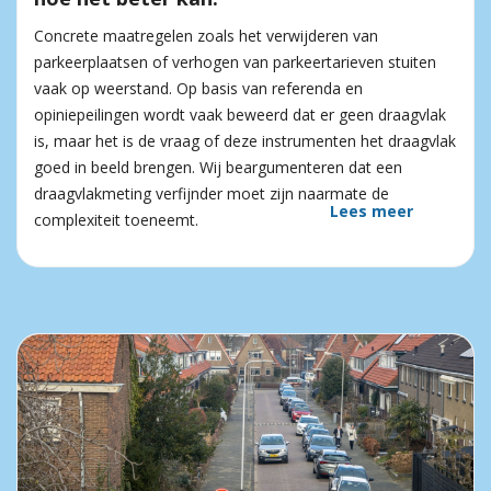
Concrete maatregelen zoals het verwijderen van
parkeerplaatsen of verhogen van parkeertarieven stuiten
vaak op weerstand. Op basis van referenda en
opiniepeilingen wordt vaak beweerd dat er geen draagvlak
is, maar het is de vraag of deze instrumenten het draagvlak
goed in beeld brengen. Wij beargumenteren dat een
draagvlakmeting verfijnder moet zijn naarmate de
Lees meer
complexiteit toeneemt.