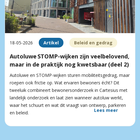
18-05-2026
Artikel
Beleid en gedrag
Autoluwe STOMP-wijken zijn veelbelovend,
maar in de praktijk nog kwetsbaar (deel 2)
Autoluwe en STOMP-wijken sturen mobiliteitsgedrag, maar
roepen ook frictie op. Wat ervaren bewoners écht? Dit
tweeluik combineert bewonersonderzoek in Cartesius met
landelijk onderzoek en laat zien wanneer autoluw werkt,
waar het schuurt en wat dit vraagt van ontwerp, parkeren
Lees meer
en beleid.