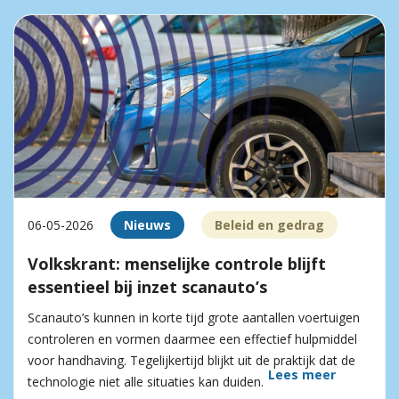
06-05-2026
Nieuws
Beleid en gedrag
Volkskrant: menselijke controle blijft
essentieel bij inzet scanauto’s
Scanauto’s kunnen in korte tijd grote aantallen voertuigen
controleren en vormen daarmee een effectief hulpmiddel
voor handhaving. Tegelijkertijd blijkt uit de praktijk dat de
Lees meer
technologie niet alle situaties kan duiden.