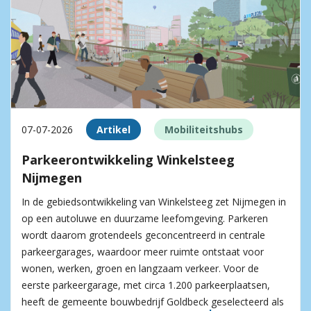
07-07-2026
Artikel
Mobiliteitshubs
Parkeerontwikkeling Winkelsteeg
Nijmegen
In de gebiedsontwikkeling van Winkelsteeg zet Nijmegen in
op een autoluwe en duurzame leefomgeving. Parkeren
wordt daarom grotendeels geconcentreerd in centrale
parkeergarages, waardoor meer ruimte ontstaat voor
wonen, werken, groen en langzaam verkeer. Voor de
eerste parkeergarage, met circa 1.200 parkeerplaatsen,
heeft de gemeente bouwbedrijf Goldbeck geselecteerd als