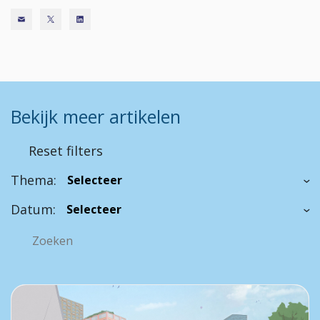
Bekijk meer artikelen
Reset filters
Thema:
Datum: