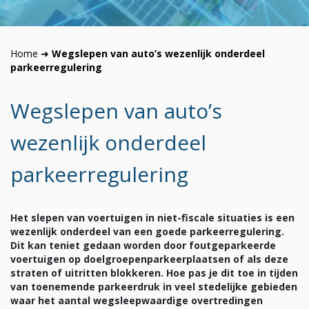
Home
➜
Wegslepen van auto’s wezenlijk onderdeel
parkeerregulering
Wegslepen van auto’s
wezenlijk onderdeel
parkeerregulering
Het slepen van voertuigen in niet-fiscale situaties is een
wezenlijk onderdeel van een goede parkeerregulering.
Dit kan teniet gedaan worden door foutgeparkeerde
voertuigen op doelgroepenparkeerplaatsen of als deze
straten of uitritten blokkeren. Hoe pas je dit toe in tijden
van toenemende parkeerdruk in veel stedelijke gebieden
waar het aantal wegsleepwaardige overtredingen