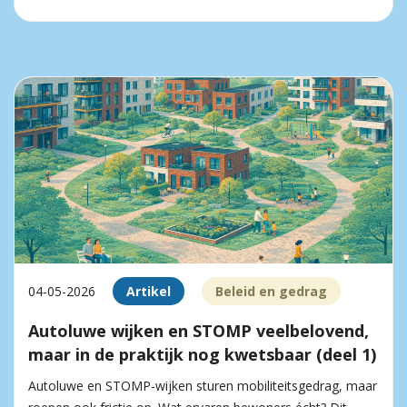
04-05-2026
Artikel
Beleid en gedrag
Autoluwe wijken en STOMP veelbelovend,
maar in de praktijk nog kwetsbaar (deel 1)
Autoluwe en STOMP-wijken sturen mobiliteitsgedrag, maar