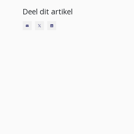
Deel dit artikel