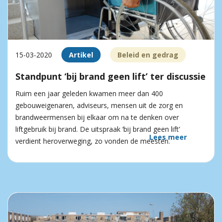
15-03-2020
Artikel
Beleid en gedrag
Standpunt ‘bij brand geen lift’ ter discussie
Ruim een jaar geleden kwamen meer dan 400
gebouweigenaren, adviseurs, mensen uit de zorg en
brandweermensen bij elkaar om na te denken over
liftgebruik bij brand. De uitspraak ‘bij brand geen lift’
Lees meer
verdient heroverweging, zo vonden de meesten.