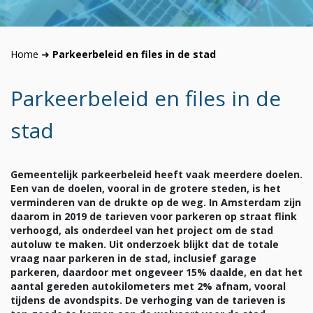
Home
➜
Parkeerbeleid en files in de stad
Parkeerbeleid en files in de
stad
Gemeentelijk parkeerbeleid heeft vaak meerdere doelen.
Een van de doelen, vooral in de grotere steden, is het
verminderen van de drukte op de weg. In Amsterdam zijn
daarom in 2019 de tarieven voor parkeren op straat flink
verhoogd, als onderdeel van het project om de stad
autoluw te maken. Uit onderzoek blijkt dat de totale
vraag naar parkeren in de stad, inclusief garage
parkeren, daardoor met ongeveer 15% daalde, en dat het
aantal gereden autokilometers met 2% afnam, vooral
tijdens de avondspits. De verhoging van de tarieven is