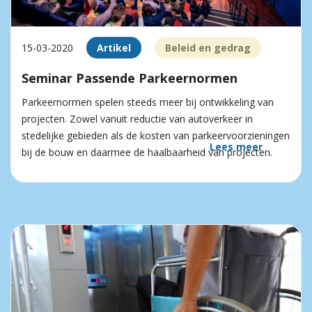
15-03-2020
Artikel
Beleid en gedrag
Seminar Passende Parkeernormen
Parkeernormen spelen steeds meer bij ontwikkeling van
projecten. Zowel vanuit reductie van autoverkeer in
stedelijke gebieden als de kosten van parkeer­voorzieningen
Lees meer
bij de bouw en daarmee de haalbaarheid van projecten.