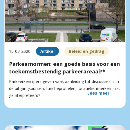
15-03-2020
Artikel
Beleid en gedrag
Parkeernormen: een goede basis voor een
toekomstbestendig parkeerareaal?*
Parkeerkencijfers geven vaak aanleiding tot discussies: zijn
de uitgangspunten, functieprofielen, locatiekenmerken juist
Lees meer
geïnterpreteerd?