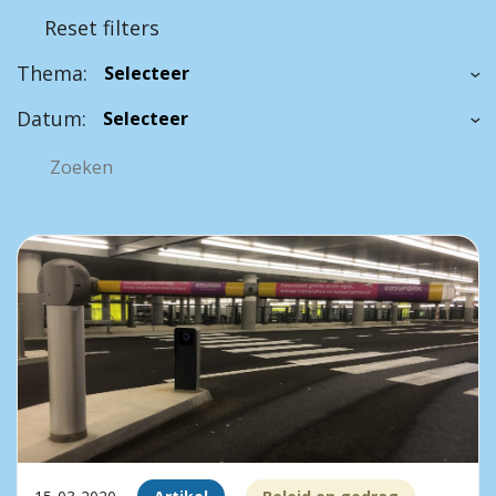
Reset filters
Thema:
Datum: