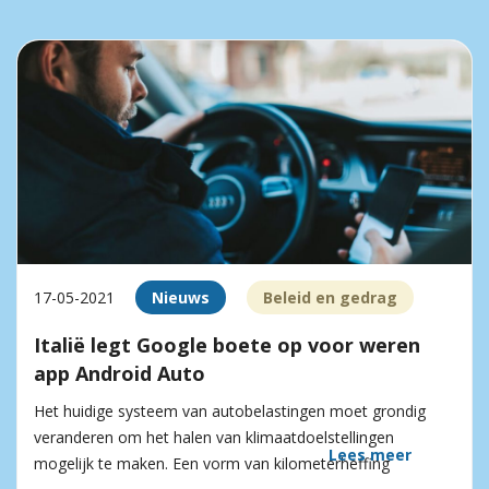
17-05-2021
Nieuws
Beleid en gedrag
Italië legt Google boete op voor weren
app Android Auto
Het huidige systeem van autobelastingen moet grondig
veranderen om het halen van klimaatdoelstellingen
Lees meer
mogelijk te maken. Een vorm van kilometerheffing