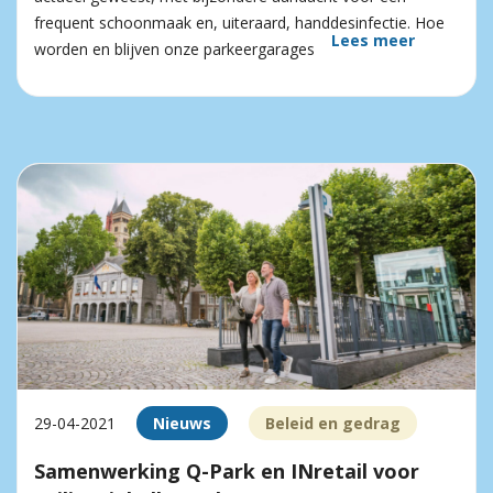
frequent schoonmaak en, uiteraard, handdesinfectie. Hoe
Lees meer
worden en blijven onze parkeergarages
29-04-2021
Nieuws
Beleid en gedrag
Samenwerking Q-Park en INretail voor