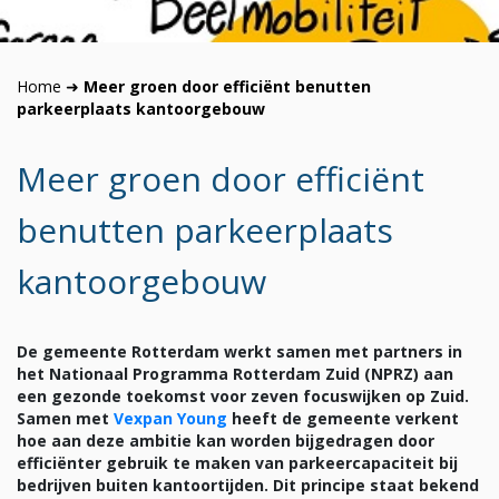
Home
➜
Meer groen door efficiënt benutten
parkeerplaats kantoorgebouw
Meer groen door efficiënt
benutten parkeerplaats
kantoorgebouw
De gemeente Rotterdam werkt samen met partners in
het Nationaal Programma Rotterdam Zuid (NPRZ) aan
een gezonde toekomst voor zeven focuswijken op Zuid.
Samen met
Vexpan Young
heeft de gemeente verkent
hoe aan deze ambitie kan worden bijgedragen door
efficiënter gebruik te maken van parkeercapaciteit bij
bedrijven buiten kantoortijden. Dit principe staat bekend