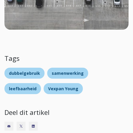
Tags
dubbelgebruik
samenwerking
leefbaarheid
Vexpan Young
Deel dit artikel