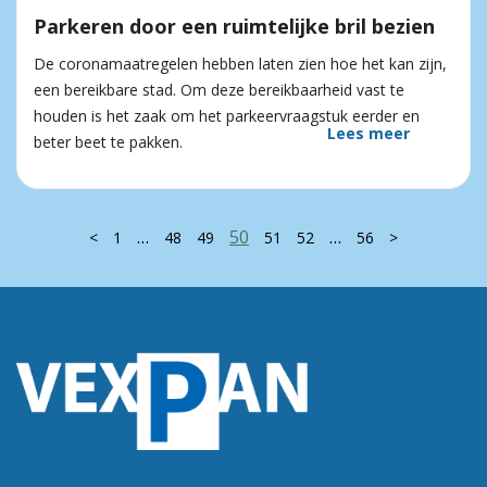
Parkeren door een ruimtelijke bril bezien
De coronamaatregelen hebben laten zien hoe het kan zijn,
een bereikbare stad. Om deze bereikbaarheid vast te
houden is het zaak om het parkeervraagstuk eerder en
Lees meer
beter beet te pakken.
…
50
…
<
1
48
49
51
52
56
>