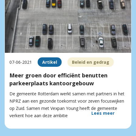
07-06-2021
Artikel
Beleid en gedrag
Meer groen door efficiënt benutten
parkeerplaats kantoorgebouw
De gemeente Rotterdam werkt samen met partners in het
NPRZ aan een gezonde toekomst voor zeven focuswijken
op Zuid. Samen met Vexpan Young heeft de gemeente
Lees meer
verkent hoe aan deze ambitie