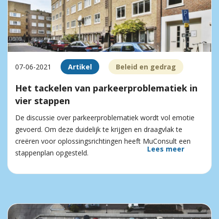
07-06-2021
Artikel
Beleid en gedrag
Het tackelen van parkeer­problematiek in
vier stappen
De discussie over parkeerproblematiek wordt vol emotie
gevoerd. Om deze duidelijk te krijgen en draagvlak te
creëren voor oplossingsrichtingen heeft MuConsult een
Lees meer
stappenplan opgesteld.