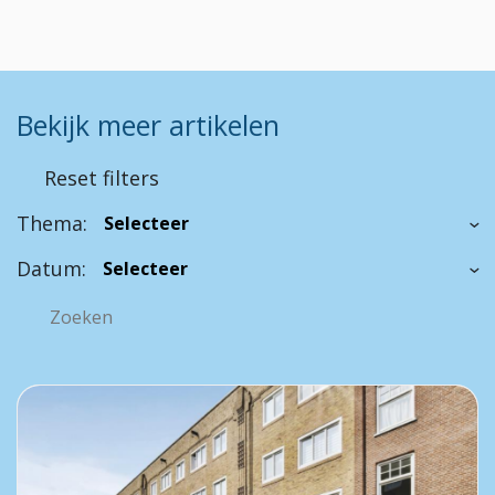
Bekijk meer artikelen
Reset filters
Thema:
Datum: