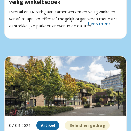
veilig winkelbezoek
INretail en Q-Park gaan samenwerken en veilig winkelen
vanaf 28 april zo effectief mogelijk organiseren met extra
Lees meer
aantrekkelijke parkeertarieven in de daluren.
07-03-2021
Artikel
Beleid en gedrag