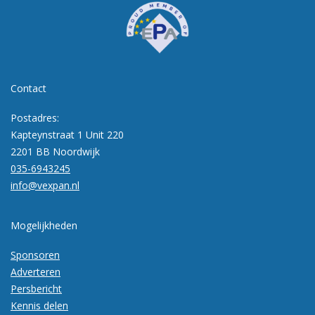
Contact
Postadres:
Kapteynstraat 1 Unit 220
2201 BB Noordwijk
035-6943245
info@vexpan.nl
Mogelijkheden
Sponsoren
Adverteren
Persbericht
Kennis delen