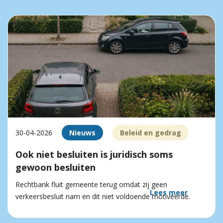
30-04-2026
Nieuws
Beleid en gedrag
Ook niet besluiten is juridisch soms
gewoon besluiten
Rechtbank fluit gemeente terug omdat zij geen
Lees meer
verkeersbesluit nam en dit niet voldoende motiveerde.