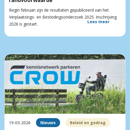
randvoorwaarde
Begin februari zijn de resultaten gepubliceerd van het
Verplaatsings- en Bestedingsonderzoek 2025. Inschrijving
Lees meer
2026 is gestart.
19-03-2026
Nieuws
Beleid en gedrag