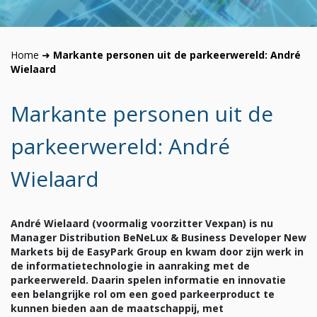
Home
➜
Markante personen uit de parkeerwereld: André
Wielaard
Markante personen uit de
parkeerwereld: André
Wielaard
André Wielaard (voormalig voorzitter Vexpan) is nu
Manager Distribution BeNeLux & Business Developer New
Markets bij de EasyPark Group en kwam door zijn werk in
de informatietechnologie in aanraking met de
parkeerwereld. Daarin spelen informatie en innovatie
een belangrijke rol om een goed parkeerproduct te
kunnen bieden aan de maatschappij, met