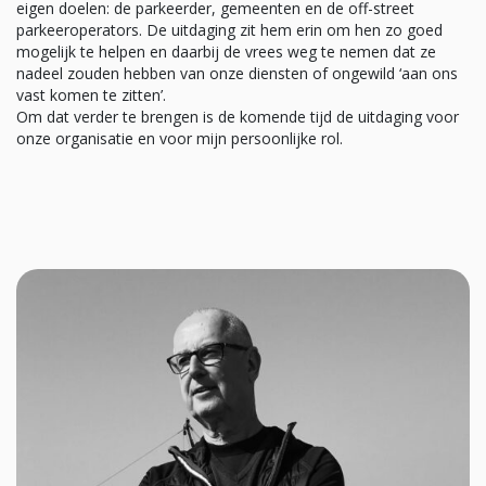
eigen doelen: de parkeerder, gemeenten en de off-street
parkeeroperators. De uitdaging zit hem erin om hen zo goed
mogelijk te helpen en daarbij de vrees weg te nemen dat ze
nadeel zouden hebben van onze diensten of ongewild ‘aan ons
vast komen te zitten’.
Om dat verder te brengen is de komende tijd de uitdaging voor
onze organisatie en voor mijn persoonlijke rol.