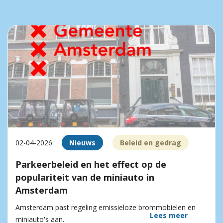
02-04-2026
Nieuws
Beleid en gedrag
Parkeerbeleid en het effect op de
populariteit van de miniauto in
Amsterdam
Amsterdam past regeling emissieloze brommobielen en
Lees meer
miniauto's aan.