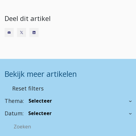
Deel dit artikel
Bekijk meer artikelen
Reset filters
Thema:
Datum: