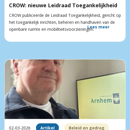
CROW: nieuwe Leidraad Toegankelijkheid
CROW publiceerde de Leidraad Toegankelijkheid, gericht op
het toegankelijk inrichten, beheren en handhaven van de
Lees meer
openbare ruimte en mobiliteitsvoorzieningen.
02-03-2026
Artikel
Beleid en gedrag