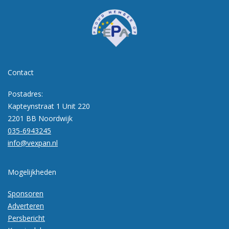
Contact
Postadres:
Kapteynstraat 1 Unit 220
2201 BB Noordwijk
035-6943245
info@vexpan.nl
Mogelijkheden
Sponsoren
Adverteren
Persbericht