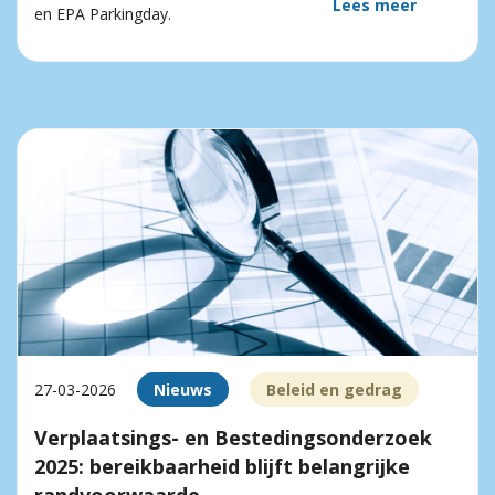
Lees meer
en EPA Parkingday.
27-03-2026
Nieuws
Beleid en gedrag
Verplaatsings- en Bestedingsonderzoek
2025: bereikbaarheid blijft belangrijke