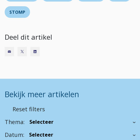
STOMP
Deel dit artikel
Bekijk meer artikelen
Reset filters
Thema:
Datum: