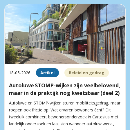
18-05-2026
Artikel
Beleid en gedrag
Autoluwe STOMP-wijken zijn veelbelovend,
maar in de praktijk nog kwetsbaar (deel 2)
Autoluwe en STOMP-wijken sturen mobiliteitsgedrag, maar
roepen ook frictie op. Wat ervaren bewoners écht? Dit
tweeluik combineert bewonersonderzoek in Cartesius met
landelijk onderzoek en laat zien wanneer autoluw werkt,