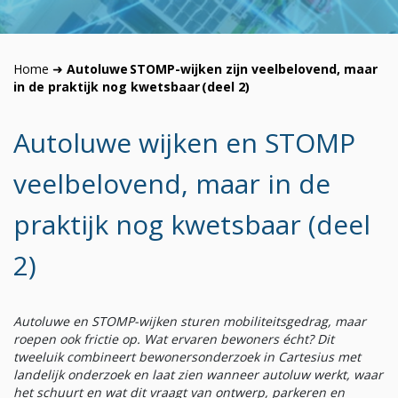
Home
➜
Autoluwe STOMP-wijken zijn veelbelovend, maar
in de praktijk nog kwetsbaar (deel 2)
Autoluwe wijken en STOMP
veelbelovend, maar in de
praktijk nog kwetsbaar (deel
2)
Autoluwe en STOMP-wijken sturen mobiliteitsgedrag, maar
roepen ook frictie op. Wat ervaren bewoners écht? Dit
tweeluik combineert bewonersonderzoek in
Cartesius
met
landelijk onderzoek en laat zien wanneer autoluw werkt, waar
het schuurt en wat dit vraagt van ontwerp, parkeren en