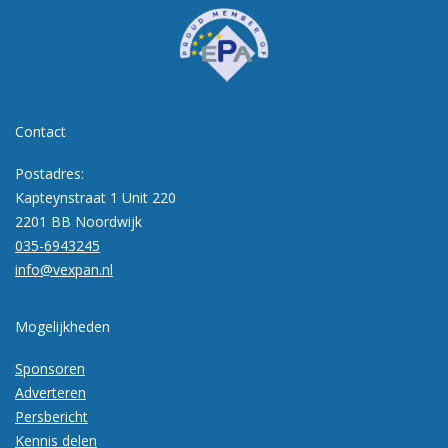
Contact
Postadres:
Kapteynstraat 1 Unit 220
2201 BB Noordwijk
035-6943245
info@vexpan.nl
Mogelijkheden
Sponsoren
Adverteren
Persbericht
Kennis delen