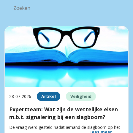
28-07-2026
Artikel
Veiligheid
Expertteam: Wat zijn de wettelijke eisen
m.b.t. signalering bij een slagboom?
De vraag werd gesteld nadat iemand de slagboom op het
Lees meer