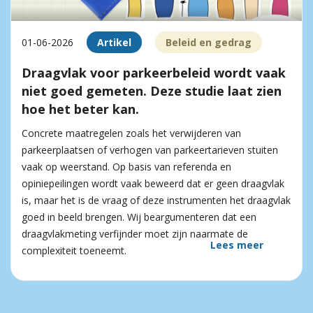
01-06-2026
Artikel
Beleid en gedrag
Draagvlak voor parkeerbeleid wordt vaak
niet goed gemeten. Deze studie laat zien
hoe het beter kan.
Concrete maatregelen zoals het verwijderen van
parkeerplaatsen of verhogen van parkeertarieven stuiten
vaak op weerstand. Op basis van referenda en
opiniepeilingen wordt vaak beweerd dat er geen draagvlak
is, maar het is de vraag of deze instrumenten het draagvlak
goed in beeld brengen. Wij beargumenteren dat een
draagvlakmeting verfijnder moet zijn naarmate de
Lees meer
complexiteit toeneemt.