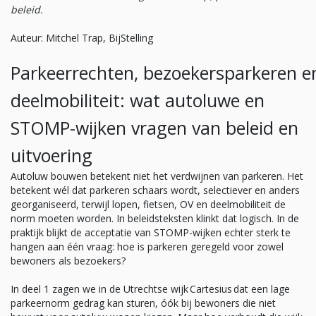
beleid.
Auteur: Mitchel Trap,
BijStelling
Parkeerrechten,
bezoekersparkeren
e
deelmobiliteit: wat autoluwe en
STOMP-wijken vragen van beleid en
uitvoering
Autoluw bouwen betekent niet het verdwijnen van parkeren. Het
betekent wél dat parkeren schaars wordt, selectiever en anders
georganiseerd, terwijl lopen, fietsen, OV en deelmobiliteit de
norm moeten worden. In beleidsteksten klinkt dat logisch. In de
praktijk blijkt de acceptatie van STOMP-wijken echter sterk te
hangen aan één vraag: hoe is parkeren geregeld voor zowel
bewoners als bezoekers?
In deel 1 zagen we in de Utrechtse wijk Cartesius dat een lage
parkeernorm gedrag kan sturen, óók bij bewoners die niet