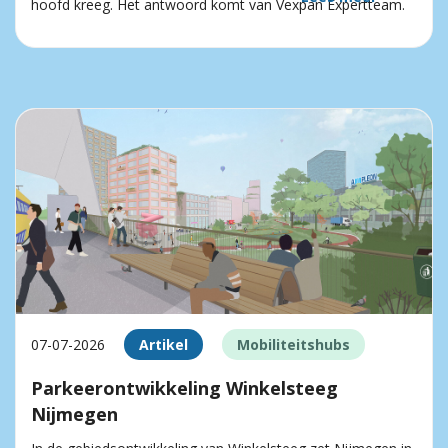
hoofd kreeg. Het antwoord komt van Vexpan Expertteam.
07-07-2026
Artikel
Mobiliteitshubs
Parkeerontwikkeling Winkelsteeg
Nijmegen