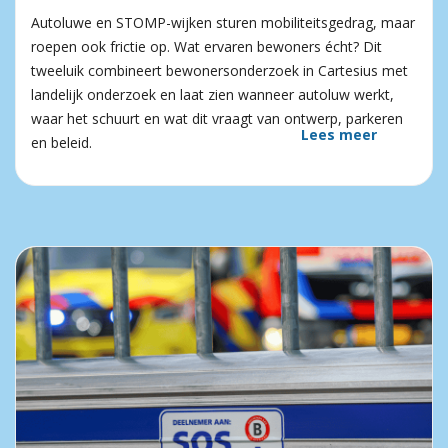
Autoluwe en STOMP-wijken sturen mobiliteitsgedrag, maar
roepen ook frictie op. Wat ervaren bewoners écht? Dit
tweeluik combineert bewonersonderzoek in Cartesius met
landelijk onderzoek en laat zien wanneer autoluw werkt,
waar het schuurt en wat dit vraagt van ontwerp, parkeren
Lees meer
en beleid.