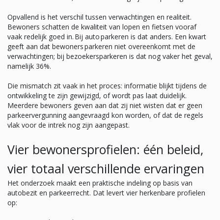
Opvallend is het verschil tussen verwachtingen en realiteit.
Bewoners schatten de kwaliteit van lopen en fietsen vooraf
vaak redelijk goed in. Bij auto parkeren is dat anders. Een kwart
geeft aan dat bewoners parkeren niet overeenkomt met de
verwachtingen; bij bezoekersparkeren is dat nog vaker het geval,
namelijk 36%.
Die mismatch zit vaak in het proces: informatie blijkt tijdens de
ontwikkeling te zijn gewijzigd, of wordt pas laat duidelijk.
Meerdere bewoners geven aan dat zij niet wisten dat er geen
parkeervergunning aangevraagd kon worden, of dat de regels
vlak voor de intrek nog zijn aangepast.
Vier bewonersprofielen: één beleid,
vier totaal verschillende ervaringen
Het onderzoek maakt een praktische indeling op basis van
autobezit en parkeerrecht. Dat levert vier herkenbare profielen
op: